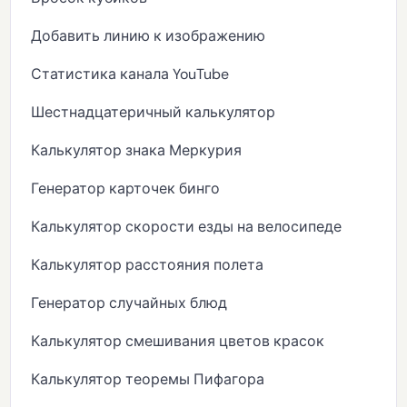
Добавить линию к изображению
Статистика канала YouTube
Шестнадцатеричный калькулятор
Калькулятор знака Меркурия
Генератор карточек бинго
Калькулятор скорости езды на велосипеде
Калькулятор расстояния полета
Генератор случайных блюд
Калькулятор смешивания цветов красок
Калькулятор теоремы Пифагора