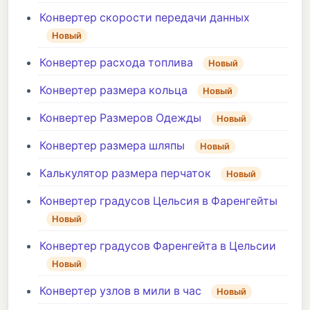
Конвертер скорости передачи данных
Новый
Конвертер расхода топлива
Новый
Конвертер размера кольца
Новый
Конвертер Размеров Одежды
Новый
Конвертер размера шляпы
Новый
Калькулятор размера перчаток
Новый
Конвертер градусов Цельсия в Фаренгейты
Новый
Конвертер градусов Фаренгейта в Цельсии
Новый
Конвертер узлов в мили в час
Новый