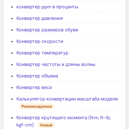
конвертер ppm в проценты
Конвертер давления
Конвертер размеров обуви
Конвертер скорости
Конвертер температур
Конвертер частоты и длины волны
Конвертер объема
Конвертер веса
Калькулятор конвертации масштаба модели
Рекомендуемое
Конвертер крутящего момента (N·m, ft-lb,
kgf-cm)
Новый