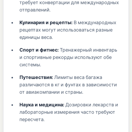
требует конвертации для международных
отправлений.
Кулинария и рецепты:
В международных
рецептах могут использоваться разные
единицы веса.
Спорт и фитнес:
Тренажерный инвентарь
и спортивные рекорды используют обе
системы.
Путешествия:
Лимиты веса багажа
различаются в кг и фунтах в зависимости
от авиакомпании и страны.
Наука и медицина:
Дозировки лекарств и
лабораторные измерения часто требуют
пересчета.