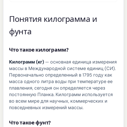
Понятия килограмма и
фунта
Что такое килограмм?
Килограмм (кг)
— основная единица измерения
массы в Международной системе единиц (СИ).
Первоначально определенный в 1795 году как
масса одного литра воды при температуре ее
плавления, сегодня он определяется через
постоянную Планка. Килограмм используется
во всем мире для научных, коммерческих и
повседневных измерений массы.
Что такое фунт?