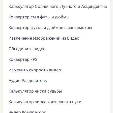
Калькулятор Солнечного, Лунного и Асцендентного 
Конвертер см в футы и дюймы
Конвертер футов и дюймов в сантиметры
Извлечение Изображений из Видео
Объединить видео
Конвертер FPS
Изменить скорость видео
Аудио Разделитель
Калькулятор числа судьбы
Калькулятор числа жизненного пути
Видео Компрессор