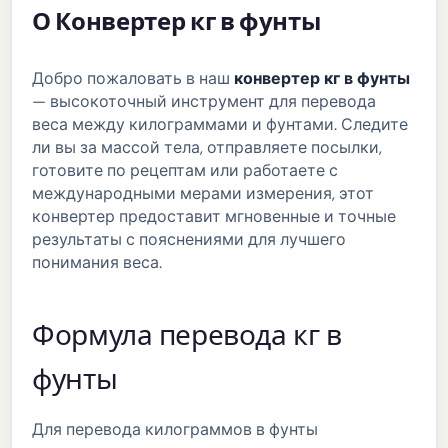
О Конвертер кг в фунты
Добро пожаловать в наш
конвертер кг в фунты
— высокоточный инструмент для перевода
веса между килограммами и фунтами. Следите
ли вы за массой тела, отправляете посылки,
готовите по рецептам или работаете с
международными мерами измерения, этот
конвертер предоставит мгновенные и точные
результаты с пояснениями для лучшего
понимания веса.
Формула перевода кг в
фунты
Для перевода килограммов в фунты