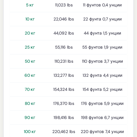
5 кг
11,023 lbs
11 фунтов 0,4 унции
10 кг
22,046 lbs
22 фунта 0,7 унции
20 кг
44,092 lbs
44 фунта 1,5 унции
25 кг
55,116 lbs
55 фунтов 1,9 унции
50 кг
110,231 lbs
110 фунтов 3,7 унции
60 кг
132,277 lbs
132 фунта 4,4 унции
70 кг
154,324 lbs
154 фунта 5,2 унции
80 кг
176,370 lbs
176 фунтов 5,9 унции
90 кг
198,416 lbs
198 фунтов 6,7 унции
100 кг
220,462 lbs
220 фунтов 7,4 унции