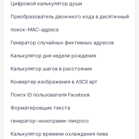
Цифровой калькулятор души
Преобразователь двоичного кода в десятичный
поиск-MAC-адреса
Генератор случайных фиктивных адресов
Калькулятор дня недели рождения
Калькулятор шагов в расстояние
Конвертер изображения в ASCII арт
Поиск ID пользователя Facebook
Форматировщик текста
генератор-нонограмм-пикросс
Калькулятор времени охлаждения пива