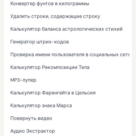
Конвертер фунтов в килограммы
Удалить строки, содержащие строку
Калькулятор баланса астрологических стихий
Генератор штрих-кодов
Проверка имени пользователя в социальных сетях
Калькулятор Рекомпозиции Тела
MP3-лупер
Калькулятор Фаренгейта в Цельсия
Калькулятор знака Марса
Повернуть видео
Аудио Экстрактор