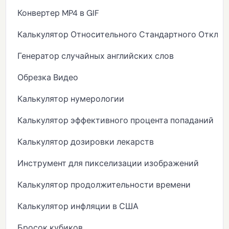
Конвертер MP4 в GIF
Калькулятор Относительного Стандартного Отклон
Генератор случайных английских слов
Обрезка Видео
Калькулятор нумерологии
Калькулятор эффективного процента попаданий
Калькулятор дозировки лекарств
Инструмент для пикселизации изображений
Калькулятор продолжительности времени
Калькулятор инфляции в США
Бросок кубиков