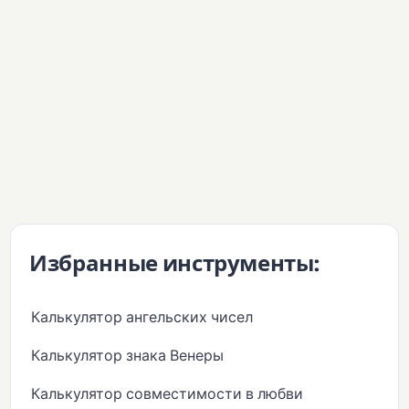
Избранные инструменты:
Калькулятор ангельских чисел
Калькулятор знака Венеры
Калькулятор совместимости в любви