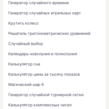
Генератор случайного времени
Генератор случайных игральных карт
Крутить колесо
Решатель тригонометрических уравнений
Случайный выбор
Календарь новолуния и полнолуния
Калькулятор сна
Калькулятор цены за тысячу показов
Магический шар 8
Генератор случайной турнирной сетки
Калькулятор комплексных чисел