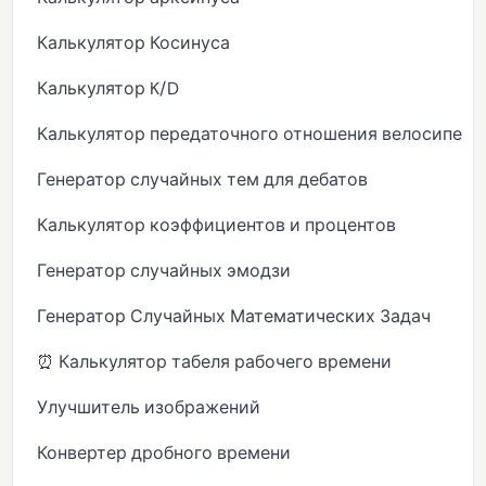
Калькулятор Косинуса
Калькулятор K/D
Калькулятор передаточного отношения велосипеда
Генератор случайных тем для дебатов
Калькулятор коэффициентов и процентов
Генератор случайных эмодзи
Генератор Случайных Математических Задач
⏰ Калькулятор табеля рабочего времени
Улучшитель изображений
Конвертер дробного времени