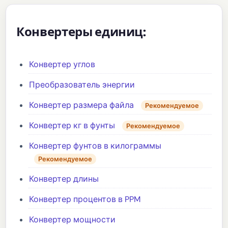
Конвертеры единиц:
Конвертер углов
Преобразователь энергии
Конвертер размера файла
Рекомендуемое
Конвертер кг в фунты
Рекомендуемое
Конвертер фунтов в килограммы
Рекомендуемое
Конвертер длины
Конвертер процентов в PPM
Конвертер мощности