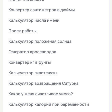
Конвертер сантиметров в дюймы
Калькулятор числа имени
Поиск работы
Калькулятор положения солнца
Генератор кроссвордов
Конвертер кг в фунты
Калькулятор гипотенузы
Калькулятор возвращения Сатурна
Какое у меня счастливое число?
Калькулятор калорий при беременности