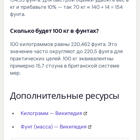
кг и прибавьте 10% — так 70 кг ≈ 140 + 14 = 154
фунта.
Сколько будет 100 кг в фунтах?
100 килограммов равны 220,462 фунта. Это
значение часто округляют до 220,5 фунта для
практических целей. 100 кг эквивалентны
примерно 15,7 стоуна в британской системе
мер.
Дополнительные ресурсы
Килограмм — Википедия
Фунт (масса) — Википедия