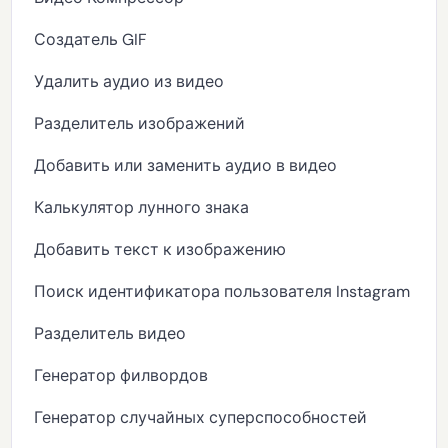
Создатель GIF
Удалить аудио из видео
Разделитель изображений
Добавить или заменить аудио в видео
Калькулятор лунного знака
Добавить текст к изображению
Поиск идентификатора пользователя Instagram
Разделитель видео
Генератор филвордов
Генератор случайных суперспособностей