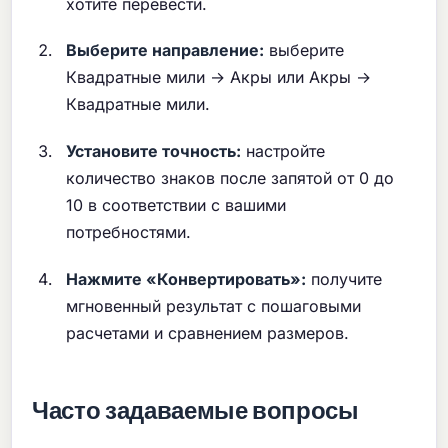
хотите перевести.
Выберите направление:
выберите
Квадратные мили → Акры или Акры →
Квадратные мили.
Установите точность:
настройте
количество знаков после запятой от 0 до
10 в соответствии с вашими
потребностями.
Нажмите «Конвертировать»:
получите
мгновенный результат с пошаговыми
расчетами и сравнением размеров.
Часто задаваемые вопросы