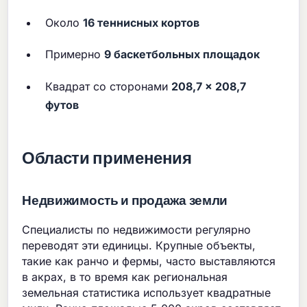
Около
16 теннисных кортов
Примерно
9 баскетбольных площадок
Квадрат со сторонами
208,7 × 208,7
футов
Области применения
Недвижимость и продажа земли
Специалисты по недвижимости регулярно
переводят эти единицы. Крупные объекты,
такие как ранчо и фермы, часто выставляются
в акрах, в то время как региональная
земельная статистика использует квадратные