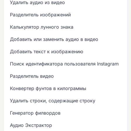
Удалить аудио из видео
Разделитель изображений
Калькулятор лунного знака
Добавить или заменить аудио в видео
Добавить текст к изображению
Поиск идентификатора пользователя Instagram
Разделитель видео
Конвертер фунтов в килограммы
Удалить строки, содержащие строку
Генератор филвордов
Аудио Экстрактор