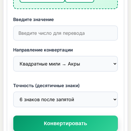
Введите значение
Направление конвертации
Точность (десятичные знаки)
Конвертировать