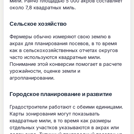
мили. Ранчо площадью 5 000 акров составляет
около 7,8 квадратных миль.
Сельское хозяйство
Фермеры обычно измеряют свою землю в
акрах для планирования посевов, в то время
как в сельскохозяйственных отчетах округов
часто используются квадратные мили.
Понимание этой конверсии помогает в расчете
урожайности, оценке земли и
агропланировании.
Городское планирование и развитие
Градостроители работают с обеими единицами.
Карты зонирования могут показывать
квадратные мили, в то время как размеры
отдельных участков указываются в акрах или