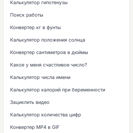
Калькулятор гипотенузы
Поиск работы
Конвертер кг в фунты
Калькулятор положения солнца
Конвертер сантиметров в дюймы
Какое у меня счастливое число?
Калькулятор числа имени
Калькулятор калорий при беременности
Зациклить видео
Калькулятор количества цифр
Конвертер MP4 в GIF