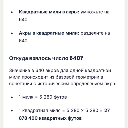
Квадратные мили в акры:
умножьте на
640
Акры в квадратные мили:
разделите на
640
Откуда взялось число 640?
Значение в 640 акров для одной квадратной
мили происходит из базовой геометрии в
сочетании с историческим определением акра:
1 миля = 5 280 футов
1 квадратная миля = 5 280 × 5 280 =
27
878 400 квадратных футов