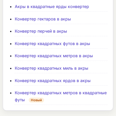
Акры в квадратные ярды конвертер
Конвертер гектаров в акры
Конвертер перчей в акры
Конвертер квадратных футов в акры
Конвертер квадратных метров в акры
Конвертер квадратных миль в акры
Конвертер квадратных ярдов в акры
Конвертер квадратных метров в квадратные
футы
Новый