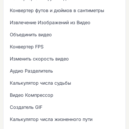
Конвертер футов и дюймов в сантиметры
Извлечение Изображений из Видео
Объединить видео
Конвертер FPS
Изменить скорость видео
Аудио Разделитель
Калькулятор числа судьбы
Видео Компрессор
Создатель GIF
Калькулятор числа жизненного пути