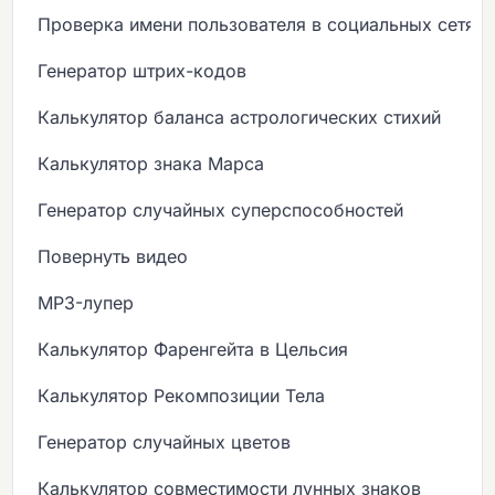
Проверка имени пользователя в социальных сетях
Генератор штрих-кодов
Калькулятор баланса астрологических стихий
Калькулятор знака Марса
Генератор случайных суперспособностей
Повернуть видео
MP3-лупер
Калькулятор Фаренгейта в Цельсия
Калькулятор Рекомпозиции Тела
Генератор случайных цветов
Калькулятор совместимости лунных знаков