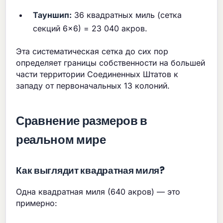
Тауншип:
36 квадратных миль (сетка
секций 6×6) = 23 040 акров.
Эта систематическая сетка до сих пор
определяет границы собственности на большей
части территории Соединенных Штатов к
западу от первоначальных 13 колоний.
Сравнение размеров в
реальном мире
Как выглядит квадратная миля?
Одна квадратная миля (640 акров) — это
примерно: