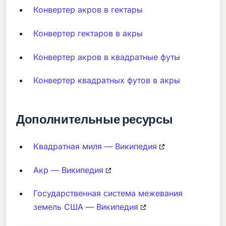
Конвертер акров в гектары
Конвертер гектаров в акры
Конвертер акров в квадратные футы
Конвертер квадратных футов в акры
Дополнительные ресурсы
Квадратная миля — Википедия
Акр — Википедия
Государственная система межевания
земель США — Википедия