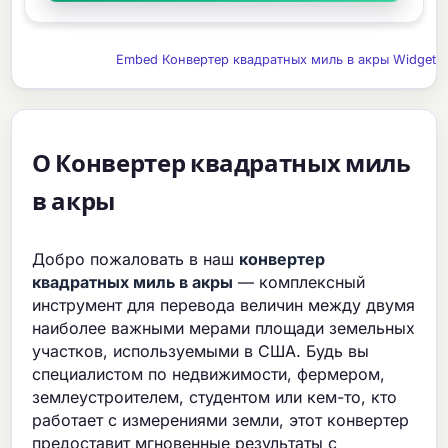
Embed Конвертер квадратных миль в акры Widget
О Конвертер квадратных миль
в акры
Добро пожаловать в наш
конвертер
квадратных миль в акры
— комплексный
инструмент для перевода величин между двумя
наиболее важными мерами площади земельных
участков, используемыми в США. Будь вы
специалистом по недвижимости, фермером,
землеустроителем, студентом или кем-то, кто
работает с измерениями земли, этот конвертер
предоставит мгновенные результаты с