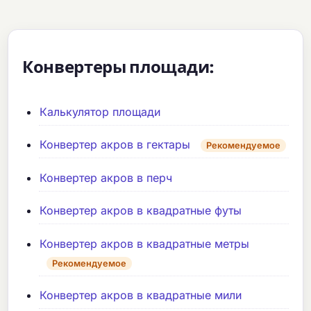
Конвертеры площади:
Калькулятор площади
Конвертер акров в гектары
Рекомендуемое
Конвертер акров в перч
Конвертер акров в квадратные футы
Конвертер акров в квадратные метры
Рекомендуемое
Конвертер акров в квадратные мили