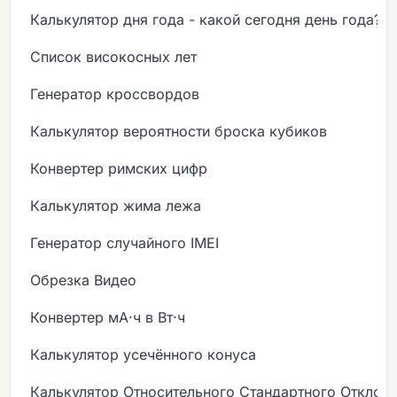
Калькулятор дня года - какой сегодня день года?
Список високосных лет
Генератор кроссвордов
Калькулятор вероятности броска кубиков
Конвертер римских цифр
Калькулятор жима лежа
Генератор случайного IMEI
Обрезка Видео
Конвертер мА·ч в Вт·ч
Калькулятор усечённого конуса
Калькулятор Относительного Стандартного Отклон