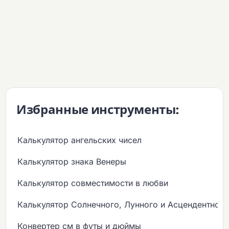
Избранные инструменты:
Калькулятор ангельских чисел
Калькулятор знака Венеры
Калькулятор совместимости в любви
Калькулятор Солнечного, Лунного и Асцендентного
Конвертер см в футы и дюймы