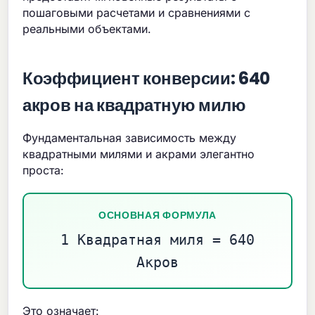
пошаговыми расчетами и сравнениями с
реальными объектами.
Коэффициент конверсии: 640
акров на квадратную милю
Фундаментальная зависимость между
квадратными милями и акрами элегантно
проста:
ОСНОВНАЯ ФОРМУЛА
1 Квадратная миля = 640
Акров
Это означает: