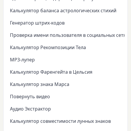
Калькулятор баланса астрологических стихий
Генератор штрих-кодов
Проверка имени пользователя в социальных сетях
Калькулятор Рекомпозиции Тела
MP3-лупер
Калькулятор Фаренгейта в Цельсия
Калькулятор знака Марса
Повернуть видео
Аудио Экстрактор
Калькулятор совместимости лунных знаков