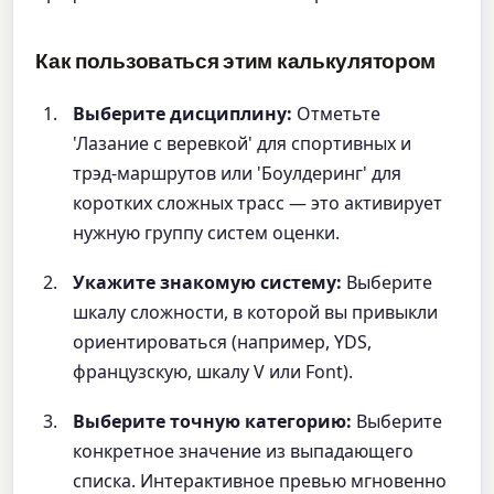
Как пользоваться этим калькулятором
Выберите дисциплину:
Отметьте
'Лазание с веревкой' для спортивных и
трэд-маршрутов или 'Боулдеринг' для
коротких сложных трасс — это активирует
нужную группу систем оценки.
Укажите знакомую систему:
Выберите
шкалу сложности, в которой вы привыкли
ориентироваться (например, YDS,
французскую, шкалу V или Font).
Выберите точную категорию:
Выберите
конкретное значение из выпадающего
списка. Интерактивное превью мгновенно