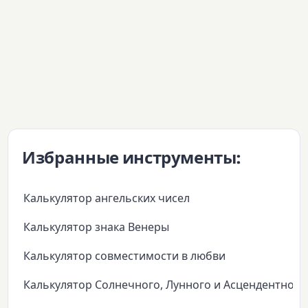
Избранные инструменты:
Калькулятор ангельских чисел
Калькулятор знака Венеры
Калькулятор совместимости в любви
Калькулятор Солнечного, Лунного и Асцендентного