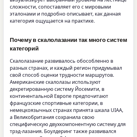
сложности, сопоставляет его с мировыми
эталонами и подробно описывает, как данная
категория ощущается на практике.
Почему в скалолазании так много систем
категорий
Скалолазание развивалось обособленно в
разных странах, и каждый регион придумывал
свой способ оценки трудности маршрутов.
Американские скалолазы используют
декретированную систему Йосемити, в
континентальной Европе предпочитают
французские спортивные категории, в
немецкоязычных странах принята шкала UIAA,
а Великобритания сохранила свою
специфическую двухкомпонентную систему для
трэд-лазания. Боулдеринг также развивался