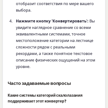
отобразит соответствия по мере вашего
выбора.
Нажмите кнопку 'Конвертировать':
Вы
увидите наглядное сравнение со всеми
эквивалентными системами, точное
местоположение категории на лестнице
сложности рядом с реальными
рекордами, а также понятное текстовое
описание физических ощущений на этом
уровне.
Часто задаваемые вопросы
Какие системы категорий скалолазания
поддерживает этот конвертер?