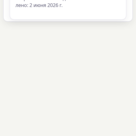
лено: 2 июня 2026 г.