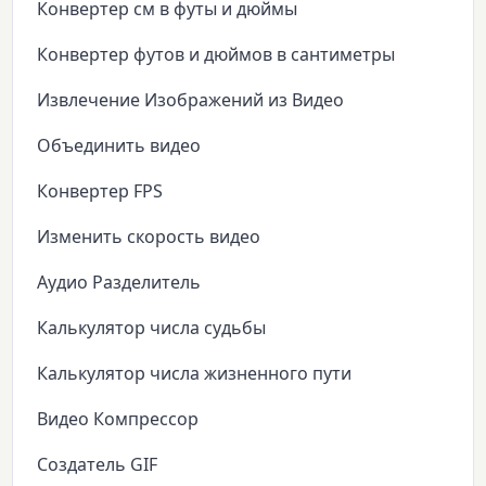
Конвертер см в футы и дюймы
Конвертер футов и дюймов в сантиметры
Извлечение Изображений из Видео
Объединить видео
Конвертер FPS
Изменить скорость видео
Аудио Разделитель
Калькулятор числа судьбы
Калькулятор числа жизненного пути
Видео Компрессор
Создатель GIF