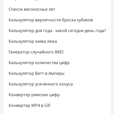
Список високосных лет
Калькулятор вероятности броска кубиков
Калькулятор дня года - какой сегодня день года?
Калькулятор жима лежа
Генератор случайного IMEI
Калькулятор количества цифр
Калькулятор Ватт в Амперы
Калькулятор усечённого конуса
Конвертер римских цифр
Конвертер MP4 в GIF