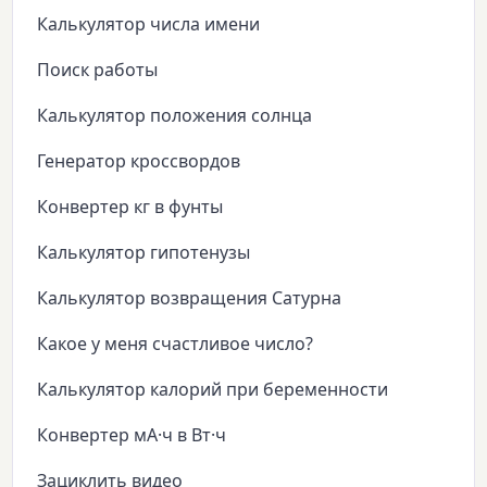
Калькулятор числа имени
Поиск работы
Калькулятор положения солнца
Генератор кроссвордов
Конвертер кг в фунты
Калькулятор гипотенузы
Калькулятор возвращения Сатурна
Какое у меня счастливое число?
Калькулятор калорий при беременности
Конвертер мА·ч в Вт·ч
Зациклить видео