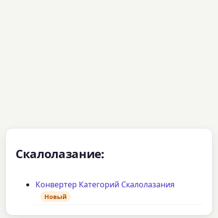
Скалолазание:
Конвертер Категорий Скалолазания
Новый