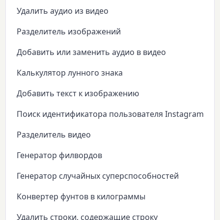
Удалить аудио из видео
Разделитель изображений
Добавить или заменить аудио в видео
Калькулятор лунного знака
Добавить текст к изображению
Поиск идентификатора пользователя Instagram
Разделитель видео
Генератор филвордов
Генератор случайных суперспособностей
Конвертер фунтов в килограммы
Удалить строки, содержащие строку