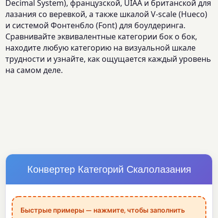
Decimal System), французской, UIAA и британской для
лазания со веревкой, а также шкалой V-scale (Hueco)
и системой Фонтенбло (Font) для боулдеринга.
Сравнивайте эквивалентные категории бок о бок,
находите любую категорию на визуальной шкале
трудности и узнайте, как ощущается каждый уровень
на самом деле.
Конвертер Категорий Скалолазания
Быстрые примеры — нажмите, чтобы заполнить