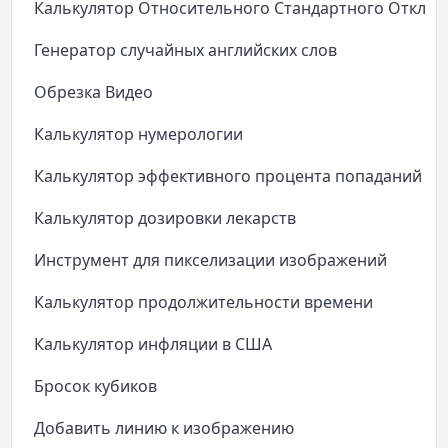
Калькулятор Относительного Стандартного Откло
Генератор случайных английских слов
Обрезка Видео
Калькулятор нумерологии
Калькулятор эффективного процента попаданий
Калькулятор дозировки лекарств
Инструмент для пикселизации изображений
Калькулятор продолжительности времени
Калькулятор инфляции в США
Бросок кубиков
Добавить линию к изображению