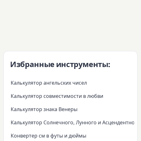
Избранные инструменты:
Калькулятор ангельских чисел
Калькулятор совместимости в любви
Калькулятор знака Венеры
Калькулятор Солнечного, Лунного и Асцендентного
Конвертер см в футы и дюймы