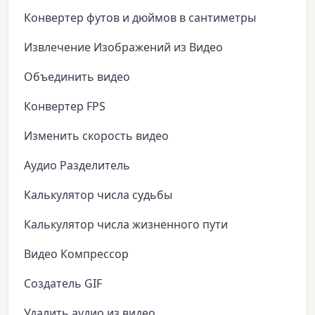
Конвертер футов и дюймов в сантиметры
Извлечение Изображений из Видео
Объединить видео
Конвертер FPS
Изменить скорость видео
Аудио Разделитель
Калькулятор числа судьбы
Калькулятор числа жизненного пути
Видео Компрессор
Создатель GIF
Удалить аудио из видео