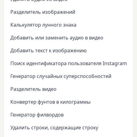
Разделитель изображений
Калькулятор лунного знака
Добавить или заменить аудио в видео
Добавить текст к изображению
Поиск идентификатора пользователя Instagram
Генератор случайных суперспособностей
Разделитель видео
Конвертер фунтов в килограммы
Генератор филвордов
Удалить строки, содержащие строку