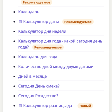
Рекомендуемое
Календарь
📅 Калькулятор даты
Рекомендуемое
Калькулятор дня недели
Калькулятор дня года - какой сегодня день
года?
Рекомендуемое
Календарь дня года
Количество дней между двумя датами
Дней в месяце
Сегодня День смеха?
Сегодня Рождество?
📅 Калькулятор разницы дат
Новый