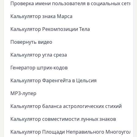
Проверка имени пользователя в социальных сетях
Калькулятор знака Марса
Калькулятор Рекомпозиции Тела
Повернуть видео
Калькулятор угла среза
Генератор штрих-кодов
Калькулятор Фаренгейта в Цельсия
MP3-лупер
Калькулятор баланса астрологических стихий
Калькулятор совместимости лунных знаков
Калькулятор Площади Неправильного Многоуголь