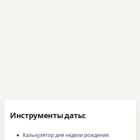
Инструменты даты:
Калькулятор дня недели рождения