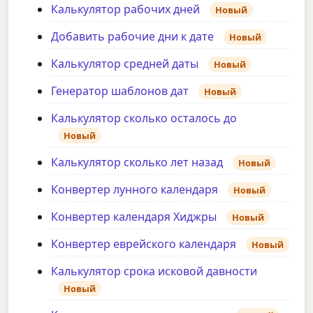
Калькулятор рабочих дней
Новый
Добавить рабочие дни к дате
Новый
Калькулятор средней даты
Новый
Генератор шаблонов дат
Новый
Калькулятор сколько осталось до
Новый
Калькулятор сколько лет назад
Новый
Конвертер лунного календаря
Новый
Конвертер календаря Хиджры
Новый
Конвертер еврейского календаря
Новый
Калькулятор срока исковой давности
Новый