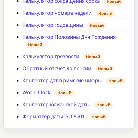
Калькулятор сокращения срока
Новый
Калькулятор номера недели
Новый
Калькулятор годовщины
Новый
Калькулятор Половины Дня Рождения
Новый
Калькулятор трезвости
Новый
Обратный отсчёт до пенсии
Новый
Конвертер дат в римские цифры
Новый
World Clock
Новый
Конвертер юлианской даты
Новый
Форматтер даты ISO 8601
Новый