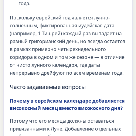
года.
Поскольку еврейский год является лунно-
солнечным, фиксированная иудейская дата
(например, 1 Тишрей) каждый раз выпадает на
разный григорианский день, но всегда остается
в рамках примерно четырехнедельного
коридора в одном и том же сезоне — в отличие
от чисто лунного календаря, где даты
непрерывно дрейфуют по всем временам года.
Часто задаваемые вопросы
Почему в еврейском календаре добавляется
високосный месяц вместо високосного дня?
Потому что его месяцы должны оставаться
привязанными к Луне. Добавление отдельных