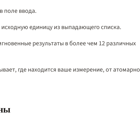
в поле ввода.
исходную единицу из выпадающего списка.
гновенные результаты в более чем 12 различных
вает, где находится ваше измерение, от атомарно
ины