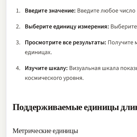
Введите значение:
Введите любое число 
Выберите единицу измерения:
Выберите 
Просмотрите все результаты:
Получите м
единицах.
Изучите шкалу:
Визуальная шкала показы
космического уровня.
Поддерживаемые единицы дл
Метрические единицы