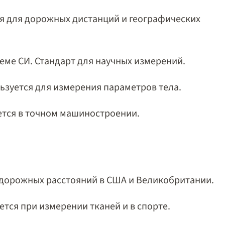
ся для дорожных дистанций и географических
еме СИ. Стандарт для научных измерений.
льзуется для измерения параметров тела.
ется в точном машиностроении.
 дорожных расстояний в США и Великобритании.
ется при измерении тканей и в спорте.