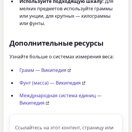
Используйте подходящую шкалу:
Для
мелких предметов используйте граммы
или унции, для крупных — килограммы
или фунты.
Дополнительные ресурсы
Узнайте больше о системах измерения веса:
Грамм — Википедия
Фунт (масса) — Википедия
Международная система единиц —
Википедия
Ссылайтесь на этот контент, страницу или