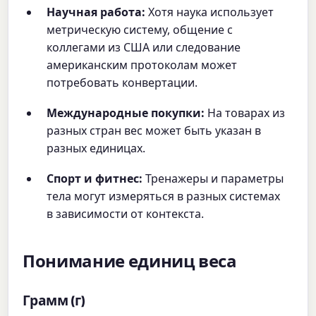
Научная работа:
Хотя наука использует
метрическую систему, общение с
коллегами из США или следование
американским протоколам может
потребовать конвертации.
Международные покупки:
На товарах из
разных стран вес может быть указан в
разных единицах.
Спорт и фитнес:
Тренажеры и параметры
тела могут измеряться в разных системах
в зависимости от контекста.
Понимание единиц веса
Грамм (г)