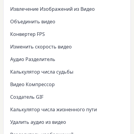
Извлечение Изображений из Видео
Объединить видео
Конвертер FPS
Изменить скорость видео
Аудио Разделитель
Калькулятор числа судьбы
Видео Компрессор
Создатель GIF
Калькулятор числа жизненного пути
Удалить аудио из видео