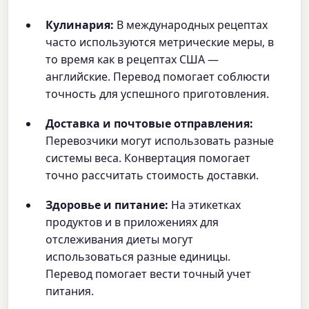
Кулинария:
В международных рецептах
часто используются метрические меры, в
то время как в рецептах США —
английские. Перевод помогает соблюсти
точность для успешного приготовления.
Доставка и почтовые отправления:
Перевозчики могут использовать разные
системы веса. Конвертация помогает
точно рассчитать стоимость доставки.
Здоровье и питание:
На этикетках
продуктов и в приложениях для
отслеживания диеты могут
использоваться разные единицы.
Перевод помогает вести точный учет
питания.