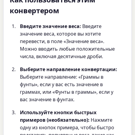
Как пользоваться этим
конвертером
Введите значение веса:
Введите
значение веса, которое вы хотите
перевести, в поле «Значение веса».
Можно вводить любые положительные
числа, включая десятичные дроби.
Выберите направление конвертации:
Выберите направление: «Граммы в
фунты», если у вас есть значение в
граммах, или «Фунты в граммы», если у
вас значение в фунтах.
Используйте кнопки быстрых
примеров (необязательно):
Нажмите
одну из кнопок примера, чтобы быстро