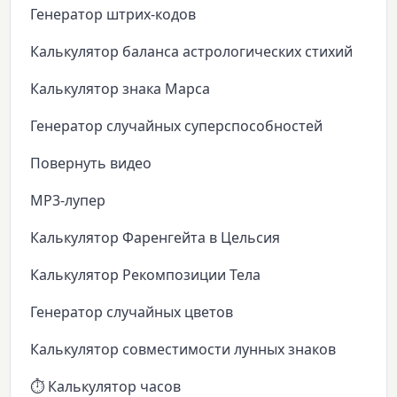
Генератор штрих-кодов
Калькулятор баланса астрологических стихий
Калькулятор знака Марса
Генератор случайных суперспособностей
Повернуть видео
MP3-лупер
Калькулятор Фаренгейта в Цельсия
Калькулятор Рекомпозиции Тела
Генератор случайных цветов
Калькулятор совместимости лунных знаков
⏱️ Калькулятор часов