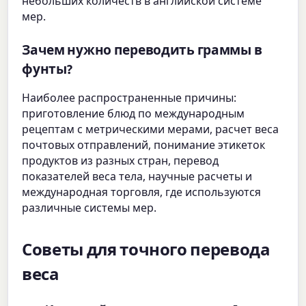
небольших количеств в английской системе
мер.
Зачем нужно переводить граммы в
фунты?
Наиболее распространенные причины:
приготовление блюд по международным
рецептам с метрическими мерами, расчет веса
почтовых отправлений, понимание этикеток
продуктов из разных стран, перевод
показателей веса тела, научные расчеты и
международная торговля, где используются
различные системы мер.
Советы для точного перевода
веса