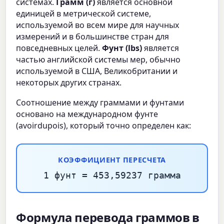
системах.
Грамм (г)
является основной
единицей в метрической системе,
используемой во всем мире для научных
измерений и в большинстве стран для
повседневных целей.
Фунт (lbs)
является
частью английской системы мер, обычно
используемой в США, Великобритании и
некоторых других странах.
Соотношение между граммами и фунтами
основано на международном фунте
(avoirdupois), который точно определен как:
КОЭФФИЦИЕНТ ПЕРЕСЧЕТА
1 фунт = 453,59237 грамма
Формула перевода граммов в