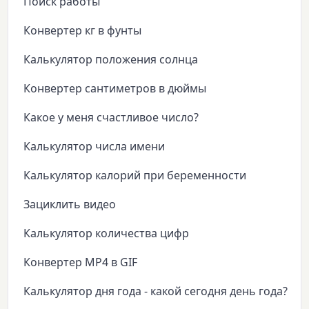
Поиск работы
Конвертер кг в фунты
Калькулятор положения солнца
Конвертер сантиметров в дюймы
Какое у меня счастливое число?
Калькулятор числа имени
Калькулятор калорий при беременности
Зациклить видео
Калькулятор количества цифр
Конвертер MP4 в GIF
Калькулятор дня года - какой сегодня день года?