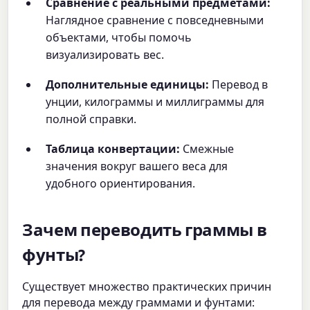
Сравнение с реальными предметами:
Наглядное сравнение с повседневными
объектами, чтобы помочь
визуализировать вес.
Дополнительные единицы:
Перевод в
унции, килограммы и миллиграммы для
полной справки.
Таблица конвертации:
Смежные
значения вокруг вашего веса для
удобного ориентирования.
Зачем переводить граммы в
фунты?
Существует множество практических причин
для перевода между граммами и фунтами: