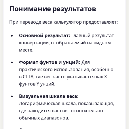
Понимание результатов
При переводе веса калькулятор предоставляет:
Основной результат:
Главный результат
конвертации, отображаемый на видном
месте.
Формат фунтов и унций:
Для
практического использования, особенно
в США, где вес часто указывается как X
фунтов Y унций.
Визуальная шкала веса:
Логарифмическая шкала, показывающая,
где находится ваш вес относительно
обычных диапазонов.