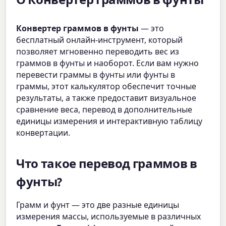
О Конвертер граммов в фунты
Конвертер граммов в фунты
— это
бесплатный онлайн-инструмент, который
позволяет мгновенно переводить вес из
граммов в фунты и наоборот. Если вам нужно
перевести граммы в фунты или фунты в
граммы, этот калькулятор обеспечит точные
результаты, а также предоставит визуальное
сравнение веса, перевод в дополнительные
единицы измерения и интерактивную таблицу
конвертации.
Что такое перевод граммов в
фунты?
Грамм и фунт — это две разные единицы
измерения массы, используемые в различных