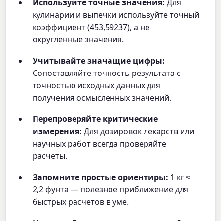
Используйте точные значения:
Для
кулинарии и выпечки используйте точный
коэффициент (453,59237), а не
округленные значения.
Учитывайте значащие цифры:
Сопоставляйте точность результата с
точностью исходных данных для
получения осмысленных значений.
Перепроверяйте критические
измерения:
Для дозировок лекарств или
научных работ всегда проверяйте
расчеты.
Запомните простые ориентиры:
1 кг ≈
2,2 фунта — полезное приближение для
быстрых расчетов в уме.