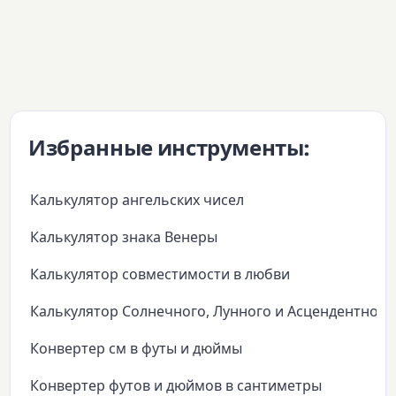
Избранные инструменты:
Калькулятор ангельских чисел
Калькулятор знака Венеры
Калькулятор совместимости в любви
Калькулятор Солнечного, Лунного и Асцендентного
Конвертер см в футы и дюймы
Конвертер футов и дюймов в сантиметры