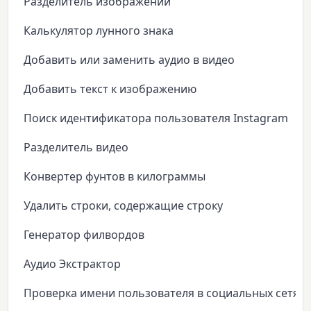
Разделитель изображений
Калькулятор лунного знака
Добавить или заменить аудио в видео
Добавить текст к изображению
Поиск идентификатора пользователя Instagram
Разделитель видео
Конвертер фунтов в килограммы
Удалить строки, содержащие строку
Генератор филвордов
Аудио Экстрактор
Проверка имени пользователя в социальных сетях