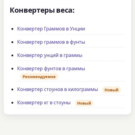
Конвертеры веса:
Конвертер Граммов в Унции
Конвертер граммов в фунты
Конвертер унций в граммы
Конвертер фунтов в граммы
Рекомендуемое
Конвертер стоунов в килограммы
Новый
Конвертер кг в стоуны
Новый