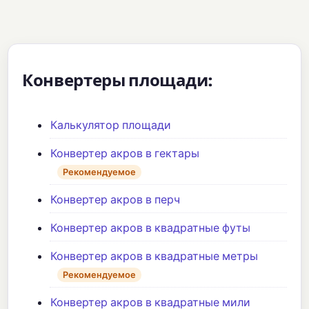
Конвертеры площади:
Калькулятор площади
Конвертер акров в гектары
Рекомендуемое
Конвертер акров в перч
Конвертер акров в квадратные футы
Конвертер акров в квадратные метры
Рекомендуемое
Конвертер акров в квадратные мили