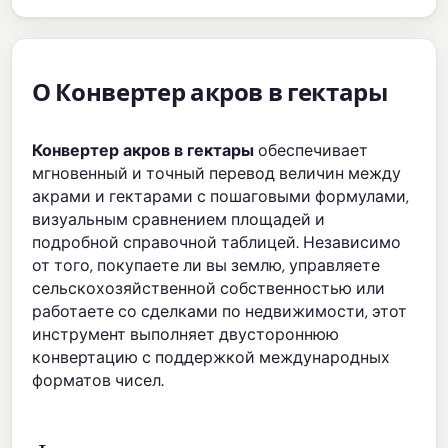
О Конвертер акров в гектары
Конвертер акров в гектары
обеспечивает
мгновенный и точный перевод величин между
акрами и гектарами с пошаговыми формулами,
визуальным сравнением площадей и
подробной справочной таблицей. Независимо
от того, покупаете ли вы землю, управляете
сельскохозяйственной собственностью или
работаете со сделками по недвижимости, этот
инструмент выполняет двустороннюю
конвертацию с поддержкой международных
форматов чисел.