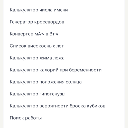
Калькулятор числа имени
Генератор кроссвордов
Конвертер мА·ч в Вт·ч
Список високосных лет
Калькулятор жима лежа
Калькулятор калорий при беременности
Калькулятор положения солнца
Калькулятор гипотенузы
Калькулятор вероятности броска кубиков
Поиск работы