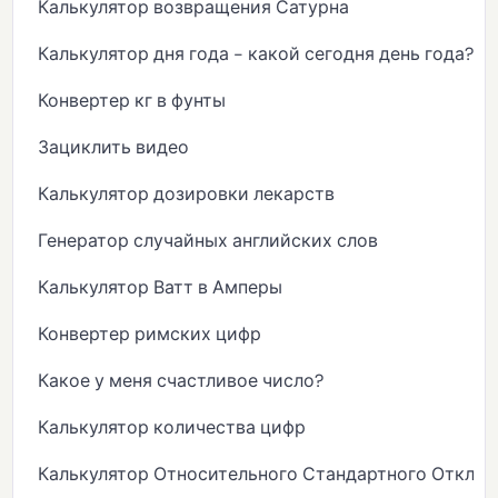
Калькулятор возвращения Сатурна
Калькулятор дня года - какой сегодня день года?
Конвертер кг в фунты
Зациклить видео
Калькулятор дозировки лекарств
Генератор случайных английских слов
Калькулятор Ватт в Амперы
Конвертер римских цифр
Какое у меня счастливое число?
Калькулятор количества цифр
Калькулятор Относительного Стандартного Отклон