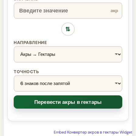
акр
⇄
НАПРАВЛЕНИЕ
ТОЧНОСТЬ
Embed Конвертер акров в гектары Widget