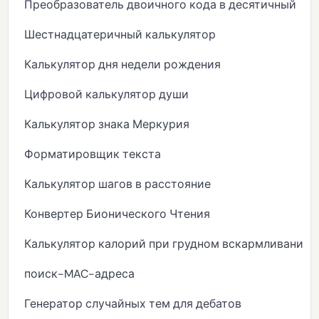
Преобразователь двоичного кода в десятичный
Шестнадцатеричный калькулятор
Калькулятор дня недели рождения
Цифровой калькулятор души
Калькулятор знака Меркурия
Форматировщик текста
Калькулятор шагов в расстояние
Конвертер Бионического Чтения
Калькулятор калорий при грудном вскармливании
поиск-MAC-адреса
Генератор случайных тем для дебатов