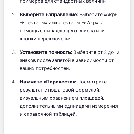
примеров для стандартных величин.
Выберите направление:
Выберите «Акры
→ Гектары» или «Гектары → Акр» с
помощью выпадающего списка или
кнопки переключения.
Установите точность:
Выберите от 2 до 12
знаков после запятой в зависимости от
ваших потребностей.
Нажмите «Перевести»:
Посмотрите
результат с пошаговой формулой,
визуальным сравнением площадей,
дополнительными единицами измерения
и справочной таблицей.