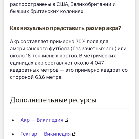
распространены в США, Великобритании и
бывших британских колониях.
Как визуально представить размер акра?
Акр составляет примерно 75% поля для
американского футбола (без зачетных зон) или
около 16 теннисных кортов. В метрических
единицах акр составляет около 4 047
квадратных метров — это примерно квадрат со
стороной 63,6 метра.
Дополнительные ресурсы
Акр — Википедия
Гектар — Википедия