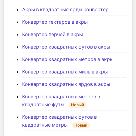
Акры в квадратные ярды конвертер
Конвертер гектаров в акры
Конвертер перчей в акры
Конвертер квадратных футов в акры
Конвертер квадратных метров в акры
Конвертер квадратных миль в акры
Конвертер квадратных ярдов в акры
Конвертер квадратных метров в
квадратные футы
Новый
Конвертер квадратных футов в
квадратные метры
Новый