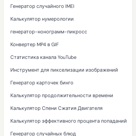
Генератор случайного IMEI
Калькулятор нумерологии
генератор-нонограмм-пикросс
Конвертер MP4 в GIF
Статистика канала YouTube
Инструмент для пикселизации изображений
Генератор карточек бинго
Калькулятор продолжительности времени
Калькулятор Спени Сжатия Двигателя
Калькулятор эффективного процента попаданий
Генератор случайных блюд