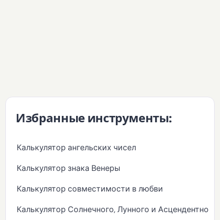
Избранные инструменты:
Калькулятор ангельских чисел
Калькулятор знака Венеры
Калькулятор совместимости в любви
Калькулятор Солнечного, Лунного и Асцендентного 