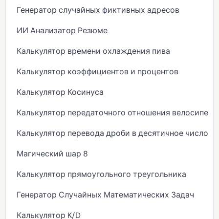
Генератор случайных фиктивных адресов
ИИ Анализатор Резюме
Калькулятор времени охлаждения пива
Калькулятор коэффициентов и процентов
Калькулятор Косинуса
Калькулятор передаточного отношения велосипеда
Калькулятор перевода дроби в десятичное число
Магический шар 8
Калькулятор прямоугольного треугольника
Генератор Случайных Математических Задач
Калькулятор K/D