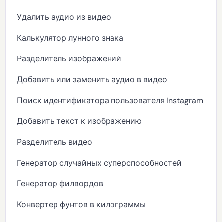
Удалить аудио из видео
Калькулятор лунного знака
Разделитель изображений
Добавить или заменить аудио в видео
Поиск идентификатора пользователя Instagram
Добавить текст к изображению
Разделитель видео
Генератор случайных суперспособностей
Генератор филвордов
Конвертер фунтов в килограммы