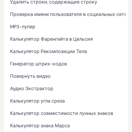
Удалить строки, содержащие строку
Проверка имени пользователя в социальных сетях
MP3-лупер
Калькулятор Фаренгейта в Цельсия
Калькулятор Рекомпозиции Тела
Генератор штрих-кодов
Повернуть видео
Аудио Экстрактор
Калькулятор угла среза
Калькулятор совместимости лунных знаков
Калькулятор знака Марса