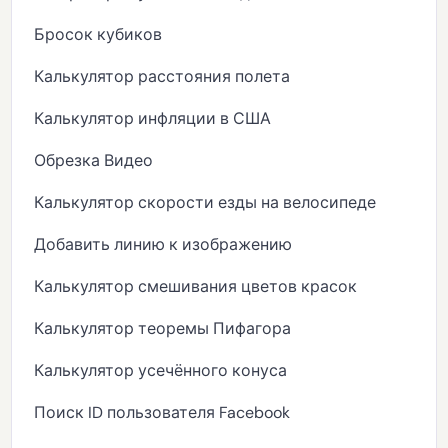
Бросок кубиков
Калькулятор расстояния полета
Калькулятор инфляции в США
Обрезка Видео
Калькулятор скорости езды на велосипеде
Добавить линию к изображению
Калькулятор смешивания цветов красок
Калькулятор теоремы Пифагора
Калькулятор усечённого конуса
Поиск ID пользователя Facebook