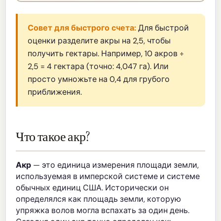
Совет для быстрого счета:
Для быстрой
оценки разделите акры на 2,5, чтобы
получить гектары. Например, 10 акров ÷
2,5 = 4 гектара (точно: 4,047 га). Или
просто умножьте на 0,4 для грубого
приближения.
Что такое акр?
Акр
— это единица измерения площади земли,
используемая в имперской системе и системе
обычных единиц США. Исторически он
определялся как площадь земли, которую
упряжка волов могла вспахать за один день.