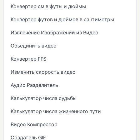
Конвертер см в футы и дюймы
Конвертер футов и дюймов в сантиметры
Извлечение Изображений из Видео
Объединить видео
Конвертер FPS
Изменить скорость видео
Аудио Разделитель
Калькулятор числа судьбы
Калькулятор числа жизненного пути
Видео Компрессор
Создатель GIF