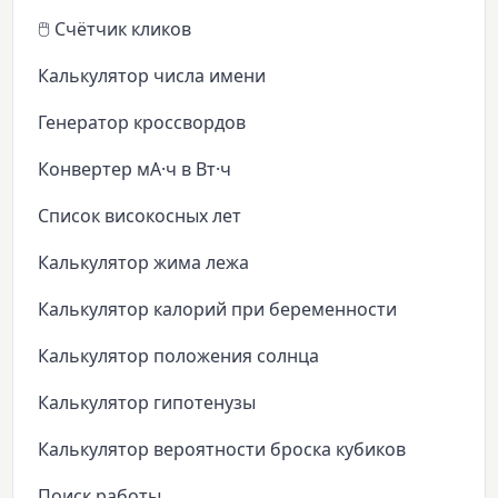
🖱️ Счётчик кликов
Калькулятор числа имени
Генератор кроссвордов
Конвертер мА·ч в Вт·ч
Список високосных лет
Калькулятор жима лежа
Калькулятор калорий при беременности
Калькулятор положения солнца
Калькулятор гипотенузы
Калькулятор вероятности броска кубиков
Поиск работы