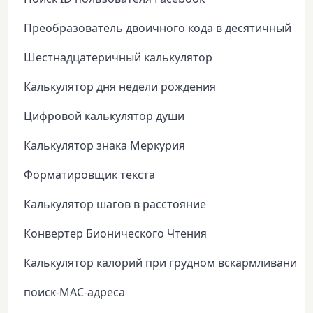
Преобразователь двоичного кода в десятичный
Шестнадцатеричный калькулятор
Калькулятор дня недели рождения
Цифровой калькулятор души
Калькулятор знака Меркурия
Форматировщик текста
Калькулятор шагов в расстояние
Конвертер Бионического Чтения
Калькулятор калорий при грудном вскармливании
поиск-MAC-адреса