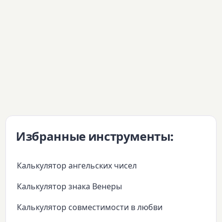
Избранные инструменты:
Калькулятор ангельских чисел
Калькулятор знака Венеры
Калькулятор совместимости в любви