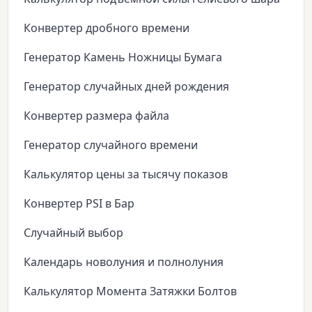
Конвертер дробного времени
Генератор Камень Ножницы Бумага
Генератор случайных дней рождения
Конвертер размера файла
Генератор случайного времени
Калькулятор цены за тысячу показов
Конвертер PSI в Бар
Случайный выбор
Календарь новолуния и полнолуния
Калькулятор Момента Затяжки Болтов