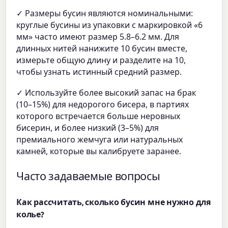
✓ Размеры бусин являются номинальными:
круглые бусины из упаковки с маркировкой «6
мм» часто имеют размер 5.8–6.2 мм. Для
длинных нитей нанижите 10 бусин вместе,
измерьте общую длину и разделите на 10,
чтобы узнать истинный средний размер.
✓ Используйте более высокий запас на брак
(10–15%) для недорогого бисера, в партиях
которого встречается больше неровных
бисерин, и более низкий (3–5%) для
премиального жемчуга или натуральных
камней, которые вы калибруете заранее.
Часто задаваемые вопросы
Как рассчитать, сколько бусин мне нужно для
колье?