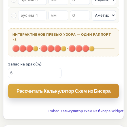
ИНТЕРАКТИВНОЕ ПРЕВЬЮ УЗОРА — ОДИН РАППОРТ
×3
·
·
Запас на брак (%)
Рассчитать Калькулятор Схем из Бисера
Embed Калькулятор схем из бисера Widget