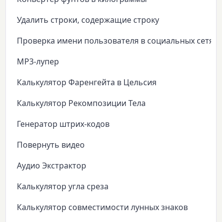
Удалить строки, содержащие строку
Проверка имени пользователя в социальных сетях
MP3-лупер
Калькулятор Фаренгейта в Цельсия
Калькулятор Рекомпозиции Тела
Генератор штрих-кодов
Повернуть видео
Аудио Экстрактор
Калькулятор угла среза
Калькулятор совместимости лунных знаков