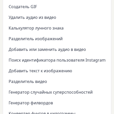
Создатель GIF
Удалить аудио из видео
Калькулятор лунного знака
Разделитель изображений
Добавить или заменить аудио в видео
Поиск идентификатора пользователя Instagram
Добавить текст к изображению
Разделитель видео
Генератор случайных суперспособностей
Генератор филвордов
Конвертер фунтов в килограммы