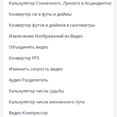
Калькулятор Солнечного, Лунного и Асцендентного
Конвертер см в футы и дюймы
Конвертер футов и дюймов в сантиметры
Извлечение Изображений из Видео
Объединить видео
Конвертер FPS
Изменить скорость видео
Аудио Разделитель
Калькулятор числа судьбы
Калькулятор числа жизненного пути
Видео Компрессор