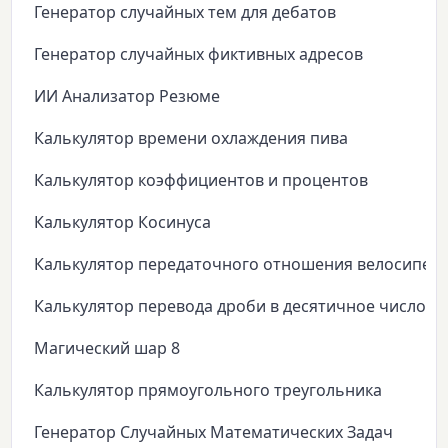
Генератор случайных тем для дебатов
Генератор случайных фиктивных адресов
ИИ Анализатор Резюме
Калькулятор времени охлаждения пива
Калькулятор коэффициентов и процентов
Калькулятор Косинуса
Калькулятор передаточного отношения велосипед
Калькулятор перевода дроби в десятичное число
Магический шар 8
Калькулятор прямоугольного треугольника
Генератор Случайных Математических Задач