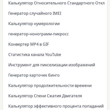
Калькулятор Относительного Стандартного Откло
Генератор случайного IMEI
Калькулятор нумерологии
генератор-нонограмм-пикросс
Конвертер MP4 в GIF
Статистика канала YouTube
Инструмент для пикселизации изображений
Генератор карточек бинго
Калькулятор продолжительности времени
Калькулятор Спени Сжатия Двигателя
Калькулятор эффективного процента попаданий