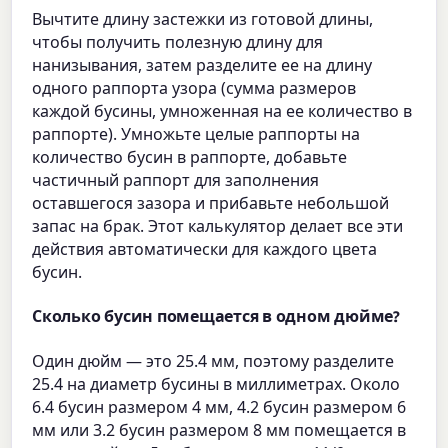
Вычтите длину застежки из готовой длины,
чтобы получить полезную длину для
нанизывания, затем разделите ее на длину
одного раппорта узора (сумма размеров
каждой бусины, умноженная на ее количество в
раппорте). Умножьте целые раппорты на
количество бусин в раппорте, добавьте
частичный раппорт для заполнения
оставшегося зазора и прибавьте небольшой
запас на брак. Этот калькулятор делает все эти
действия автоматически для каждого цвета
бусин.
Сколько бусин помещается в одном дюйме?
Один дюйм — это 25.4 мм, поэтому разделите
25.4 на диаметр бусины в миллиметрах. Около
6.4 бусин размером 4 мм, 4.2 бусин размером 6
мм или 3.2 бусин размером 8 мм помещается в