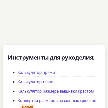
Инструменты для рукоделия:
Калькулятор пряжи
Калькулятор ткани
Калькулятор размера вышивки крестом
Конвертер размеров вязальных крючков
Новый