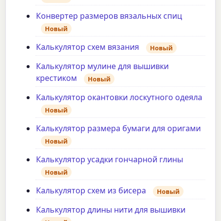
Конвертер размеров вязальных спиц
Новый
Калькулятор схем вязания
Новый
Калькулятор мулине для вышивки
крестиком
Новый
Калькулятор окантовки лоскутного одеяла
Новый
Калькулятор размера бумаги для оригами
Новый
Калькулятор усадки гончарной глины
Новый
Калькулятор схем из бисера
Новый
Калькулятор длины нити для вышивки