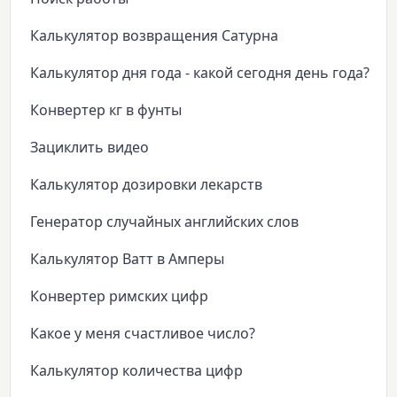
Калькулятор возвращения Сатурна
Калькулятор дня года - какой сегодня день года?
Конвертер кг в фунты
Зациклить видео
Калькулятор дозировки лекарств
Генератор случайных английских слов
Калькулятор Ватт в Амперы
Конвертер римских цифр
Какое у меня счастливое число?
Калькулятор количества цифр