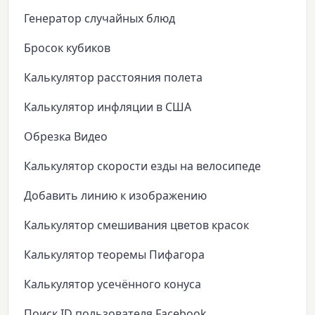
Генератор случайных блюд
Бросок кубиков
Калькулятор расстояния полета
Калькулятор инфляции в США
Обрезка Видео
Калькулятор скорости езды на велосипеде
Добавить линию к изображению
Калькулятор смешивания цветов красок
Калькулятор теоремы Пифагора
Калькулятор усечённого конуса
Поиск ID пользователя Facebook