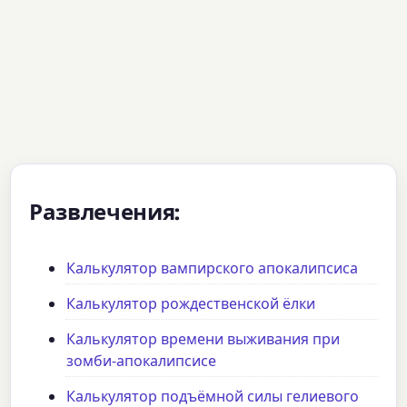
Развлечения:
Калькулятор вампирского апокалипсиса
Калькулятор рождественской ёлки
Калькулятор времени выживания при
зомби-апокалипсисе
Калькулятор подъёмной силы гелиевого