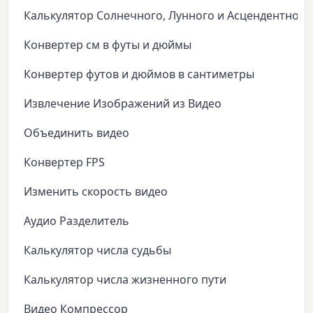
Калькулятор Солнечного, Лунного и Асцендентного
Конвертер см в футы и дюймы
Конвертер футов и дюймов в сантиметры
Извлечение Изображений из Видео
Объединить видео
Конвертер FPS
Изменить скорость видео
Аудио Разделитель
Калькулятор числа судьбы
Калькулятор числа жизненного пути
Видео Компрессор