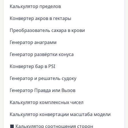
Калькулятор пределов
Конвертер акров в гектары
Преобразователь сахара в крови
Генератор анаграмм
Генератор развёртки конуса
Конвертер бар в PSI
Генератор и решатель судоку
Генератор Правда или Вызов
Калькулятор комплексных чисел
Калькулятор конвертации масштаба модели
⬛ Калькулятор соотношения сторон