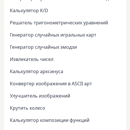
Калькулятор K/D
Решатель тригонометрических уравнений
Генератор случайных игральных карт
Генератор случайных эмодзи
Извлекатель чисел
Калькулятор арксинуса
Конвертер изображения в ASCII арт
Улучшитель изображений
Крутить колесо
Калькулятор композиции функций