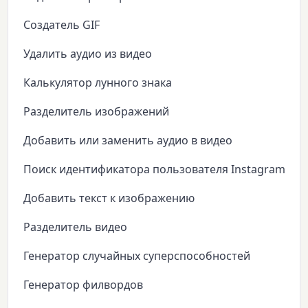
Создатель GIF
Удалить аудио из видео
Калькулятор лунного знака
Разделитель изображений
Добавить или заменить аудио в видео
Поиск идентификатора пользователя Instagram
Добавить текст к изображению
Разделитель видео
Генератор случайных суперспособностей
Генератор филвордов