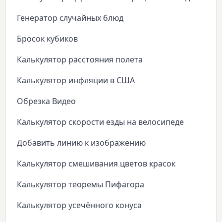
Генератор случайных блюд
Бросок кубиков
Калькулятор расстояния полета
Калькулятор инфляции в США
Обрезка Видео
Калькулятор скорости езды на велосипеде
Добавить линию к изображению
Калькулятор смешивания цветов красок
Калькулятор теоремы Пифагора
Калькулятор усечённого конуса