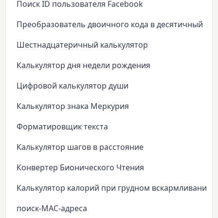
Поиск ID пользователя Facebook
Преобразователь двоичного кода в десятичный
Шестнадцатеричный калькулятор
Калькулятор дня недели рождения
Цифровой калькулятор души
Калькулятор знака Меркурия
Форматировщик текста
Калькулятор шагов в расстояние
Конвертер Бионического Чтения
Калькулятор калорий при грудном вскармливании
поиск-MAC-адреса