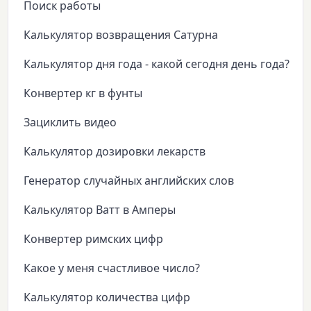
Поиск работы
Калькулятор возвращения Сатурна
Калькулятор дня года - какой сегодня день года?
Конвертер кг в фунты
Зациклить видео
Калькулятор дозировки лекарств
Генератор случайных английских слов
Калькулятор Ватт в Амперы
Конвертер римских цифр
Какое у меня счастливое число?
Калькулятор количества цифр