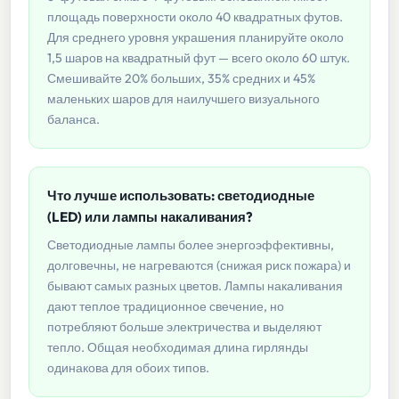
площадь поверхности около 40 квадратных футов.
Для среднего уровня украшения планируйте около
1,5 шаров на квадратный фут — всего около 60 штук.
Смешивайте 20% больших, 35% средних и 45%
маленьких шаров для наилучшего визуального
баланса.
Что лучше использовать: светодиодные
(LED) или лампы накаливания?
Светодиодные лампы более энергоэффективны,
долговечны, не нагреваются (снижая риск пожара) и
бывают самых разных цветов. Лампы накаливания
дают теплое традиционное свечение, но
потребляют больше электричества и выделяют
тепло. Общая необходимая длина гирлянды
одинакова для обоих типов.