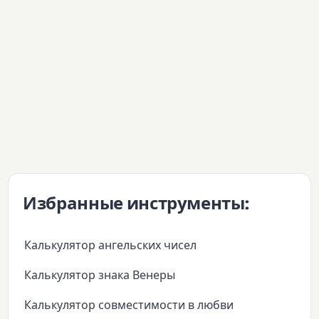
Избранные инструменты:
Калькулятор ангельских чисел
Калькулятор знака Венеры
Калькулятор совместимости в любви