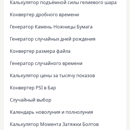
Калькулятор подъёмной силы гелиевого шара
Конвертер дробного времени
Генератор Камень Ножницы Бумага
Генератор случайных дней рождения
Конвертер размера файла
Генератор случайного времени
Калькулятор цены за тысячу показов
Конвертер PSI в Бар
Случайный выбор
Календарь новолуния и полнолуния
Калькулятор Момента Затяжки Болтов