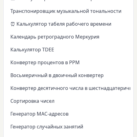
Транспонировщик музыкальной тональности
⏰ Калькулятор табеля рабочего времени
Календарь ретроградного Меркурия
Калькулятор TDEE
Конвертер процентов в PPM
Восьмеричный в двоичный конвертер
Конвертер десятичного числа в шестнадцатеричны
Сортировка чисел
Генератор MAC-адресов
Генератор случайных занятий