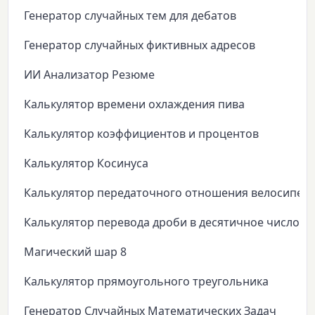
Генератор случайных тем для дебатов
Генератор случайных фиктивных адресов
ИИ Анализатор Резюме
Калькулятор времени охлаждения пива
Калькулятор коэффициентов и процентов
Калькулятор Косинуса
Калькулятор передаточного отношения велосипед
Калькулятор перевода дроби в десятичное число
Магический шар 8
Калькулятор прямоугольного треугольника
Генератор Случайных Математических Задач