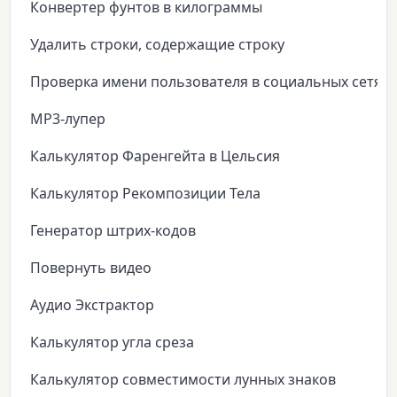
Конвертер фунтов в килограммы
Удалить строки, содержащие строку
Проверка имени пользователя в социальных сетях
MP3-лупер
Калькулятор Фаренгейта в Цельсия
Калькулятор Рекомпозиции Тела
Генератор штрих-кодов
Повернуть видео
Аудио Экстрактор
Калькулятор угла среза
Калькулятор совместимости лунных знаков