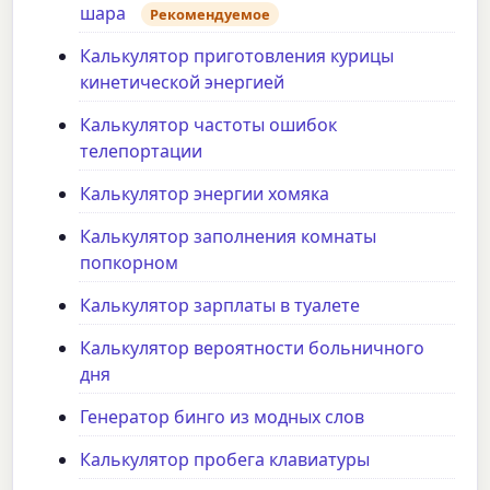
шара
Рекомендуемое
Калькулятор приготовления курицы
кинетической энергией
Калькулятор частоты ошибок
телепортации
Калькулятор энергии хомяка
Калькулятор заполнения комнаты
попкорном
Калькулятор зарплаты в туалете
Калькулятор вероятности больничного
дня
Генератор бинго из модных слов
Калькулятор пробега клавиатуры