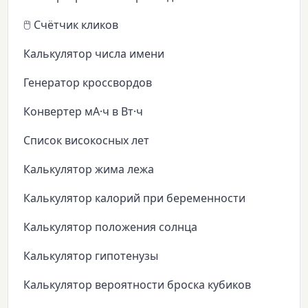
🖱️ Счётчик кликов
Калькулятор числа имени
Генератор кроссвордов
Конвертер мА·ч в Вт·ч
Список високосных лет
Калькулятор жима лежа
Калькулятор калорий при беременности
Калькулятор положения солнца
Калькулятор гипотенузы
Калькулятор вероятности броска кубиков