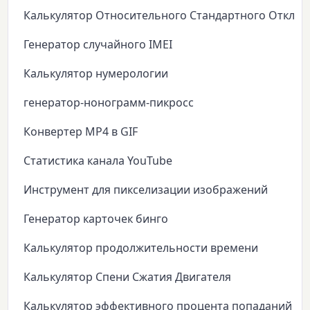
Калькулятор Относительного Стандартного Откло
Генератор случайного IMEI
Калькулятор нумерологии
генератор-нонограмм-пикросс
Конвертер MP4 в GIF
Статистика канала YouTube
Инструмент для пикселизации изображений
Генератор карточек бинго
Калькулятор продолжительности времени
Калькулятор Спени Сжатия Двигателя
Калькулятор эффективного процента попаданий