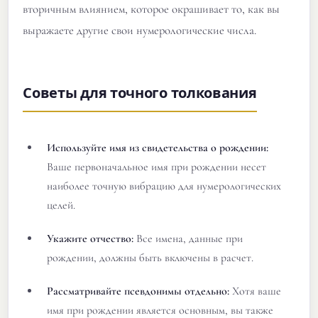
вторичным влиянием, которое окрашивает то, как вы
выражаете другие свои нумерологические числа.
Советы для точного толкования
Используйте имя из свидетельства о рождении:
Ваше первоначальное имя при рождении несет
наиболее точную вибрацию для нумерологических
целей.
Укажите отчество:
Все имена, данные при
рождении, должны быть включены в расчет.
Рассматривайте псевдонимы отдельно:
Хотя ваше
имя при рождении является основным, вы также