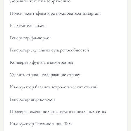
Добавить текст к изображению
Поиск идентификатора пользователя Instagram
Разделитель видео
Генератор филвордов
Генератор случайных суперспособностей
Конвертер фунтов в килограммы
Удалить строки, содержащие строку
Калькулятор баланса астрологических стихий
Генератор штрих-кодов
Проверка имени пользователя в социальных сетях
Калькулятор Рекомпозиции Тела