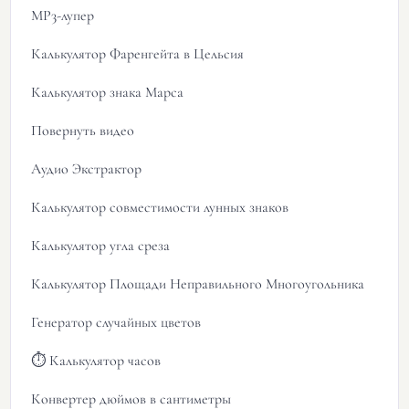
MP3-лупер
Калькулятор Фаренгейта в Цельсия
Калькулятор знака Марса
Повернуть видео
Аудио Экстрактор
Калькулятор совместимости лунных знаков
Калькулятор угла среза
Калькулятор Площади Неправильного Многоугольника
Генератор случайных цветов
⏱️ Калькулятор часов
Конвертер дюймов в сантиметры