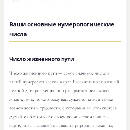
Ваши основные нумерологические
числа
Число жизненного пути
Число жизненного пути — самое значимое число в
вашей нумерологической карте. Рассчитанное по вашей
полной дате рождения, оно раскрывает цель вашей
жизни, путь, по которому вам суждено идти, а также
возможности и трудности, с которыми вы столкнетесь.
Думайте об этом как о своем космическом плане —
карте, показывающей как ваши природные таланты,