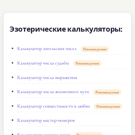
Эзотерические калькуляторы:
Калькулятор ангельских чисел
Рекомендуемое
Калькулятор числа судьбы
Рекомендуемое
Калькулятор числа выражения
Калькулятор числа жизненного пути
Рекомендуемое
Калькулятор совместимости в любви
Рекомендуемое
Калькулятор мастер-номеров
Калькулятор лунного знака