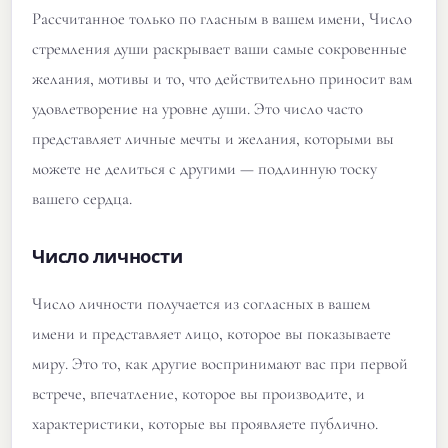
Рассчитанное только по гласным в вашем имени, Число
стремления души раскрывает ваши самые сокровенные
желания, мотивы и то, что действительно приносит вам
удовлетворение на уровне души. Это число часто
представляет личные мечты и желания, которыми вы
можете не делиться с другими — подлинную тоску
вашего сердца.
Число личности
Число личности получается из согласных в вашем
имени и представляет лицо, которое вы показываете
миру. Это то, как другие воспринимают вас при первой
встрече, впечатление, которое вы производите, и
характеристики, которые вы проявляете публично.