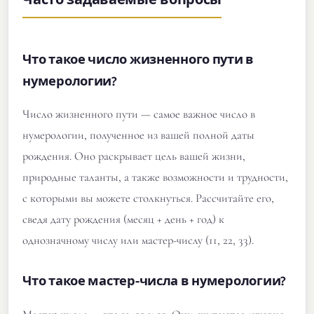
Что такое число жизненного пути в
нумерологии?
Число жизненного пути — самое важное число в
нумерологии, полученное из вашей полной даты
рождения. Оно раскрывает цель вашей жизни,
природные таланты, а также возможности и трудности,
с которыми вы можете столкнуться. Рассчитайте его,
сведя дату рождения (месяц + день + год) к
однозначному числу или мастер-числу (11, 22, 33).
Что такое мастер-числа в нумерологии?