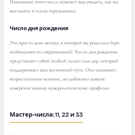
Понимание этого числа поможет вам увидеть, как вы
выглядите в глазах окружающих.
Число дня рождения
Это просто день месяца, в который вы родились (при
необходимости сокращенный). Число дня рождения
представляет собой особый талант или дар, который
поддерживает ваш жизненный путь. Оно оказывает
второстепенное влияние, но добавляет важное
измерение вашему нумерологическому профилю.
Мастер-числа: 11, 22 и 33