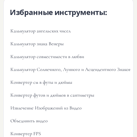
Избранные инструменты:
Калькулятор ангельских чисел
Калькулятор знака Венеры
Калькулятор совместимости в любви
Калькулятор Солнечного, Лунного и Асцендентного Знаков 
Конвертер см в футы и дюймы
Конвертер футов и дюймов в сантиметры
Извлечение Изображений из Видео
Объединить видео
Конвертер FPS