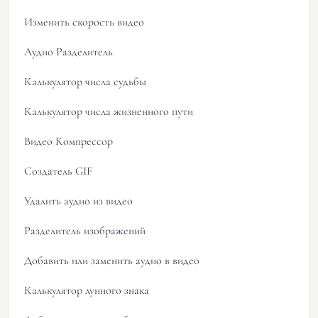
Изменить скорость видео
Аудио Разделитель
Калькулятор числа судьбы
Калькулятор числа жизненного пути
Видео Компрессор
Создатель GIF
Удалить аудио из видео
Разделитель изображений
Добавить или заменить аудио в видео
Калькулятор лунного знака