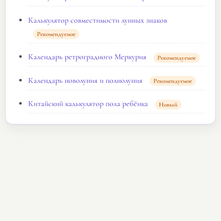
Калькулятор совместимости лунных знаков
Рекомендуемое
Календарь ретроградного Меркурия
Рекомендуемое
Календарь новолуния и полнолуния
Рекомендуемое
Китайский калькулятор пола ребёнка
Новый