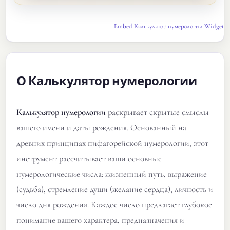
Embed Калькулятор нумерологии Widget
О Калькулятор нумерологии
Калькулятор нумерологии
раскрывает скрытые смыслы
вашего имени и даты рождения. Основанный на
древних принципах пифагорейской нумерологии, этот
инструмент рассчитывает ваши основные
нумерологические числа: жизненный путь, выражение
(судьба), стремление души (желание сердца), личность и
число дня рождения. Каждое число предлагает глубокое
понимание вашего характера, предназначения и