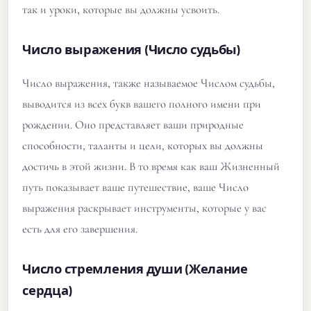
так и уроки, которые вы должны усвоить.
Число выражения (Число судьбы)
Число выражения, также называемое Числом судьбы,
выводится из всех букв вашего полного имени при
рождении. Оно представляет ваши природные
способности, таланты и цели, которых вы должны
достичь в этой жизни. В то время как ваш Жизненный
путь показывает ваше путешествие, ваше Число
выражения раскрывает инструменты, которые у вас
есть для его завершения.
Число стремления души (Желание
сердца)