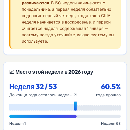
различаются
. В ISO недели начинаются с
понедельника, а первая неделя обязательно
содержит первый четверг, тогда как в США
неделя начинается в воскресенье, и первой
считается неделя, содержащая 1 января —
поэтому всегда уточняйте, какую систему вы
используете.
📈 Место этой недели в 2026 году
Неделя 32 / 53
60.5%
До конца года осталось недель: 21
года прошло
Неделя 1
Неделя 53