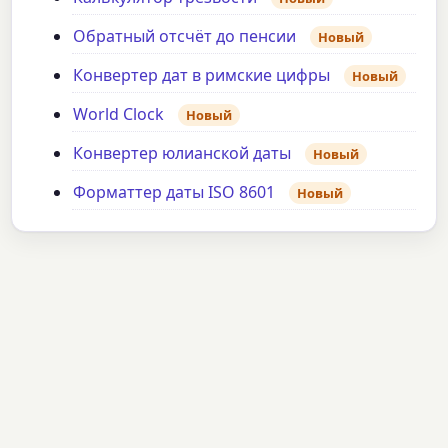
Обратный отсчёт до пенсии
Новый
Конвертер дат в римские цифры
Новый
World Clock
Новый
Конвертер юлианской даты
Новый
Форматтер даты ISO 8601
Новый