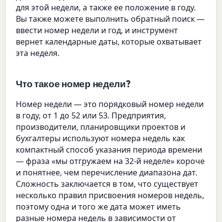
для этой недели, а также ее положение в году.
Вы также можете выполнить обратный поиск —
ввести номер недели и год, и инструмент
вернет календарные даты, которые охватывает
эта неделя.
Что такое номер недели?
Номер недели — это порядковый номер недели
в году, от 1 до 52 или 53. Предприятия,
производители, планировщики проектов и
бухгалтеры используют номера недель как
компактный способ указания периода времени
— фраза «мы отгружаем на 32-й неделе» короче
и понятнее, чем перечисление диапазона дат.
Сложность заключается в том, что существует
несколько правил присвоения номеров недель,
поэтому одна и того же дата может иметь
разные номера недель в зависимости от