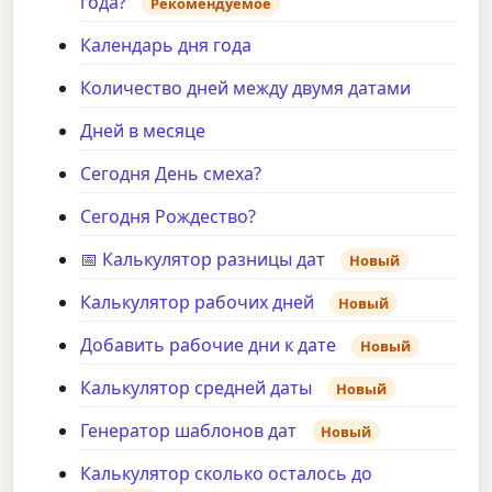
года?
Рекомендуемое
Календарь дня года
Количество дней между двумя датами
Дней в месяце
Сегодня День смеха?
Сегодня Рождество?
📅 Калькулятор разницы дат
Новый
Калькулятор рабочих дней
Новый
Добавить рабочие дни к дате
Новый
Калькулятор средней даты
Новый
Генератор шаблонов дат
Новый
Калькулятор сколько осталось до