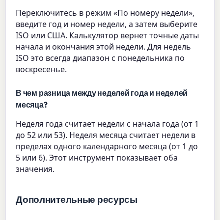
Переключитесь в режим «По номеру недели»,
введите год и номер недели, а затем выберите
ISO или США. Калькулятор вернет точные даты
начала и окончания этой недели. Для недель
ISO это всегда диапазон с понедельника по
воскресенье.
В чем разница между неделей года и неделей
месяца?
Неделя года считает недели с начала года (от 1
до 52 или 53). Неделя месяца считает недели в
пределах одного календарного месяца (от 1 до
5 или 6). Этот инструмент показывает оба
значения.
Дополнительные ресурсы