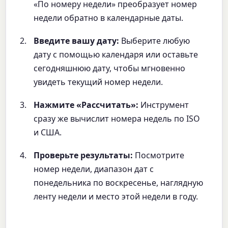
«По номеру недели» преобразует номер
недели обратно в календарные даты.
Введите вашу дату:
Выберите любую
дату с помощью календаря или оставьте
сегодняшнюю дату, чтобы мгновенно
увидеть текущий номер недели.
Нажмите «Рассчитать»:
Инструмент
сразу же вычислит номера недель по ISO
и США.
Проверьте результаты:
Посмотрите
номер недели, диапазон дат с
понедельника по воскресенье, наглядную
ленту недели и место этой недели в году.