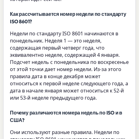
Как рассчитывается номер недели по стандарту
ISO 8601?
Недели по стандарту ISO 8601 начинаются в
понедельник. Неделя 1 — это неделя,
содержащая первый четверг года, что
эквивалентно неделе, содержащей 4 января.
Подсчет недель с понедельника по воскресенье
от этой точки дает номер недели. Из-за этого
правила дата в конце декабря может
относиться к первой неделе следующего года, а
дата в начале января может относиться к 52-й
или 53-й неделе предыдущего года.
Почему различаются номера недель по ISO и в
США?
Они используют разные правила. Недели по