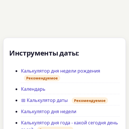
Инструменты даты:
Калькулятор дня недели рождения
Рекомендуемое
Календарь
📅 Калькулятор даты
Рекомендуемое
Калькулятор дня недели
Калькулятор дня года - какой сегодня день