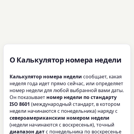
О Калькулятор номера недели
Калькулятор номера недели
сообщает, какая
неделя года идет прямо сейчас, или определяет
номер недели для любой выбранной вами даты.
Он показывает
номер недели по стандарту
ISO 8601
(международный стандарт, в котором
недели начинаются с понедельника) наряду с
североамериканским номером недели
(недели начинаются с воскресенья), точный
диапазон дат
с понедельника по воскресенье