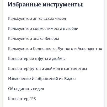
Избранные инструменты:
Калькулятор ангельских чисел
Калькулятор совместимости в любви
Калькулятор знака Венеры
Калькулятор Солнечного, Лунного и Асцендентного
Конвертер см в футы и дюймы
Конвертер футов и дюймов в сантиметры
Извлечение Изображений из Видео
Объединить видео
Конвертер FPS