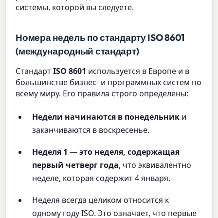
системы, которой вы следуете.
Номера недель по стандарту ISO 8601
(международный стандарт)
Стандарт
ISO 8601
используется в Европе и в
большинстве бизнес- и программных систем по
всему миру. Его правила строго определены:
Недели начинаются в понедельник
и
заканчиваются в воскресенье.
Неделя 1 — это неделя, содержащая
первый четверг года
, что эквивалентно
неделе, которая содержит 4 января.
Неделя всегда целиком относится к
одному году ISO. Это означает, что первые