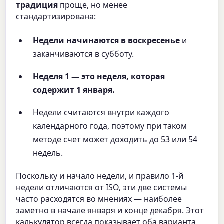
традиция
проще, но менее
стандартизирована:
Недели начинаются в воскресенье
и
заканчиваются в субботу.
Неделя 1 — это неделя, которая
содержит 1 января.
Недели считаются внутри каждого
календарного года, поэтому при таком
методе счет может доходить до 53 или 54
недель.
Поскольку и начало недели, и правило 1-й
недели отличаются от ISO, эти две системы
часто расходятся во мнениях — наиболее
заметно в начале января и конце декабря. Этот
калькулятор всегда показывает оба варианта,