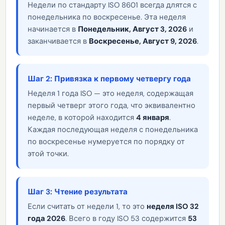
Недели по стандарту ISO 8601 всегда длятся с
понедельника по воскресенье. Эта неделя
начинается в
Понедельник, Август 3, 2026
и
заканчивается в
Воскресенье, Август 9, 2026
.
Шаг 2: Привязка к первому четвергу года
Неделя 1 года ISO — это неделя, содержащая
первый четверг этого года, что эквивалентно
неделе, в которой находится
4 января
.
Каждая последующая неделя с понедельника
по воскресенье нумеруется по порядку от
этой точки.
Шаг 3: Чтение результата
Если считать от недели 1, то это
неделя ISO 32
года 2026
. Всего в году ISO 53 содержится
53