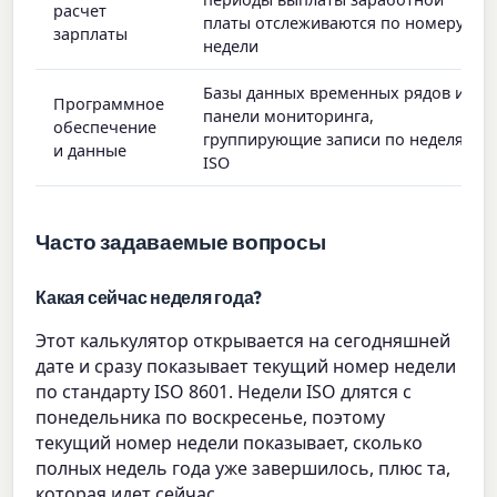
расчет
платы отслеживаются по номеру
зарплаты
недели
Базы данных временных рядов и
Программное
панели мониторинга,
обеспечение
группирующие записи по неделям
и данные
ISO
Часто задаваемые вопросы
Какая сейчас неделя года?
Этот калькулятор открывается на сегодняшней
дате и сразу показывает текущий номер недели
по стандарту ISO 8601. Недели ISO длятся с
понедельника по воскресенье, поэтому
текущий номер недели показывает, сколько
полных недель года уже завершилось, плюс та,
которая идет сейчас.