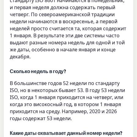
стандарту ISO 8601 начинаются в понедельник,
и первая неделя должна содержать первый
четверг. По североамериканской традиции
недели начинаются в воскресенье, а первой
неделей просто считается та, которая содержит
1 января. В результате эти две системы часто
выдают разные номера недель для одной и той
же даты, особенно в начале января и конце
декабря.
Сколько недель в году?
В большинстве годов 52 недели по стандарту
ISO, но в некоторых бывает 53. В году 53 недели
ISO, когда 1 января приходится на четверг, или
когда это високосный год, в котором 1 января
приходится на среду. Например, 2020 и 2026
годы содержат 53 недели.
Какие даты охватывает данный номер недели?