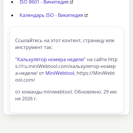
ISO 8601 - Википедия
Календарь ISO - Википедия
Ссылайтесь на этот контент, страницу или
инструмент так:
"Калькулятор номера недели"
на сайте http
s://ru.miniWebtool.com/калькулятор-номер
а-недели/ от
MiniWebtool
, https://MiniWebt
ool.com/
от команды miniwebtool. Обновлено: 29 ию
ня 2026 г.