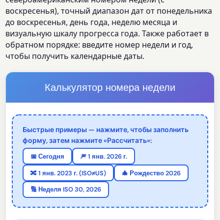
воскресенья), точный диапазон дат от понедельника
до воскресенья, день года, неделю месяца и
визуальную шкалу прогресса года. Также работает в
обратном порядке: введите номер недели и год,
чтобы получить календарные даты.
Калькулятор номера недели
Быстрые примеры — нажмите, чтобы заполнить
форму, затем нажмите «Рассчитать»:
📅 Сегодня
🎆 1 янв. 2026 г.
🔀 1 янв. 2023 г. (ISO≠US)
🎄 Рождество 2026
🔢 Неделя ISO 30, 2026