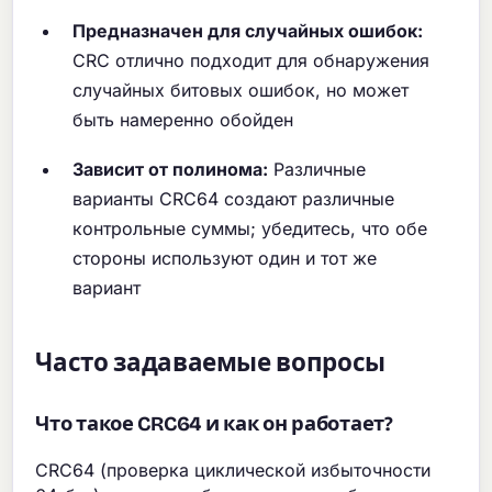
Предназначен для случайных ошибок:
CRC отлично подходит для обнаружения
случайных битовых ошибок, но может
быть намеренно обойден
Зависит от полинома:
Различные
варианты CRC64 создают различные
контрольные суммы; убедитесь, что обе
стороны используют один и тот же
вариант
Часто задаваемые вопросы
Что такое CRC64 и как он работает?
CRC64 (проверка циклической избыточности