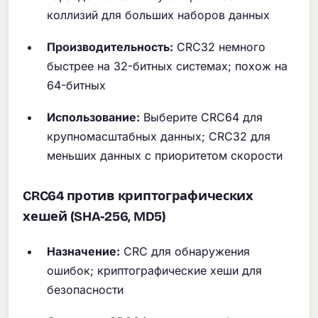
коллизий для больших наборов данных
Производительность:
CRC32 немного
быстрее на 32-битных системах; похож на
64-битных
Использование:
Выберите CRC64 для
крупномасштабных данных; CRC32 для
меньших данных с приоритетом скорости
CRC64 против криптографических
хешей (SHA-256, MD5)
Назначение:
CRC для обнаружения
ошибок; криптографические хеши для
безопасности