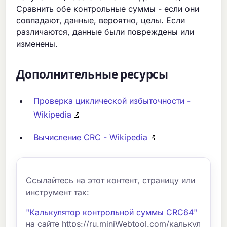
Сравнить обе контрольные суммы - если они
совпадают, данные, вероятно, целы. Если
различаются, данные были повреждены или
изменены.
Дополнительные ресурсы
Проверка циклической избыточности -
Wikipedia
Вычисление CRC - Wikipedia
Ссылайтесь на этот контент, страницу или
инструмент так:
"Калькулятор контрольной суммы CRC64"
на сайте https://ru.miniWebtool.com/калькул