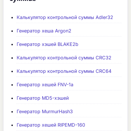
Калькулятор контрольной суммы Adler32
Генератор хеша Argon2
Генератор хэшей BLAKE2b
Калькулятор контрольной суммы CRC32
Калькулятор контрольной суммы CRC64
Генератор хешей FNV-1a
Генератор MD5-хэшей
Генератор MurmurHash3
Генератор хешей RIPEMD-160