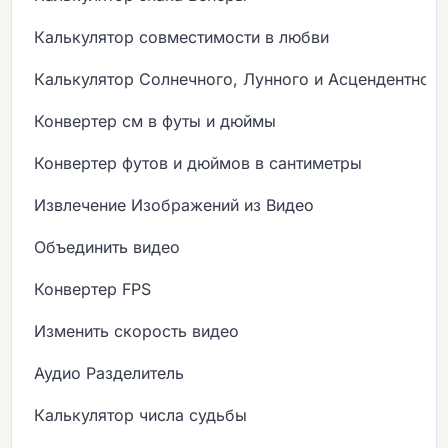
Калькулятор совместимости в любви
Калькулятор Солнечного, Лунного и Асцендентного
Конвертер см в футы и дюймы
Конвертер футов и дюймов в сантиметры
Извлечение Изображений из Видео
Объединить видео
Конвертер FPS
Изменить скорость видео
Аудио Разделитель
Калькулятор числа судьбы