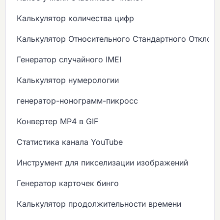
Калькулятор количества цифр
Калькулятор Относительного Стандартного Отклон
Генератор случайного IMEI
Калькулятор нумерологии
генератор-нонограмм-пикросс
Конвертер MP4 в GIF
Статистика канала YouTube
Инструмент для пикселизации изображений
Генератор карточек бинго
Калькулятор продолжительности времени