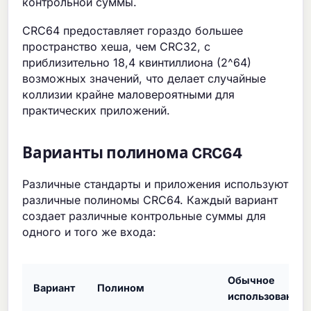
контрольной суммы.
CRC64 предоставляет гораздо большее
пространство хеша, чем CRC32, с
приблизительно 18,4 квинтиллиона (2^64)
возможных значений, что делает случайные
коллизии крайне маловероятными для
практических приложений.
Варианты полинома CRC64
Различные стандарты и приложения используют
различные полиномы CRC64. Каждый вариант
создает различные контрольные суммы для
одного и того же входа:
Обычное
Вариант
Полином
использование