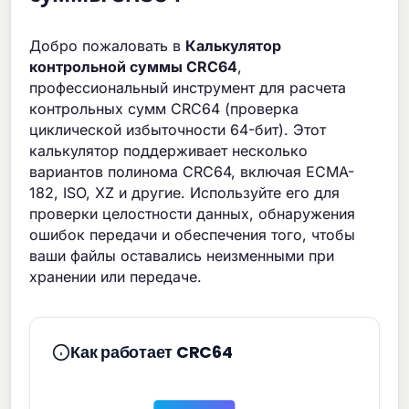
Добро пожаловать в
Калькулятор
контрольной суммы CRC64
,
профессиональный инструмент для расчета
контрольных сумм CRC64 (проверка
циклической избыточности 64-бит). Этот
калькулятор поддерживает несколько
вариантов полинома CRC64, включая ECMA-
182, ISO, XZ и другие. Используйте его для
проверки целостности данных, обнаружения
ошибок передачи и обеспечения того, чтобы
ваши файлы оставались неизменными при
хранении или передаче.
Как работает CRC64