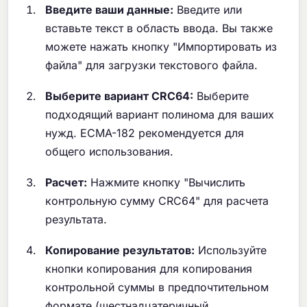
Введите ваши данные:
Введите или
вставьте текст в область ввода. Вы также
можете нажать кнопку "Импортировать из
файла" для загрузки текстового файла.
Выберите вариант CRC64:
Выберите
подходящий вариант полинома для ваших
нужд. ECMA-182 рекомендуется для
общего использования.
Расчет:
Нажмите кнопку "Вычислить
контрольную сумму CRC64" для расчета
результата.
Копирование результатов:
Используйте
кнопки копирования для копирования
контрольной суммы в предпочтительном
формате (шестнадцатеричный,