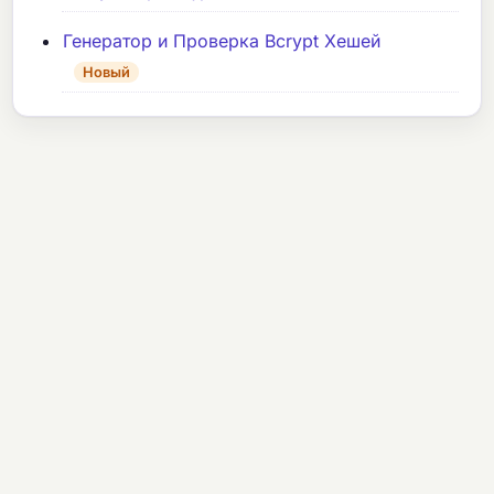
Генератор и Проверка Bcrypt Хешей
Новый