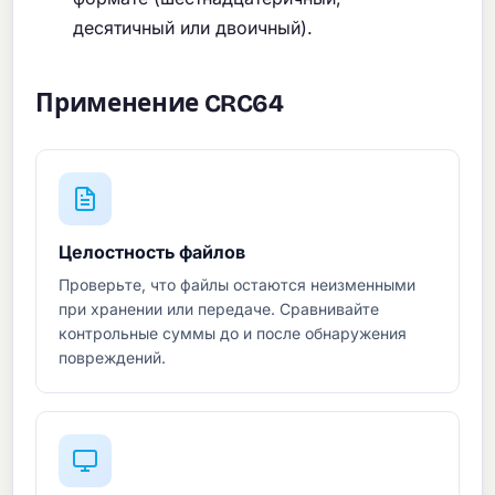
десятичный или двоичный).
Применение CRC64
Целостность файлов
Проверьте, что файлы остаются неизменными
при хранении или передаче. Сравнивайте
контрольные суммы до и после обнаружения
повреждений.