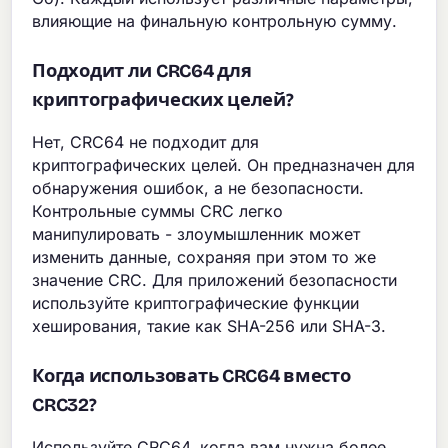
влияющие на финальную контрольную сумму.
Подходит ли CRC64 для
криптографических целей?
Нет, CRC64 не подходит для
криптографических целей. Он предназначен для
обнаружения ошибок, а не безопасности.
Контрольные суммы CRC легко
манипулировать - злоумышленник может
изменить данные, сохраняя при этом то же
значение CRC. Для приложений безопасности
используйте криптографические функции
хеширования, такие как SHA-256 или SHA-3.
Когда использовать CRC64 вместо
CRC32?
Используйте CRC64, когда вам нужна более