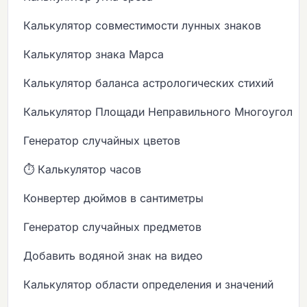
Калькулятор совместимости лунных знаков
Калькулятор знака Марса
Калькулятор баланса астрологических стихий
Калькулятор Площади Неправильного Многоугольн
Генератор случайных цветов
⏱️ Калькулятор часов
Конвертер дюймов в сантиметры
Генератор случайных предметов
Добавить водяной знак на видео
Калькулятор области определения и значений