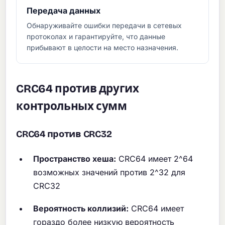
Передача данных
Обнаруживайте ошибки передачи в сетевых
протоколах и гарантируйте, что данные
прибывают в целости на место назначения.
CRC64 против других
контрольных сумм
CRC64 против CRC32
Пространство хеша:
CRC64 имеет 2^64
возможных значений против 2^32 для
CRC32
Вероятность коллизий:
CRC64 имеет
гораздо более низкую вероятность