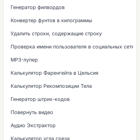
Генератор филвордов
Конвертер фунтов в килограммы
Удалить строки, содержащие строку
Проверка имени пользователя в социальных сетях
MP3-лупер
Калькулятор Фаренгейта в Цельсия
Калькулятор Рекомпозиции Тела
Генератор штрих-кодов
Повернуть видео
Аудио Экстрактор
Калькулятор угла среза