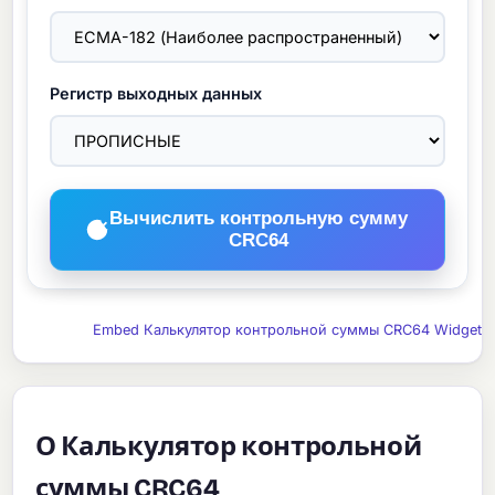
Регистр выходных данных
Вычислить контрольную сумму
CRC64
Embed Калькулятор контрольной суммы CRC64 Widget
О Калькулятор контрольной
суммы CRC64