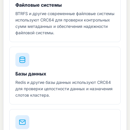
Файловые системы
BTRFS и другие современные файловые системы
используют CRC64 для проверки контрольных
сумм метаданных и обеспечения надежности
файловой системы.
Базы данных
Redis и другие базы данных используют CRC64
для проверки целостности данных и назначения
слотов кластера.