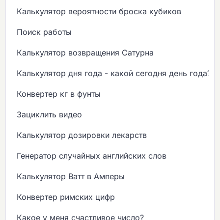
Калькулятор вероятности броска кубиков
Поиск работы
Калькулятор возвращения Сатурна
Калькулятор дня года - какой сегодня день года?
Конвертер кг в фунты
Зациклить видео
Калькулятор дозировки лекарств
Генератор случайных английских слов
Калькулятор Ватт в Амперы
Конвертер римских цифр
Какое у меня счастливое число?