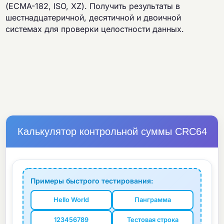
(ECMA-182, ISO, XZ). Получить результаты в
шестнадцатеричной, десятичной и двоичной
системах для проверки целостности данных.
Калькулятор контрольной суммы CRC64
Примеры быстрого тестирования:
Hello World
Панграмма
123456789
Тестовая строка