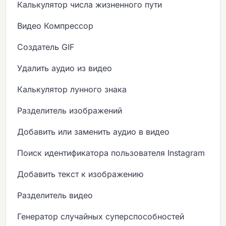
Калькулятор числа жизненного пути
Видео Компрессор
Создатель GIF
Удалить аудио из видео
Калькулятор лунного знака
Разделитель изображений
Добавить или заменить аудио в видео
Поиск идентификатора пользователя Instagram
Добавить текст к изображению
Разделитель видео
Генератор случайных суперспособностей