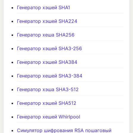
Генератор хэшей SHA1
Генератор хэшей SHA224
Генератор хеша SHA256
Генератор хэшей SHA3-256
Генератор хэшей SHA384
Генератор хешей SHA3-384
Генератор хэша SHA3-512
Генератор хэшей SHA512
Генератор хешей Whirlpool
Симулятор шифрования RSA пошаговый