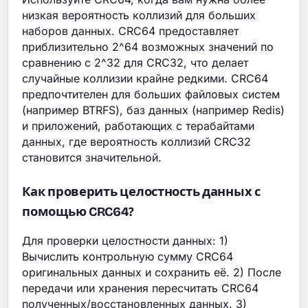
низкая вероятность коллизий для больших
наборов данных. CRC64 предоставляет
приблизительно 2^64 возможных значений по
сравнению с 2^32 для CRC32, что делает
случайные коллизии крайне редкими. CRC64
предпочтителен для больших файловых систем
(например BTRFS), баз данных (например Redis)
и приложений, работающих с терабайтами
данных, где вероятность коллизий CRC32
становится значительной.
Как проверить целостность данных с
помощью CRC64?
Для проверки целостности данных: 1)
Вычислить контрольную сумму CRC64
оригинальных данных и сохранить её. 2) После
передачи или хранения пересчитать CRC64
полученных/восстановленных данных. 3)