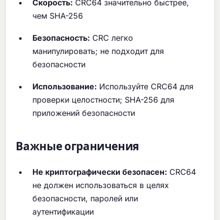
Скорость:
CRC64 значительно быстрее,
чем SHA-256
Безопасность:
CRC легко
манипулировать; не подходит для
безопасности
Использование:
Используйте CRC64 для
проверки целостности; SHA-256 для
приложений безопасности
Важные ограничения
Не криптографически безопасен:
CRC64
не должен использоваться в целях
безопасности, паролей или
аутентификации