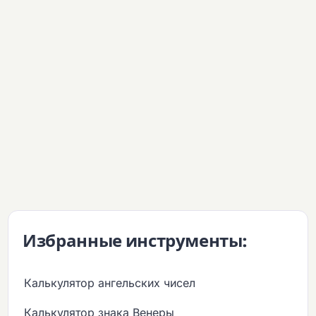
Избранные инструменты:
Калькулятор ангельских чисел
Калькулятор знака Венеры