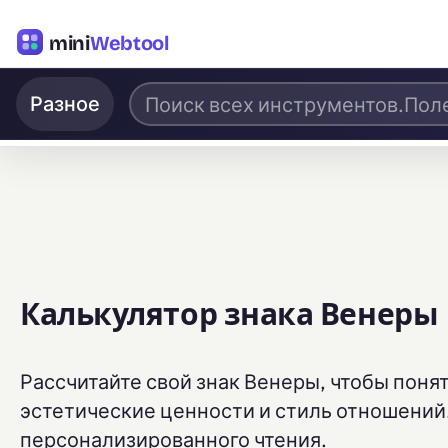
mini
Webtool
Разное
Калькулятор знака Венеры
Рассчитайте свой знак Венеры, чтобы поня
эстетические ценности и стиль отношений.
персонализированного чтения.