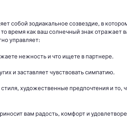
яет собой зодиакальное созвездие, в которо
В то время как ваш солнечный знак отражает 
тно управляет:
жаете нежность и что ищете в партнере.
ругих и заставляет чувствовать симпатию.
стиля, художественные предпочтения и то, ч
риносит вам радость, комфорт и удовлетворе