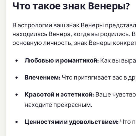
Что такое знак Венеры?
В астрологии ваш знак Венеры представл
находилась Венера, когда вы родились. 
основную личность, знак Венеры конкре
Любовью и романтикой:
Как вы выра
Влечением:
Что притягивает вас в д
Красотой и эстетикой:
Ваше чувство 
находите прекрасным.
Ценностями и удовольствием:
Что п