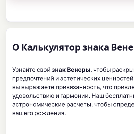
О Калькулятор знака Вен
Узнайте свой
знак Венеры
, чтобы раскр
предпочтений и эстетических ценностей.
вы выражаете привязанность, что привле
удовольствию и гармонии. Наш бесплатн
астрономические расчеты, чтобы опреде
вашего рождения.