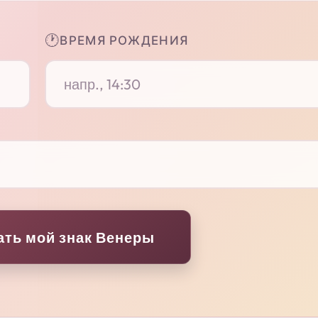
🕐
ВРЕМЯ РОЖДЕНИЯ
ать мой знак Венеры