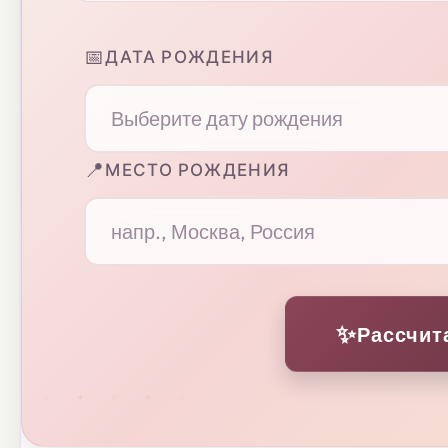
📅
ДАТА РОЖДЕНИЯ
📍
МЕСТО РОЖДЕНИЯ
✨
Рассчит