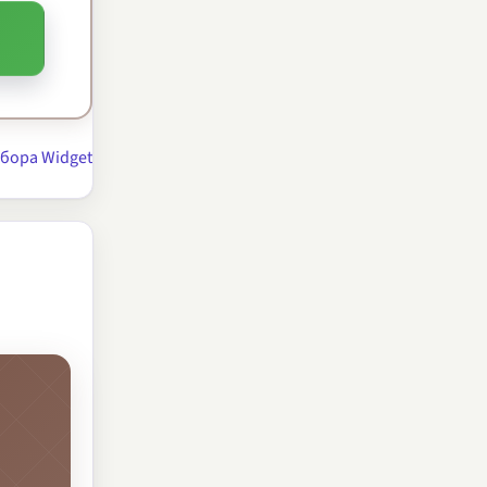
бора Widget