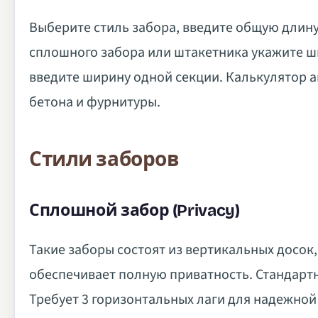
Выберите стиль забора, введите общую длину
сплошного забора или штакетника укажите ши
введите ширину одной секции. Калькулятор а
бетона и фурнитуры.
Стили заборов
Сплошной забор (Privacy)
Такие заборы состоят из вертикальных досок,
обеспечивает полную приватность. Стандартна
Требует 3 горизонтальных лаги для надежной