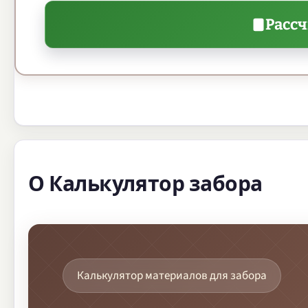
Расс
О Калькулятор забора
Калькулятор материалов для забора