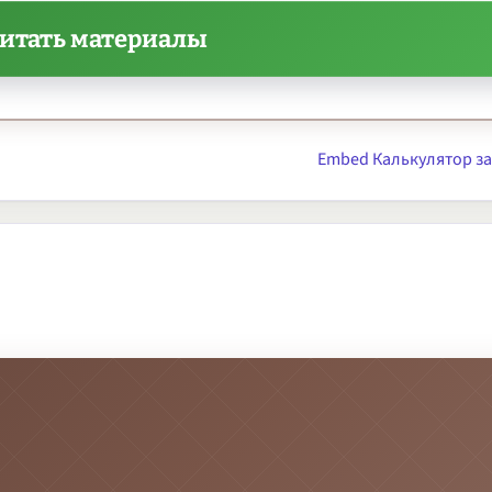
читать материалы
Embed Калькулятор за