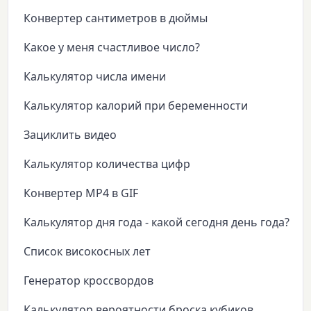
Конвертер сантиметров в дюймы
Какое у меня счастливое число?
Калькулятор числа имени
Калькулятор калорий при беременности
Зациклить видео
Калькулятор количества цифр
Конвертер MP4 в GIF
Калькулятор дня года - какой сегодня день года?
Список високосных лет
Генератор кроссвордов
Калькулятор вероятности броска кубиков