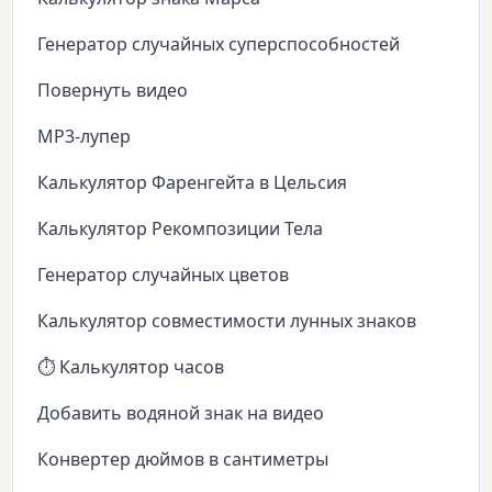
Генератор случайных суперспособностей
Повернуть видео
MP3-лупер
Калькулятор Фаренгейта в Цельсия
Калькулятор Рекомпозиции Тела
Генератор случайных цветов
Калькулятор совместимости лунных знаков
⏱️ Калькулятор часов
Добавить водяной знак на видео
Конвертер дюймов в сантиметры