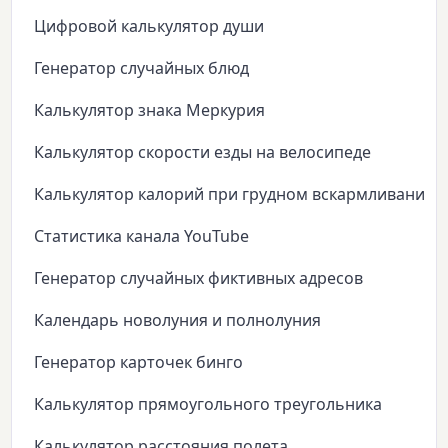
Цифровой калькулятор души
Генератор случайных блюд
Калькулятор знака Меркурия
Калькулятор скорости езды на велосипеде
Калькулятор калорий при грудном вскармливании
Статистика канала YouTube
Генератор случайных фиктивных адресов
Календарь новолуния и полнолуния
Генератор карточек бинго
Калькулятор прямоугольного треугольника
Калькулятор расстояния полета