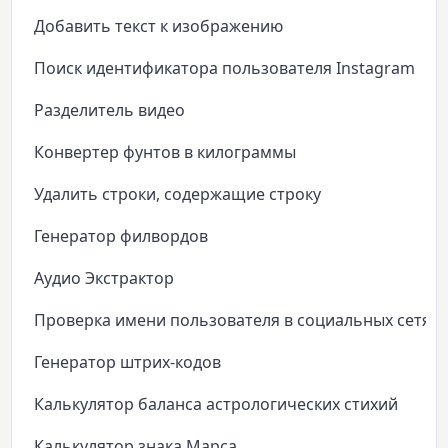
Добавить текст к изображению
Поиск идентификатора пользователя Instagram
Разделитель видео
Конвертер фунтов в килограммы
Удалить строки, содержащие строку
Генератор филвордов
Аудио Экстрактор
Проверка имени пользователя в социальных сетях
Генератор штрих-кодов
Калькулятор баланса астрологических стихий
Калькулятор знака Марса