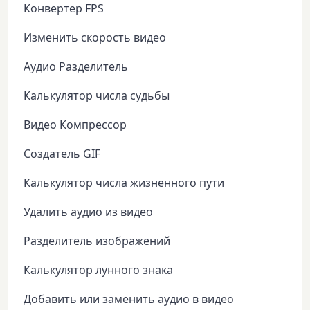
Конвертер FPS
Изменить скорость видео
Аудио Разделитель
Калькулятор числа судьбы
Видео Компрессор
Создатель GIF
Калькулятор числа жизненного пути
Удалить аудио из видео
Разделитель изображений
Калькулятор лунного знака
Добавить или заменить аудио в видео