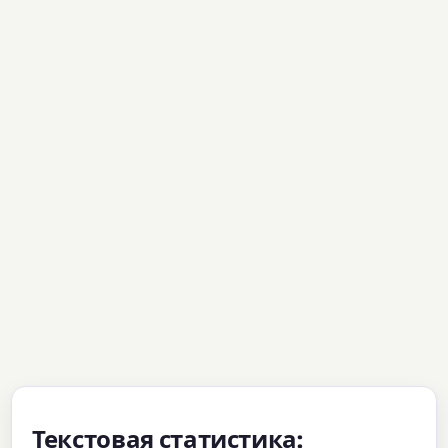
Текстовая статистика: