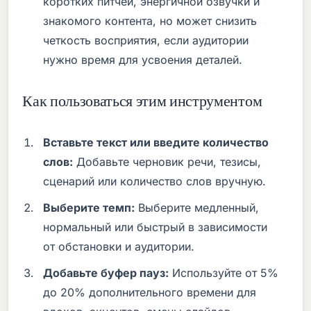
коротких питчей, энергичной озвучки и
знакомого контента, но может снизить
четкость восприятия, если аудитории
нужно время для усвоения деталей.
Как пользоваться этим инструментом
Вставьте текст или введите количество
слов:
Добавьте черновик речи, тезисы,
сценарий или количество слов вручную.
Выберите темп:
Выберите медленный,
нормальный или быстрый в зависимости
от обстановки и аудитории.
Добавьте буфер пауз:
Используйте от 5%
до 20% дополнительного времени для