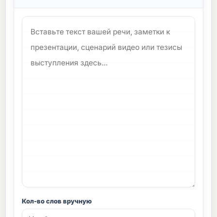
Кол-во слов вручную