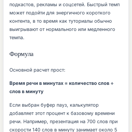
подкастов, рекламы и соцсетей. Быстрый темп
может подойти для энергичного короткого
контента, в то время как туториалы обычно
выигрывают от нормального или медленного
темпа.
Формула
Основной расчет прост:
Время речи в минутах = количество слов ÷
слов в минуту
Если выбран буфер пауз, калькулятор
добавляет этот процент к базовому времени
речи. Например, презентация на 700 слов при
скорости 140 слов в минуту занимает около 5