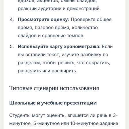
вдохов, акцентов, смены слайдов,
реакции аудитории и демонстраций.
Просмотрите оценку:
Проверьте общее
время, базовое время, количество
слайдов и сравнение темпов.
Используйте карту хронометража:
Если
вы вставили текст, изучите разбивку по
разделам, чтобы решить, что сократить,
разделить или расширить.
Типовые сценарии использования
Школьные и учебные презентации
Студенты могут оценить, впишется ли речь в 3-
минутное, 5-минутное или 10-минутное задание