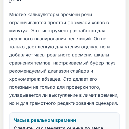
Многие калькуляторы времени речи
ограничиваются простой формулой «слов в
минуту». Этот инструмент разработан для
реального планирования репетиций. Он не
только дает легкую для чтения оценку, но и
добавляет часы реального времени, шкалы
сравнения темпов, настраиваемый буфер пауз,
рекомендуемый диапазон слайдов и
хронометраж абзацев. Это делает его
полезным не только для проверки того,
укладывается ли выступление в лимит времени,
но и для грамотного редактирования сценария.
Часы в реальном времени
Следите, как меняется оценка по мере