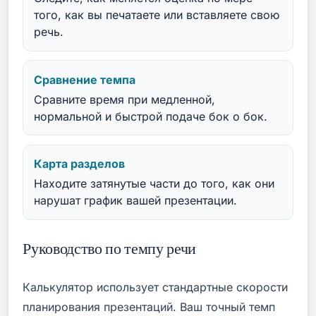
того, как вы печатаете или вставляете свою
речь.
Сравнение темпа
Сравните время при медленной,
нормальной и быстрой подаче бок о бок.
Карта разделов
Находите затянутые части до того, как они
нарушат график вашей презентации.
Руководство по темпу речи
Калькулятор использует стандартные скорости
планирования презентаций. Ваш точный темп