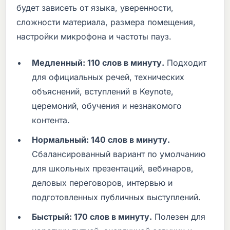
будет зависеть от языка, уверенности,
сложности материала, размера помещения,
настройки микрофона и частоты пауз.
Медленный: 110 слов в минуту.
Подходит
для официальных речей, технических
объяснений, вступлений в Keynote,
церемоний, обучения и незнакомого
контента.
Нормальный: 140 слов в минуту.
Сбалансированный вариант по умолчанию
для школьных презентаций, вебинаров,
деловых переговоров, интервью и
подготовленных публичных выступлений.
Быстрый: 170 слов в минуту.
Полезен для