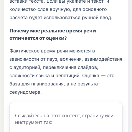
вставки текста. Если вы укажете и текст, и
количество слов вручную, для основного
расчета будет использоваться ручной ввод.
Почему мое реальное время речи
отличается от оценки?
Фактическое время речи меняется в
зависимости от пауз, волнения, взаимодействия
с аудиторией, переключения слайдов,
сложности языка и репетиций. Оценка — это
база для планирования, а не результат
секундомера.
Ссылайтесь на этот контент, страницу или
инструмент так: