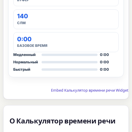
140
СЛМ
0:00
БАЗОВОЕ ВРЕМЯ
Медленный
0:00
Нормальный
0:00
Быстрый
0:00
Embed Калькулятор времени речи Widget
О Калькулятор времени речи