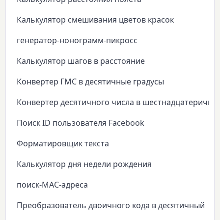
Калькулятор смешивания цветов красок
генератор-нонограмм-пикросс
Калькулятор шагов в расстояние
Конвертер ГМС в десятичные градусы
Конвертер десятичного числа в шестнадцатеричны
Поиск ID пользователя Facebook
Форматировщик текста
Калькулятор дня недели рождения
поиск-MAC-адреса
Преобразователь двоичного кода в десятичный