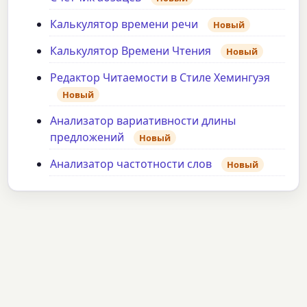
Калькулятор времени речи
Новый
Калькулятор Времени Чтения
Новый
Редактор Читаемости в Стиле Хемингуэя
Новый
Анализатор вариативности длины
предложений
Новый
Анализатор частотности слов
Новый