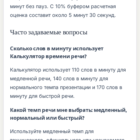
минут без пауз. С 10% буфером расчетная
оценка составит около 5 минут 30 секунд.
Часто задаваемые вопросы
Сколько слов в минуту использует
Калькулятор времени речи?
Калькулятор использует 110 слов в минуту для
медленной речи, 140 слов в минуту для
нормального темпа презентации и 170 слов в
минуту для быстрой речи.
Какой темп речи мне выбрать: медленный,
нормальный или быстрый?
Используйте медленный темп для
технического, официального или незнакомого