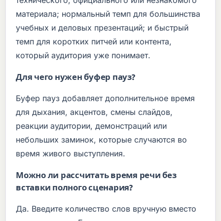
материала; нормальный темп для большинства
учебных и деловых презентаций; и быстрый
темп для коротких питчей или контента,
который аудитория уже понимает.
Для чего нужен буфер пауз?
Буфер пауз добавляет дополнительное время
для дыхания, акцентов, смены слайдов,
реакции аудитории, демонстраций или
небольших заминок, которые случаются во
время живого выступления.
Можно ли рассчитать время речи без
вставки полного сценария?
Да. Введите количество слов вручную вместо