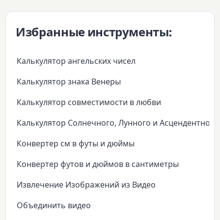
Избранные инструменты:
Калькулятор ангельских чисел
Калькулятор знака Венеры
Калькулятор совместимости в любви
Калькулятор Солнечного, Лунного и Асцендентного
Конвертер см в футы и дюймы
Конвертер футов и дюймов в сантиметры
Извлечение Изображений из Видео
Объединить видео