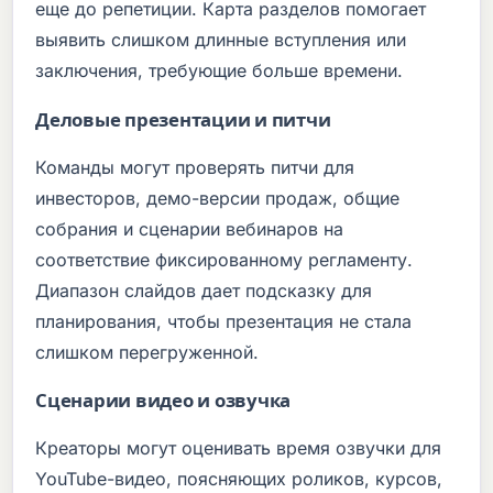
еще до репетиции. Карта разделов помогает
выявить слишком длинные вступления или
заключения, требующие больше времени.
Деловые презентации и питчи
Команды могут проверять питчи для
инвесторов, демо-версии продаж, общие
собрания и сценарии вебинаров на
соответствие фиксированному регламенту.
Диапазон слайдов дает подсказку для
планирования, чтобы презентация не стала
слишком перегруженной.
Сценарии видео и озвучка
Креаторы могут оценивать время озвучки для
YouTube-видео, поясняющих роликов, курсов,