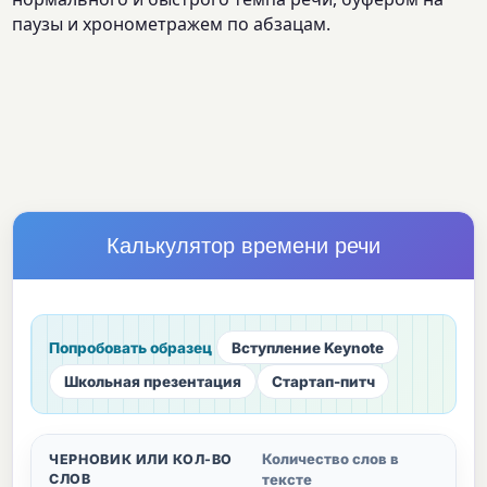
паузы и хронометражем по абзацам.
Калькулятор времени речи
Попробовать образец
Вступление Keynote
Школьная презентация
Стартап-питч
Количество слов в
ЧЕРНОВИК ИЛИ КОЛ-ВО
СЛОВ
тексте