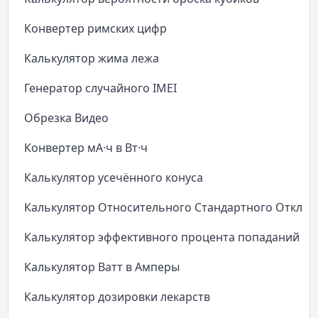
Конвертер римских цифр
Калькулятор жима лежа
Генератор случайного IMEI
Обрезка Видео
Конвертер мА·ч в Вт·ч
Калькулятор усечённого конуса
Калькулятор Относительного Стандартного Откло
Калькулятор эффективного процента попаданий
Калькулятор Ватт в Амперы
Калькулятор дозировки лекарств