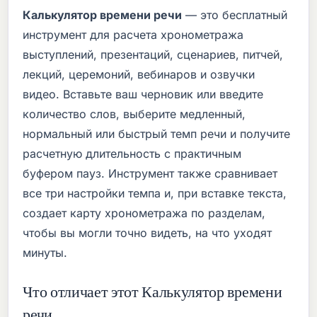
Калькулятор времени речи
— это бесплатный
инструмент для расчета хронометража
выступлений, презентаций, сценариев, питчей,
лекций, церемоний, вебинаров и озвучки
видео. Вставьте ваш черновик или введите
количество слов, выберите медленный,
нормальный или быстрый темп речи и получите
расчетную длительность с практичным
буфером пауз. Инструмент также сравнивает
все три настройки темпа и, при вставке текста,
создает карту хронометража по разделам,
чтобы вы могли точно видеть, на что уходят
минуты.
Что отличает этот Калькулятор времени
речи