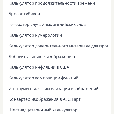
Калькулятор продолжительности времени
Бросок кубиков
Генератор случайных английских слов
Калькулятор нумерологии
Калькулятор доверительного интервала для пропо
Добавить линию к изображению
Калькулятор инфляции в США
Калькулятор композиции функций
Инструмент для пикселизации изображений
Конвертер изображения в ASCII арт
Шестнадцатеричный калькулятор