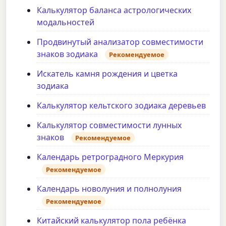
Калькулятор баланса астрологических
модальностей
Продвинутый анализатор совместимости
знаков зодиака
Рекомендуемое
Искатель камня рождения и цветка
зодиака
Калькулятор кельтского зодиака деревьев
Калькулятор совместимости лунных
знаков
Рекомендуемое
Календарь ретроградного Меркурия
Рекомендуемое
Календарь новолуния и полнолуния
Рекомендуемое
Китайский калькулятор пола ребёнка