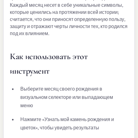
Каждый месяц несет в себе уникальные символы,
которые ценились на протяжении всей истории;
считается, что они приносят определенную пользу,
защиту и отражают черты личности тех, кто родился
под их влиянием.
Как использовать этот
инструмент
Выберите месяц своего рождения в
визуальном селекторе или выпадающем
меню
Нажмите «Узнать мой камень рождения и
цветок», чтобы увидеть результаты