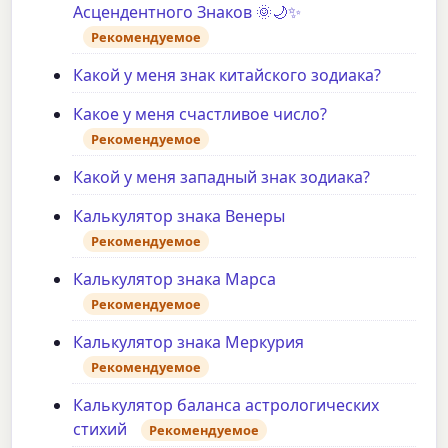
Асцендентного Знаков 🌞🌙✨
Рекомендуемое
Какой у меня знак китайского зодиака?
Какое у меня счастливое число?
Рекомендуемое
Какой у меня западный знак зодиака?
Калькулятор знака Венеры
Рекомендуемое
Калькулятор знака Марса
Рекомендуемое
Калькулятор знака Меркурия
Рекомендуемое
Калькулятор баланса астрологических
стихий
Рекомендуемое