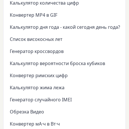
Калькулятор количества цифр
Конвертер MP4 в GIF
Калькулятор дня года - какой сегодня день года?
Список високосных лет
Генератор кроссвордов
Калькулятор вероятности броска кубиков
Конвертер римских цифр
Калькулятор жима лежа
Генератор случайного IMEI
Обрезка Видео
Конвертер мА·ч в Вт·ч