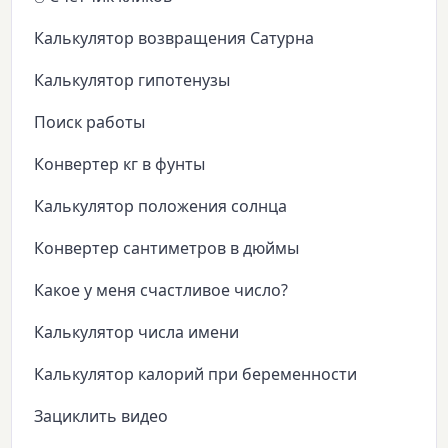
Калькулятор возвращения Сатурна
Калькулятор гипотенузы
Поиск работы
Конвертер кг в фунты
Калькулятор положения солнца
Конвертер сантиметров в дюймы
Какое у меня счастливое число?
Калькулятор числа имени
Калькулятор калорий при беременности
Зациклить видео