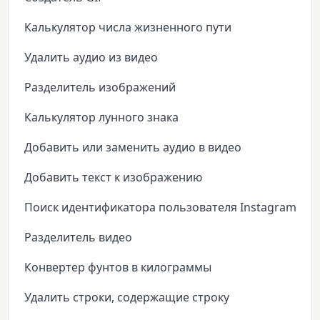
Калькулятор числа жизненного пути
Удалить аудио из видео
Разделитель изображений
Калькулятор лунного знака
Добавить или заменить аудио в видео
Добавить текст к изображению
Поиск идентификатора пользователя Instagram
Разделитель видео
Конвертер фунтов в килограммы
Удалить строки, содержащие строку