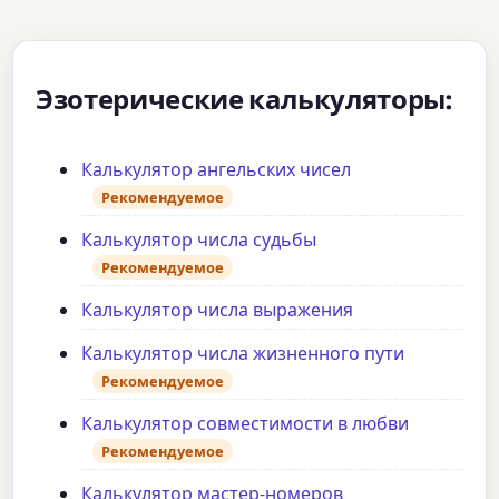
Эзотерические калькуляторы:
Калькулятор ангельских чисел
Рекомендуемое
Калькулятор числа судьбы
Рекомендуемое
Калькулятор числа выражения
Калькулятор числа жизненного пути
Рекомендуемое
Калькулятор совместимости в любви
Рекомендуемое
Калькулятор мастер-номеров