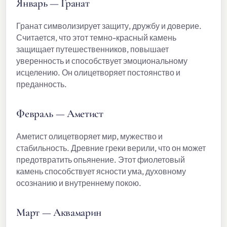
Январь — Гранат
Гранат символизирует защиту, дружбу и доверие.
Считается, что этот темно-красный камень
защищает путешественников, повышает
уверенность и способствует эмоциональному
исцелению. Он олицетворяет постоянство и
преданность.
Февраль — Аметист
Аметист олицетворяет мир, мужество и
стабильность. Древние греки верили, что он может
предотвратить опьянение. Этот фиолетовый
камень способствует ясности ума, духовному
осознанию и внутреннему покою.
Март — Аквамарин