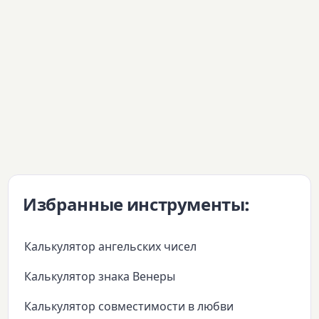
Избранные инструменты:
Калькулятор ангельских чисел
Калькулятор знака Венеры
Калькулятор совместимости в любви