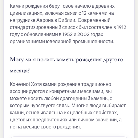
Камни рождения берут свое начало в древних
цивилизациях, включая связи с 12 камнями на
нагруднике Аарона в Библии. Современный
стандартизированный список был составлен в 1912
году с обновлениями в 1952 и 2002 годах
организациями ювелирной промышленности.
Могу ли я носить камень рождения другого
месяца?
Конечно! Хотя камни рождения традиционно
ассоциируются с конкретными месяцами, вы
можете носить любой драгоценный камень, с
которым чувствуете связь. Многие люди выбирают
камни, основываясь на их целебных свойствах,
цветовых предпочтениях или личном значении, а
не на месяце своего рождения.