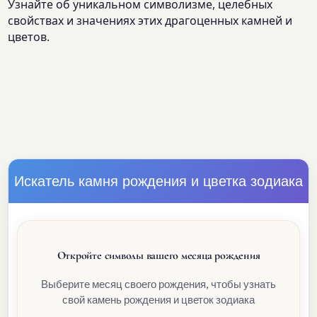
Узнайте об уникальном символизме, целебных
свойствах и значениях этих драгоценных камней и
цветов.
Искатель камня рождения и цветка зодиака
Откройте символы вашего месяца рождения
Выберите месяц своего рождения, чтобы узнать
свой камень рождения и цветок зодиака