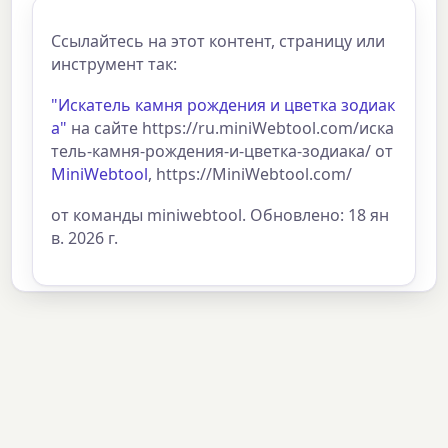
Ссылайтесь на этот контент, страницу или
инструмент так:
"Искатель камня рождения и цветка зодиак
а"
на сайте https://ru.miniWebtool.com/иска
тель-камня-рождения-и-цветка-зодиака/ от
MiniWebtool
, https://MiniWebtool.com/
от команды miniwebtool. Обновлено: 18 ян
в. 2026 г.