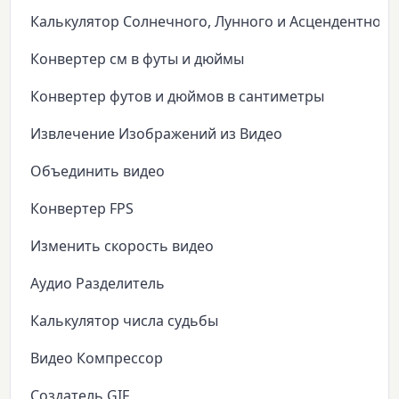
Калькулятор Солнечного, Лунного и Асцендентного
Конвертер см в футы и дюймы
Конвертер футов и дюймов в сантиметры
Извлечение Изображений из Видео
Объединить видео
Конвертер FPS
Изменить скорость видео
Аудио Разделитель
Калькулятор числа судьбы
Видео Компрессор
Создатель GIF