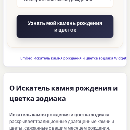
Узнать мой камень рождения
и цветок
Embed Искатель камня рождения и цветка зодиака Widget
О Искатель камня рождения и
цветка зодиака
Искатель камня рождения и цветка зодиака
раскрывает традиционные драгоценные камни и
цветы, связанные с вашим месяцем рождения.