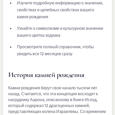
Изучите подробную информацию о значении,
свойствах и целебных свойствах вашего
камня рождения
Узнайте о символизме и культурном значении
вашего цветка зодиака
Просмотрите полный справочник, чтобы
увидеть все 12 месяцев сразу
История камней рождения
Камни рождения берут свое начало тысячи лет
назад. Считается, что эта концепция восходит к
нагруднику Аарона, описанному в Книге Исход,
который содержал 12 драгоценных камней,
представляющих колена Израилевы. Со временем