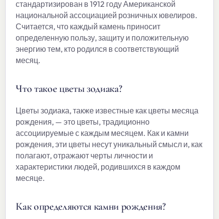
стандартизирован в 1912 году Американской
национальной ассоциацией розничных ювелиров.
Считается, что каждый камень приносит
определенную пользу, защиту и положительную
энергию тем, кто родился в соответствующий
месяц.
Что такое цветы зодиака?
Цветы зодиака, также известные как цветы месяца
рождения, — это цветы, традиционно
ассоциируемые с каждым месяцем. Как и камни
рождения, эти цветы несут уникальный смысл и, как
полагают, отражают черты личности и
характеристики людей, родившихся в каждом
месяце.
Как определяются камни рождения?