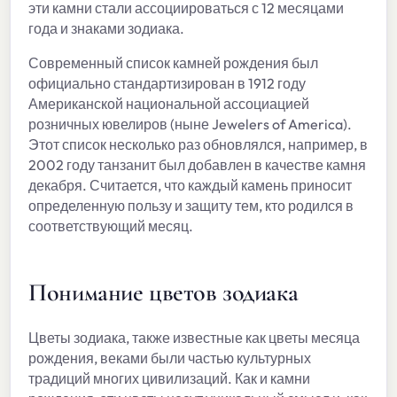
эти камни стали ассоциироваться с 12 месяцами
года и знаками зодиака.
Современный список камней рождения был
официально стандартизирован в 1912 году
Американской национальной ассоциацией
розничных ювелиров (ныне Jewelers of America).
Этот список несколько раз обновлялся, например, в
2002 году танзанит был добавлен в качестве камня
декабря. Считается, что каждый камень приносит
определенную пользу и защиту тем, кто родился в
соответствующий месяц.
Понимание цветов зодиака
Цветы зодиака, также известные как цветы месяца
рождения, веками были частью культурных
традиций многих цивилизаций. Как и камни