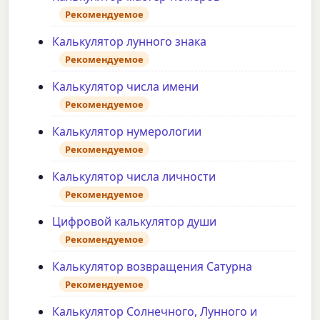
Рекомендуемое
Калькулятор лунного знака
Рекомендуемое
Калькулятор числа имени
Рекомендуемое
Калькулятор нумерологии
Рекомендуемое
Калькулятор числа личности
Рекомендуемое
Цифровой калькулятор души
Рекомендуемое
Калькулятор возвращения Сатурна
Рекомендуемое
Калькулятор Солнечного, Лунного и