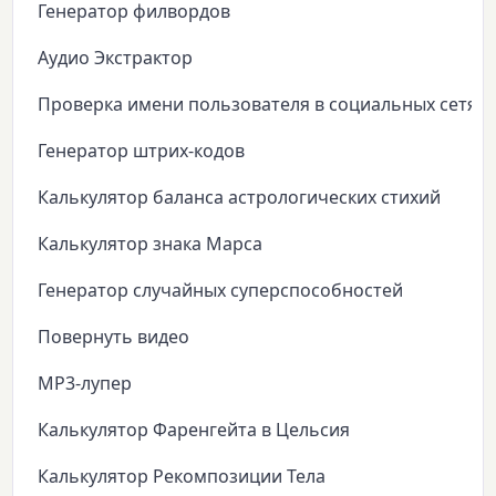
Генератор филвордов
Аудио Экстрактор
Проверка имени пользователя в социальных сетях
Генератор штрих-кодов
Калькулятор баланса астрологических стихий
Калькулятор знака Марса
Генератор случайных суперспособностей
Повернуть видео
MP3-лупер
Калькулятор Фаренгейта в Цельсия
Калькулятор Рекомпозиции Тела