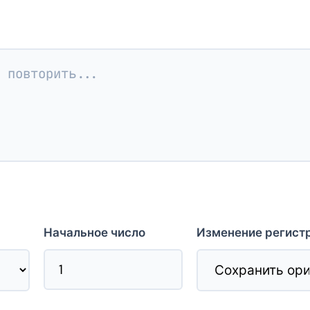
Начальное число
Изменение регист