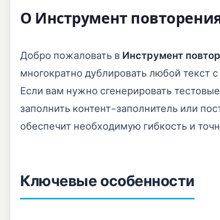
О Инструмент повторения
Добро пожаловать в
Инструмент повтор
многократно дублировать любой текст 
Если вам нужно сгенерировать тестовые
заполнить контент-заполнитель или пос
обеспечит необходимую гибкость и точн
Ключевые особенности