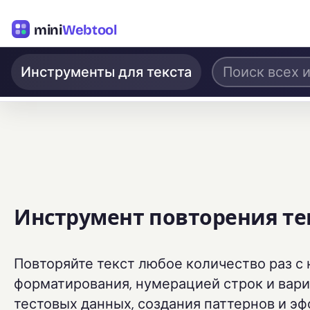
mini
Webtool
Инструменты для текста
Инструмент повторения те
Повторяйте текст любое количество раз 
форматирования, нумерацией строк и вари
тестовых данных, создания паттернов и эф