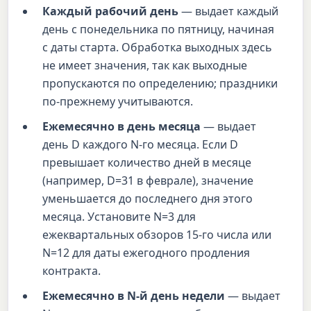
Каждый рабочий день
— выдает каждый
день с понедельника по пятницу, начиная
с даты старта. Обработка выходных здесь
не имеет значения, так как выходные
пропускаются по определению; праздники
по-прежнему учитываются.
Ежемесячно в день месяца
— выдает
день D каждого N-го месяца. Если D
превышает количество дней в месяце
(например, D=31 в феврале), значение
уменьшается до последнего дня этого
месяца. Установите N=3 для
ежеквартальных обзоров 15-го числа или
N=12 для даты ежегодного продления
контракта.
Ежемесячно в N-й день недели
— выдает