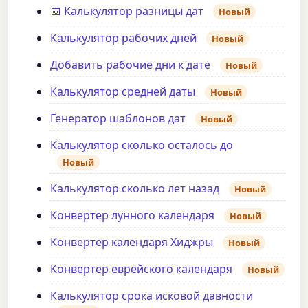
📅 Калькулятор разницы дат
Новый
Калькулятор рабочих дней
Новый
Добавить рабочие дни к дате
Новый
Калькулятор средней даты
Новый
Генератор шаблонов дат
Новый
Калькулятор сколько осталось до
Новый
Калькулятор сколько лет назад
Новый
Конвертер лунного календаря
Новый
Конвертер календаря Хиджры
Новый
Конвертер еврейского календаря
Новый
Калькулятор срока исковой давности