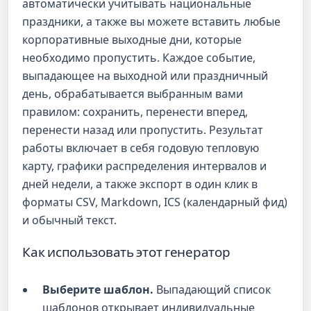
автоматически учитывать национальные
праздники, а также вы можете вставить любые
корпоративные выходные дни, которые
необходимо пропустить. Каждое событие,
выпадающее на выходной или праздничный
день, обрабатывается выбранным вами
правилом: сохранить, перенести вперед,
перенести назад или пропустить. Результат
работы включает в себя годовую тепловую
карту, графики распределения интервалов и
дней недели, а также экспорт в один клик в
форматы CSV, Markdown, ICS (календарный фид)
и обычный текст.
Как использовать этот генератор
Выберите шаблон.
Выпадающий список
шаблонов открывает индивидуальные