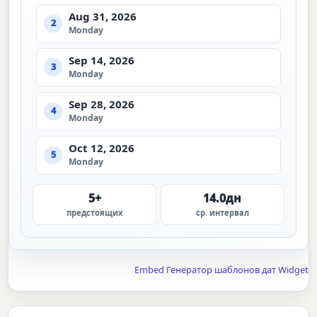
Aug 31, 2026
2
Monday
Sep 14, 2026
3
Monday
Sep 28, 2026
4
Monday
Oct 12, 2026
5
Monday
5+
14.0дн
предстоящих
ср. интервал
Embed Генератор шаблонов дат Widget