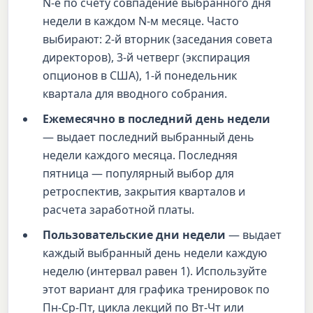
N-е по счету совпадение выбранного дня
недели в каждом N-м месяце. Часто
выбирают: 2-й вторник (заседания совета
директоров), 3-й четверг (экспирация
опционов в США), 1-й понедельник
квартала для вводного собрания.
Ежемесячно в последний день недели
— выдает последний выбранный день
недели каждого месяца. Последняя
пятница — популярный выбор для
ретроспектив, закрытия кварталов и
расчета заработной платы.
Пользовательские дни недели
— выдает
каждый выбранный день недели каждую
неделю (интервал равен 1). Используйте
этот вариант для графика тренировок по
Пн-Ср-Пт, цикла лекций по Вт-Чт или