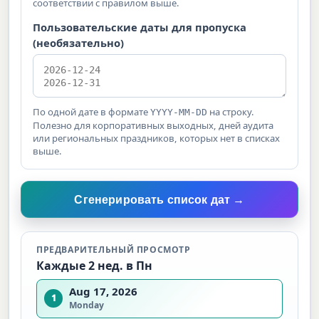
соответствии с правилом выше.
Пользовательские даты для пропуска
(необязательно)
По одной дате в формате
на строку.
YYYY-MM-DD
Полезно для корпоративных выходных, дней аудита
или региональных праздников, которых нет в списках
выше.
Сгенерировать список дат →
ПРЕДВАРИТЕЛЬНЫЙ ПРОСМОТР
Каждые 2 нед. в Пн
Aug 17, 2026
1
Monday