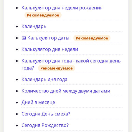
Калькулятор дня недели рождения
Рекомендуемое
Календарь
📅 Калькулятор даты
Рекомендуемое
Калькулятор дня недели
Калькулятор дня года - какой сегодня день
года?
Рекомендуемое
Календарь дня года
Количество дней между двумя датами
Дней в месяце
Сегодня День смеха?
Сегодня Рождество?