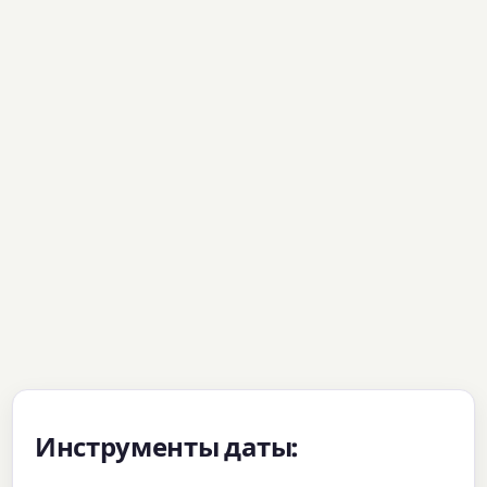
Инструменты даты: