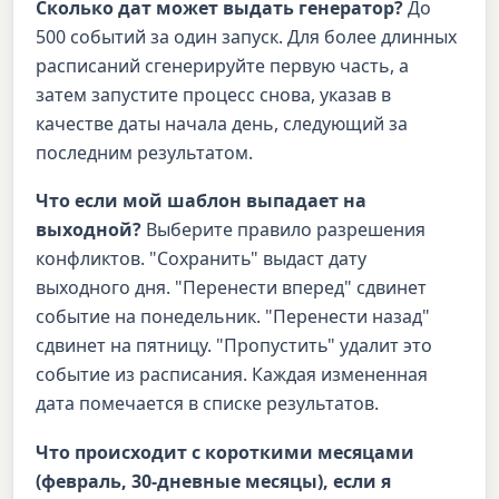
Сколько дат может выдать генератор?
До
500 событий за один запуск. Для более длинных
расписаний сгенерируйте первую часть, а
затем запустите процесс снова, указав в
качестве даты начала день, следующий за
последним результатом.
Что если мой шаблон выпадает на
выходной?
Выберите правило разрешения
конфликтов. "Сохранить" выдаст дату
выходного дня. "Перенести вперед" сдвинет
событие на понедельник. "Перенести назад"
сдвинет на пятницу. "Пропустить" удалит это
событие из расписания. Каждая измененная
дата помечается в списке результатов.
Что происходит с короткими месяцами
(февраль, 30-дневные месяцы), если я