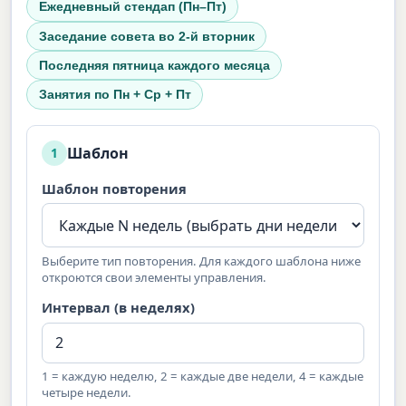
Ежедневный стендап (Пн–Пт)
Заседание совета во 2-й вторник
Последняя пятница каждого месяца
Занятия по Пн + Ср + Пт
Шаблон
1
Шаблон повторения
Выберите тип повторения. Для каждого шаблона ниже
откроются свои элементы управления.
Интервал (в неделях)
1 = каждую неделю, 2 = каждые две недели, 4 = каждые
четыре недели.