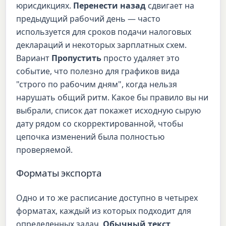
юрисдикциях.
Перенести назад
сдвигает на
предыдущий рабочий день — часто
используется для сроков подачи налоговых
деклараций и некоторых зарплатных схем.
Вариант
Пропустить
просто удаляет это
событие, что полезно для графиков вида
"строго по рабочим дням", когда нельзя
нарушать общий ритм. Какое бы правило вы ни
выбрали, список дат покажет исходную сырую
дату рядом со скорректированной, чтобы
цепочка изменений была полностью
проверяемой.
Форматы экспорта
Одно и то же расписание доступно в четырех
форматах, каждый из которых подходит для
определенных задач.
Обычный текст