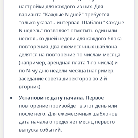
настройки для каждого из них. Для
варианта "Каждые N дней" требуется
только указать интервал. Шаблон "Каждые
N недель" позволяет отметить один или
несколько дней недели для каждого блока
повторения. Два ежемесячных шаблона
делятся на повторение по числам месяца
(например, арендная плата 1-го числа) и
по N-му дню недели месяца (например,
заседание совета директоров во 2-й
вторник).
Установите дату начала.
Первое
повторение произойдет в этот день или
после него. Для ежемесячных шаблонов
дата начала определяет месяц первого
выпуска событий.