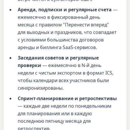
Аренда, подписки и регулярные счета
—
ежемесячно в фиксированный день
месяца с правилом "Перенести вперед"
для выходных и праздников, что совпадает
с условиями большинства договоров
аренды и биллинга SaaS-сервисов.
Заседания советов и регулярные
проверки
— ежемесячно в N-й день
недели с чистым экспортом в формат ICS,
чтобы календари всех участников были
синхронизированы.
Спринт-планирование и ретроспективы
— каждые две недели по понедельникам
для планирования или в каждую
последнюю пятницу месяца для
ретроспектив.