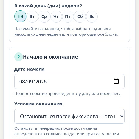
В какой день (дни) недели?
Пн
Вт
Ср
Чт
Пт
Сб
Вс
Нажимайте на плашки, чтобы выбрать один или
несколько дней недели для повторяющегося блока.
Начало и окончание
2
Дата начала
Первое событие произойдет в эту дату или после нее.
Условие окончания
Остановить генерацию после достижения
определенного количества дат или при наступлении