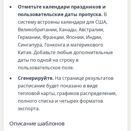
Отметьте календари праздников и
пользовательские даты пропуска.
В
систему встроены календари для США,
Великобритании, Канады, Австралии,
Германии, Франции, Японии, Индии,
Сингапура, Гонконга и материкового
Китая. Добавьте любые дополнительные
даты по одной на строку в
пользовательское поле.
Сгенерируйте.
На странице результатов
расписание будет показано в виде
тепловой карты, графиков распределения,
полного списка и четырех форматов
экспорта.
Описание шаблонов