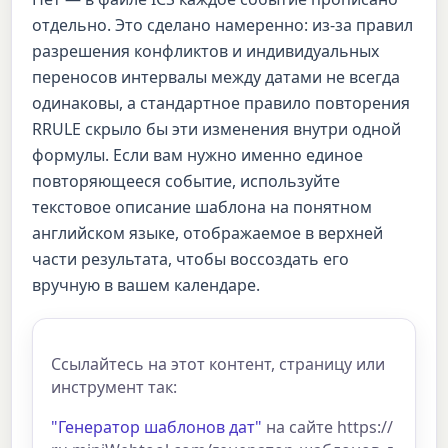
отдельно. Это сделано намеренно: из-за правил
разрешения конфликтов и индивидуальных
переносов интервалы между датами не всегда
одинаковы, а стандартное правило повторения
RRULE скрыло бы эти изменения внутри одной
формулы. Если вам нужно именно единое
повторяющееся событие, используйте
текстовое описание шаблона на понятном
английском языке, отображаемое в верхней
части результата, чтобы воссоздать его
вручную в вашем календаре.
Ссылайтесь на этот контент, страницу или
инструмент так:
"Генератор шаблонов дат"
на сайте https://