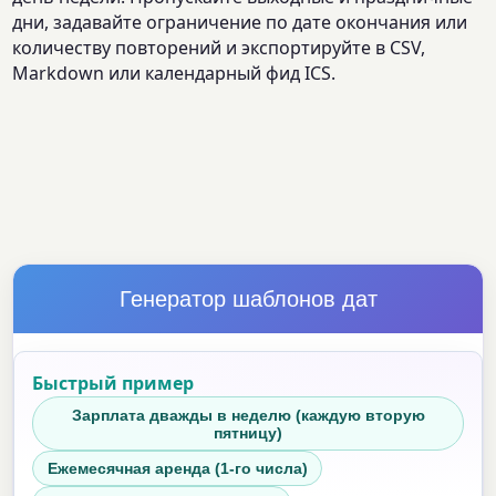
дни, задавайте ограничение по дате окончания или
количеству повторений и экспортируйте в CSV,
Markdown или календарный фид ICS.
Генератор шаблонов дат
Быстрый пример
Зарплата дважды в неделю (каждую вторую
пятницу)
Ежемесячная аренда (1-го числа)