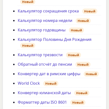
Новый
Калькулятор сокращения срока
Новый
Калькулятор номера недели
Новый
Калькулятор годовщины
Новый
Калькулятор Половины Дня Рождения
Новый
Калькулятор трезвости
Новый
Обратный отсчёт до пенсии
Новый
Конвертер дат в римские цифры
Новый
World Clock
Новый
Конвертер юлианской даты
Новый
Форматтер даты ISO 8601
Новый