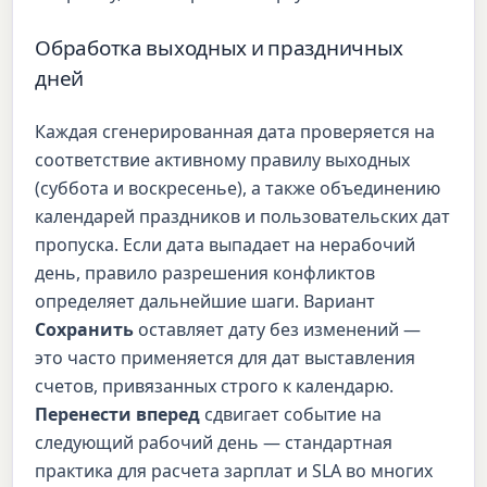
Обработка выходных и праздничных
дней
Каждая сгенерированная дата проверяется на
соответствие активному правилу выходных
(суббота и воскресенье), а также объединению
календарей праздников и пользовательских дат
пропуска. Если дата выпадает на нерабочий
день, правило разрешения конфликтов
определяет дальнейшие шаги. Вариант
Сохранить
оставляет дату без изменений —
это часто применяется для дат выставления
счетов, привязанных строго к календарю.
Перенести вперед
сдвигает событие на
следующий рабочий день — стандартная
практика для расчета зарплат и SLA во многих