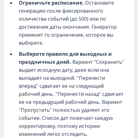
Ограничьте расписание.
Остановите
генерацию после фиксированного
количества событий (до 500) или по
достижении даты окончания. Генератор
применит то ограничение, которое вы
выберете.
Выберите правило для выходных и
праздничных дней.
Вариант "Сохранить"
выдает исходную дату, даже если она
выпадает на выходной. "Перенести
вперед" сдвигает ее на следующий
рабочий день. "Перенести назад" сдвигает
ее на предыдущий рабочий день. Вариант
"Пропустить" полностью удаляет это
событие. Список дат помечает каждую
корректировку, поэтому историю
изменений легко отследить.