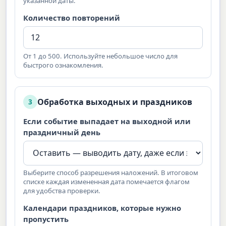
указанной даты.
Количество повторений
От 1 до 500. Используйте небольшое число для
быстрого ознакомления.
Обработка выходных и праздников
3
Если событие выпадает на выходной или
праздничный день
Выберите способ разрешения наложений. В итоговом
списке каждая измененная дата помечается флагом
для удобства проверки.
Календари праздников, которые нужно
пропустить