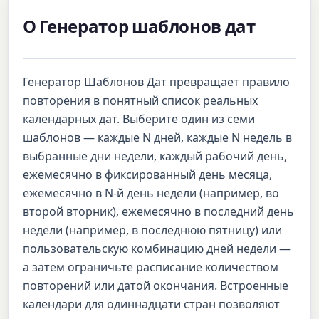
О Генератор шаблонов дат
Генератор Шаблонов Дат превращает правило
повторения в понятный список реальных
календарных дат. Выберите один из семи
шаблонов — каждые N дней, каждые N недель в
выбранные дни недели, каждый рабочий день,
ежемесячно в фиксированный день месяца,
ежемесячно в N-й день недели (например, во
второй вторник), ежемесячно в последний день
недели (например, в последнюю пятницу) или
пользовательскую комбинацию дней недели —
а затем ограничьте расписание количеством
повторений или датой окончания. Встроенные
календари для одиннадцати стран позволяют