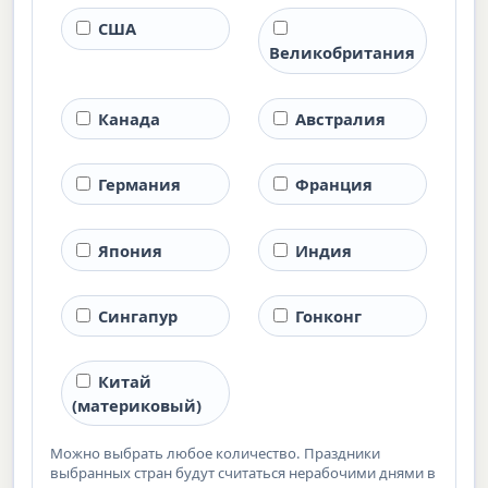
США
Великобритания
Канада
Австралия
Германия
Франция
Япония
Индия
Сингапур
Гонконг
Китай
(материковый)
Можно выбрать любое количество. Праздники
выбранных стран будут считаться нерабочими днями в