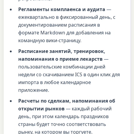
Регламенты комплаенса и аудита
—
ежеквартально в фиксированный день, с
документированием расписания в
формате Markdown для добавления на
командную вики-страницу.
Расписание занятий, тренировок,
напоминания о приеме лекарств
—
пользовательские комбинации дней
недели со скачиванием ICS в один клик для
импорта в любое календарное
приложение.
Расчеты по сделкам, напоминания об
открытии рынков
— каждый рабочий
день, при этом календарь праздников
страны будет точно соответствовать
рынку, на котором вы торгуете.