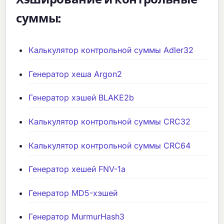
суммы:
Калькулятор контрольной суммы Adler32
Генератор хеша Argon2
Генератор хэшей BLAKE2b
Калькулятор контрольной суммы CRC32
Калькулятор контрольной суммы CRC64
Генератор хешей FNV-1a
Генератор MD5-хэшей
Генератор MurmurHash3