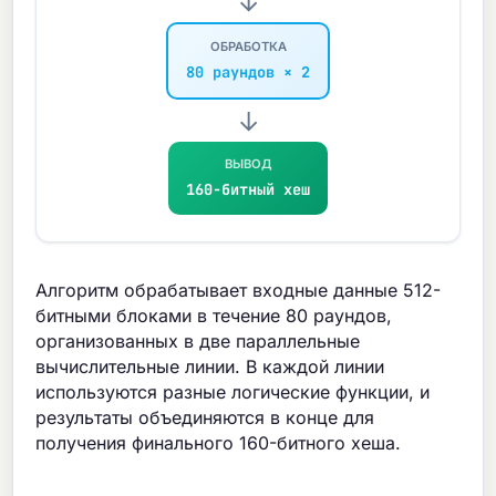
→
ОБРАБОТКА
80 раундов × 2
→
ВЫВОД
160-битный хеш
Алгоритм обрабатывает входные данные 512-
битными блоками в течение 80 раундов,
организованных в две параллельные
вычислительные линии. В каждой линии
используются разные логические функции, и
результаты объединяются в конце для
получения финального 160-битного хеша.