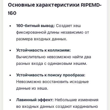
Основные характеристики RIPEMD-
160
160-битный вывод:
Создает хеш
фиксированной длины независимо от
размера входных данных.
Устойчивость к коллизиям:
Вычислительно невозможно найти два
разных входа с одинаковым хешем.
Устойчивость к поиску прообраза:
Невозможно восстановить исходные
данные из хеша.
Лавинный эффект:
Небольшие изменения
во входных данных создают кардинально