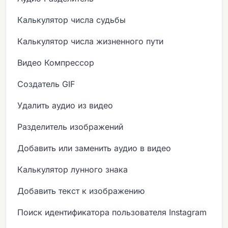
Калькулятор числа судьбы
Калькулятор числа жизненного пути
Видео Компрессор
Создатель GIF
Удалить аудио из видео
Разделитель изображений
Добавить или заменить аудио в видео
Калькулятор лунного знака
Добавить текст к изображению
Поиск идентификатора пользователя Instagram