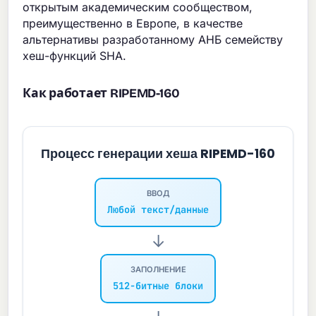
открытым академическим сообществом,
преимущественно в Европе, в качестве
альтернативы разработанному АНБ семейству
хеш-функций SHA.
Как работает RIPEMD-160
Процесс генерации хеша RIPEMD-160
ВВОД
Любой текст/данные
→
ЗАПОЛНЕНИЕ
512-битные блоки