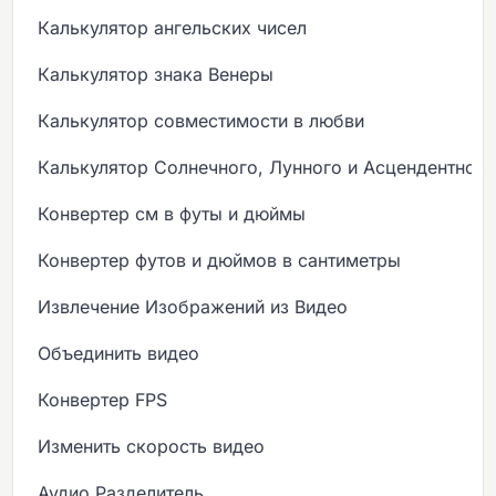
Калькулятор ангельских чисел
Калькулятор знака Венеры
Калькулятор совместимости в любви
Калькулятор Солнечного, Лунного и Асцендентного
Конвертер см в футы и дюймы
Конвертер футов и дюймов в сантиметры
Извлечение Изображений из Видео
Объединить видео
Конвертер FPS
Изменить скорость видео
Аудио Разделитель