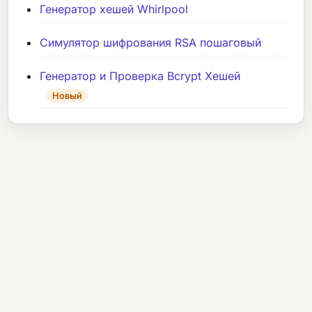
Генератор хешей Whirlpool
Симулятор шифрования RSA пошаговый
Генератор и Проверка Bcrypt Хешей
Новый