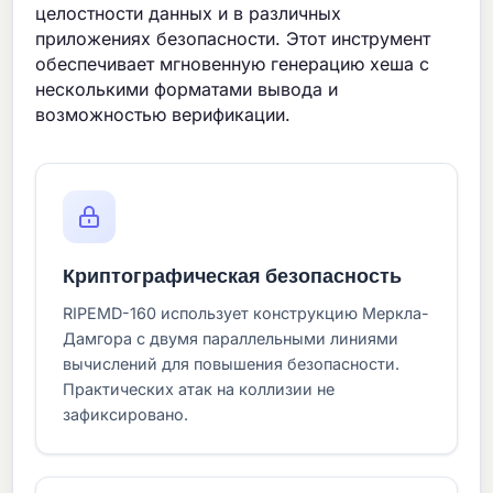
целостности данных и в различных
приложениях безопасности. Этот инструмент
обеспечивает мгновенную генерацию хеша с
несколькими форматами вывода и
возможностью верификации.
Криптографическая безопасность
RIPEMD-160 использует конструкцию Меркла-
Дамгора с двумя параллельными линиями
вычислений для повышения безопасности.
Практических атак на коллизии не
зафиксировано.