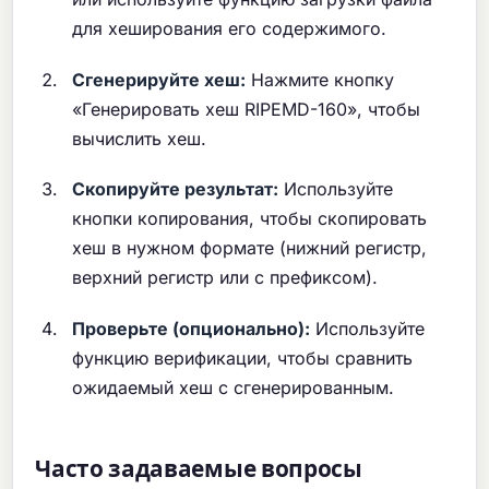
для хеширования его содержимого.
Сгенерируйте хеш:
Нажмите кнопку
«Генерировать хеш RIPEMD-160», чтобы
вычислить хеш.
Скопируйте результат:
Используйте
кнопки копирования, чтобы скопировать
хеш в нужном формате (нижний регистр,
верхний регистр или с префиксом).
Проверьте (опционально):
Используйте
функцию верификации, чтобы сравнить
ожидаемый хеш с сгенерированным.
Часто задаваемые вопросы