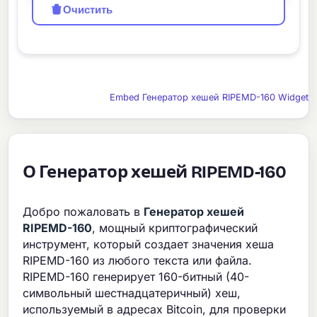
Очистить
Embed Генератор хешей RIPEMD-160 Widget
О Генератор хешей RIPEMD-160
Добро пожаловать в
Генератор хешей
RIPEMD-160
, мощный криптографический
инструмент, который создает значения хеша
RIPEMD-160 из любого текста или файла.
RIPEMD-160 генерирует 160-битный (40-
символьный шестнадцатеричный) хеш,
используемый в адресах Bitcoin, для проверки