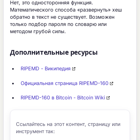
Нет, это односторонняя функция.
Математического способа «развернуть» хеш
обратно в текст не существует. Возможен
только подбор пароля по словарю или
методом грубой силы.
Дополнительные ресурсы
RIPEMD - Википедия
Официальная страница RIPEMD-160
RIPEMD-160 в Bitcoin - Bitcoin Wiki
Ссылайтесь на этот контент, страницу или
инструмент так: