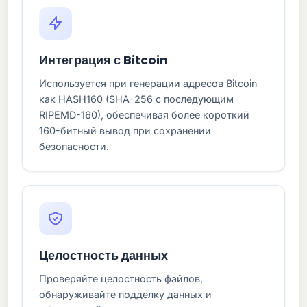
Интеграция с Bitcoin
Используется при генерации адресов Bitcoin
как HASH160 (SHA-256 с последующим
RIPEMD-160), обеспечивая более короткий
160-битный вывод при сохранении
безопасности.
Целостность данных
Проверяйте целостность файлов,
обнаруживайте подделку данных и