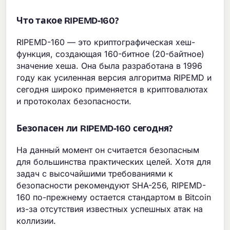
Что такое RIPEMD-160?
RIPEMD-160 — это криптографическая хеш-
функция, создающая 160-битное (20-байтное)
значение хеша. Она была разработана в 1996
году как усиленная версия алгоритма RIPEMD и
сегодня широко применяется в криптовалютах
и протоколах безопасности.
Безопасен ли RIPEMD-160 сегодня?
На данный момент он считается безопасным
для большинства практических целей. Хотя для
задач с высочайшими требованиями к
безопасности рекомендуют SHA-256, RIPEMD-
160 по-прежнему остается стандартом в Bitcoin
из-за отсутствия известных успешных атак на
коллизии.