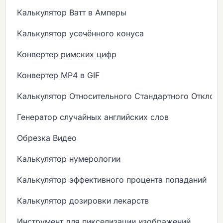
Калькулятор Ватт в Амперы
Калькулятор усечённого конуса
Конвертер римских цифр
Конвертер MP4 в GIF
Калькулятор Относительного Стандартного Отклон
Генератор случайных английских слов
Обрезка Видео
Калькулятор нумерологии
Калькулятор эффективного процента попаданий
Калькулятор дозировки лекарств
Инструмент для пикселизации изображений