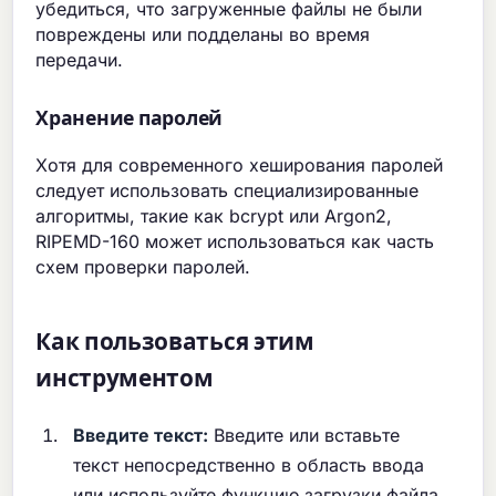
убедиться, что загруженные файлы не были
повреждены или подделаны во время
передачи.
Хранение паролей
Хотя для современного хеширования паролей
следует использовать специализированные
алгоритмы, такие как bcrypt или Argon2,
RIPEMD-160 может использоваться как часть
схем проверки паролей.
Как пользоваться этим
инструментом
Введите текст:
Введите или вставьте
текст непосредственно в область ввода
или используйте функцию загрузки файла