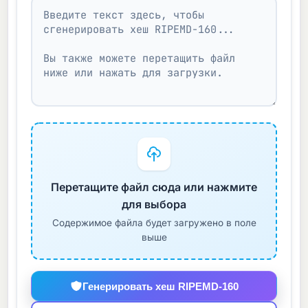
Перетащите файл сюда или нажмите
для выбора
Содержимое файла будет загружено в поле
выше
Генерировать хеш RIPEMD-160