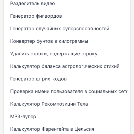
Разделитель видео
Генератор филвордов
Генератор случайных суперспособностей
Конвертер фунтов в килограммы
Удалить строки, содержащие строку
Калькулятор баланса астрологических стихий
Генератор штрих-кодов
Проверка имени пользователя в социальных сетях
Калькулятор Рекомпозиции Тела
MP3-лупер
Калькулятор Фаренгейта в Цельсия