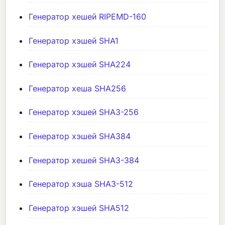
Генератор хешей RIPEMD-160
Генератор хэшей SHA1
Генератор хэшей SHA224
Генератор хеша SHA256
Генератор хэшей SHA3-256
Генератор хэшей SHA384
Генератор хешей SHA3-384
Генератор хэша SHA3-512
Генератор хэшей SHA512