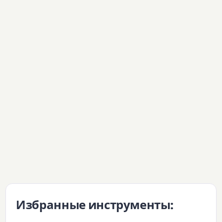
Избранные инструменты: