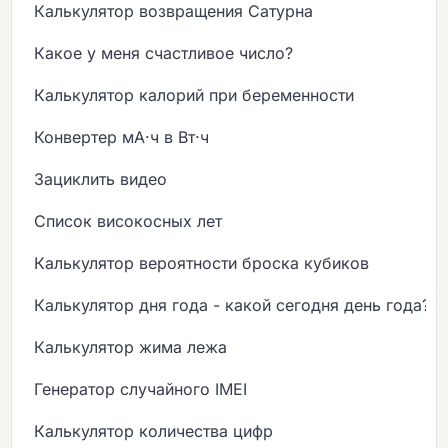
Калькулятор возвращения Сатурна
Какое у меня счастливое число?
Калькулятор калорий при беременности
Конвертер мА·ч в Вт·ч
Зациклить видео
Список високосных лет
Калькулятор вероятности броска кубиков
Калькулятор дня года - какой сегодня день года?
Калькулятор жима лежа
Генератор случайного IMEI
Калькулятор количества цифр