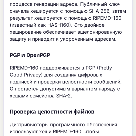
процесса генерации адреса. Публичный ключ
сначала хешируется с помощью SHA-256, затем
результат хешируется с помощью RIPEMD-160
(известный как HASH160). Это двойное
хеширование обеспечивает эшелонированную
защиту и приводит к укороченным адресам.
PGP и OpenPGP
RIPEMD-160 поддерживается в PGP (Pretty
Good Privacy) для создания цифровых
подписей и проверки целостности сообщений.
Он остается допустимым вариантом наряду с
хешами семейства SHA-2.
Проверка целостности файлов
Дистрибьюторы программного обеспечения
используют хеши RIPEMD-160, чтобы