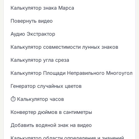
Калькулятор знака Марса
Повернуть видео
Аудио Экстрактор
Калькулятор совместимости лунных знаков
Калькулятор угла среза
Калькулятор Площади Неправильного Многоугольн
Генератор случайных цветов
⏱️ Калькулятор часов
Конвертер дюймов в сантиметры
Добавить водяной знак на видео
Калькулятор области определения и значений