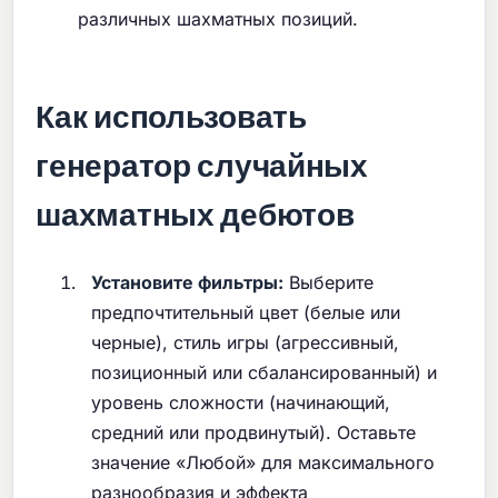
различных шахматных позиций.
Как использовать
генератор случайных
шахматных дебютов
Установите фильтры:
Выберите
предпочтительный цвет (белые или
черные), стиль игры (агрессивный,
позиционный или сбалансированный) и
уровень сложности (начинающий,
средний или продвинутый). Оставьте
значение «Любой» для максимального
разнообразия и эффекта