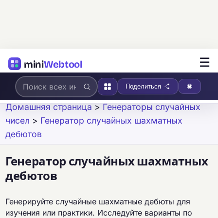
☰
mini
Webtool
Поделиться
Домашняя страница
>
Генераторы случайных
чисел
>
Генератор случайных шахматных
дебютов
Генератор случайных шахматных
дебютов
Генерируйте случайные шахматные дебюты для
изучения или практики. Исследуйте варианты по