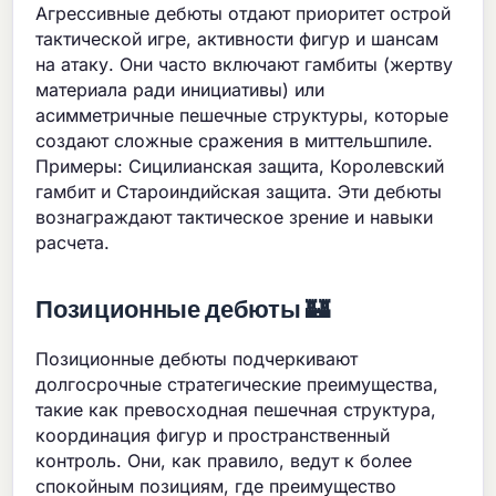
Агрессивные дебюты отдают приоритет острой
тактической игре, активности фигур и шансам
на атаку. Они часто включают гамбиты (жертву
материала ради инициативы) или
асимметричные пешечные структуры, которые
создают сложные сражения в миттельшпиле.
Примеры: Сицилианская защита, Королевский
гамбит и Староиндийская защита. Эти дебюты
вознаграждают тактическое зрение и навыки
расчета.
Позиционные дебюты 🏰
Позиционные дебюты подчеркивают
долгосрочные стратегические преимущества,
такие как превосходная пешечная структура,
координация фигур и пространственный
контроль. Они, как правило, ведут к более
спокойным позициям, где преимущество