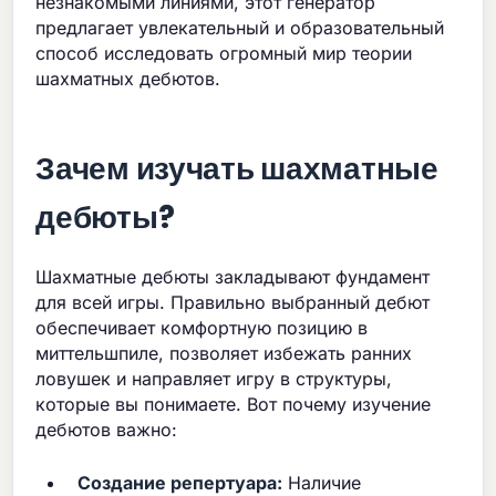
незнакомыми линиями, этот генератор
предлагает увлекательный и образовательный
способ исследовать огромный мир теории
шахматных дебютов.
Зачем изучать шахматные
дебюты?
Шахматные дебюты закладывают фундамент
для всей игры. Правильно выбранный дебют
обеспечивает комфортную позицию в
миттельшпиле, позволяет избежать ранних
ловушек и направляет игру в структуры,
которые вы понимаете. Вот почему изучение
дебютов важно:
Создание репертуара:
Наличие