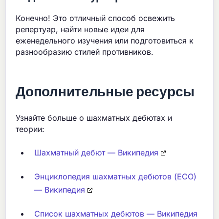
Конечно! Это отличный способ освежить
репертуар, найти новые идеи для
еженедельного изучения или подготовиться к
разнообразию стилей противников.
Дополнительные ресурсы
Узнайте больше о шахматных дебютах и
теории:
Шахматный дебют — Википедия
Энциклопедия шахматных дебютов (ECO)
— Википедия
Список шахматных дебютов — Википедия