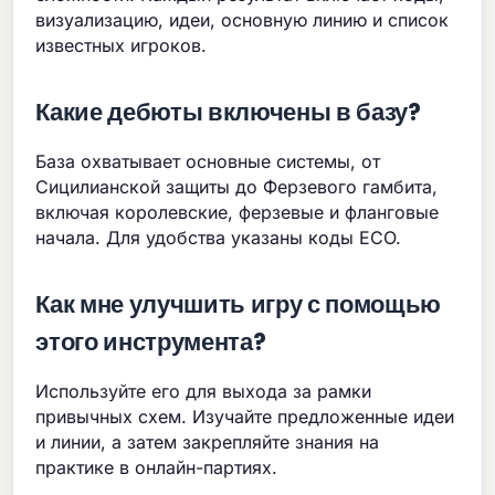
визуализацию, идеи, основную линию и список
известных игроков.
Какие дебюты включены в базу?
База охватывает основные системы, от
Сицилианской защиты до Ферзевого гамбита,
включая королевские, ферзевые и фланговые
начала. Для удобства указаны коды ECO.
Как мне улучшить игру с помощью
этого инструмента?
Используйте его для выхода за рамки
привычных схем. Изучайте предложенные идеи
и линии, а затем закрепляйте знания на
практике в онлайн-партиях.