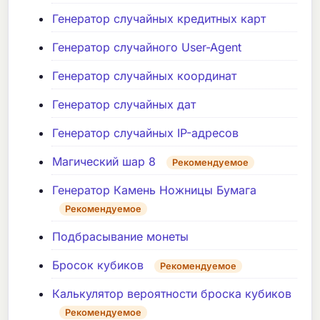
Генератор случайных кредитных карт
Генератор случайного User-Agent
Генератор случайных координат
Генератор случайных дат
Генератор случайных IP-адресов
Магический шар 8
Рекомендуемое
Генератор Камень Ножницы Бумага
Рекомендуемое
Подбрасывание монеты
Бросок кубиков
Рекомендуемое
Калькулятор вероятности броска кубиков
Рекомендуемое