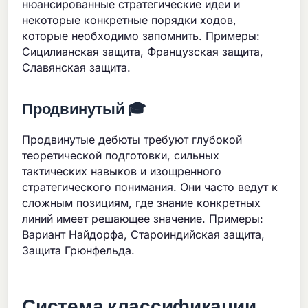
нюансированные стратегические идеи и
некоторые конкретные порядки ходов,
которые необходимо запомнить. Примеры:
Сицилианская защита, Французская защита,
Славянская защита.
Продвинутый 🎓
Продвинутые дебюты требуют глубокой
теоретической подготовки, сильных
тактических навыков и изощренного
стратегического понимания. Они часто ведут к
сложным позициям, где знание конкретных
линий имеет решающее значение. Примеры:
Вариант Найдорфа, Староиндийская защита,
Защита Грюнфельда.
Система классификации