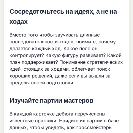
Сосредоточьтесь на идеях, а не на
ходах
Вместо того чтобы заучивать длинные
последовательности ходов, поймите, почему
делается каждый ход. Какое поле он
контролирует? Какую фигуру развивает? Какой
план поддерживает? Понимание стратегических
идей, стоящих за ходами, облегчает поиск
хороших решений, даже если вы вышли за
пределы своей подготовки.
Изучайте партии мастеров
В каждой карточке дебюта перечислены
известные практики. Найдите их партии в базе
данных, чтобы увидеть, как гроссмейстеры