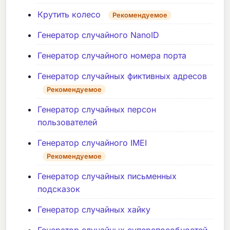
Крутить колесо
Рекомендуемое
Генератор случайного NanoID
Генератор случайного номера порта
Генератор случайных фиктивных адресов
Рекомендуемое
Генератор случайных персон
пользователей
Генератор случайного IMEI
Рекомендуемое
Генератор случайных письменных
подсказок
Генератор случайных хайку