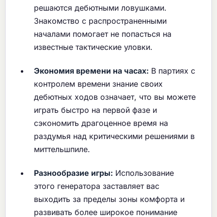
решаются дебютными ловушками.
Знакомство с распространенными
началами помогает не попасться на
известные тактические уловки.
Экономия времени на часах:
В партиях с
контролем времени знание своих
дебютных ходов означает, что вы можете
играть быстро на первой фазе и
сэкономить драгоценное время на
раздумья над критическими решениями в
миттельшпиле.
Разнообразие игры:
Использование
этого генератора заставляет вас
выходить за пределы зоны комфорта и
развивать более широкое понимание