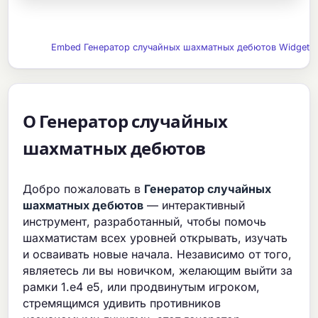
Embed Генератор случайных шахматных дебютов Widget
О Генератор случайных
шахматных дебютов
Добро пожаловать в
Генератор случайных
шахматных дебютов
— интерактивный
инструмент, разработанный, чтобы помочь
шахматистам всех уровней открывать, изучать
и осваивать новые начала. Независимо от того,
являетесь ли вы новичком, желающим выйти за
рамки 1.e4 e5, или продвинутым игроком,
стремящимся удивить противников