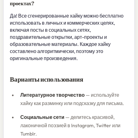
проектах?
Да! Все сгенерированные хайку можно бесплатно
использовать в личных и коммерческих целях,
включая посты в социальных сетях,
поздравительные открытки, арт-проекты и
образовательные материалы. Каждое хайку
составлено алгоритмически, поэтому это
оригинальные произведения.
Варианты использования
Литературное творчество
— используйте
хайку как разминку или подсказку для письма.
Социальные сети
— делитесь красивой,
лаконичной поэзией в Instagram, Twitter или
Tumblr.