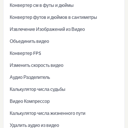
Конвертер см в футы и дюймы
Конвертер футов и дюймов в сантиметры
Извлечение Изображений из Видео
Объединить видео
Конвертер FPS
Изменить скорость видео
Аудио Разделитель
Калькулятор числа судьбы
Видео Компрессор
Калькулятор числа жизненного пути
Удалить аудио из видео