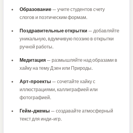
Образование
— учите студентов счету
слогов и поэтическим формам.
Поздравительные открытки
— добавляйте
уникальную, вдумчивую поэзию в открытки
ручной работы.
Медитация
— размышляйте над образами в
хайку на тему Дзен или Природы.
Арт-проекты
— сочетайте хайку с
иллюстрациями, каллиграфией или
фотографией.
Гейм-джемы
— создавайте атмосферный
текст для инди-игр.