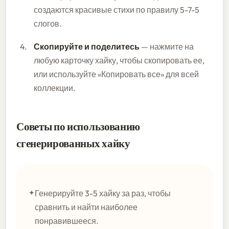
создаются красивые стихи по правилу 5-7-5
слогов.
Скопируйте и поделитесь
— нажмите на
любую карточку хайку, чтобы скопировать ее,
или используйте «Копировать все» для всей
коллекции.
Советы по использованию
сгенерированных хайку
Генерируйте 3-5 хайку за раз, чтобы
сравнить и найти наиболее
понравившееся.