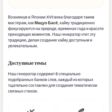
Возникнув в Японии XVII века благодаря таким
мастерам, как
Мацуо Басё
, хайку традиционно
фокусируются на природе, временах года и красоте
преходящих моментов. Наш генератор чтит эту
традицию, делая создание хайку доступным и
увлекательным.
Доступные темы
Наш генератор содержит 8 специально
подобранных банков слов, каждый из которых
тщательно составлен для создания тематически
связных стихов:
🌿
🍂