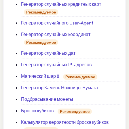
Генератор случайных кредитных карт
Рекомендуемое
Генератор случайного User-Agent
Генератор случайных координат
Рекомендуемое
Генератор случайных дат
Генератор случайных IP-адресов
Магический шар 8
Рекомендуемое
Генератор Камень Ножницы Бумага
Подбрасывание монеты
Бросок кубиков
Рекомендуемое
Калькулятор вероятности броска кубиков