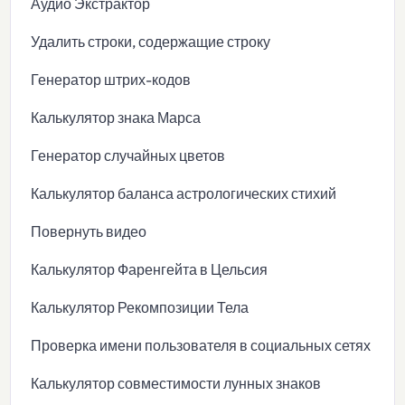
Аудио Экстрактор
Удалить строки, содержащие строку
Генератор штрих-кодов
Калькулятор знака Марса
Генератор случайных цветов
Калькулятор баланса астрологических стихий
Повернуть видео
Калькулятор Фаренгейта в Цельсия
Калькулятор Рекомпозиции Тела
Проверка имени пользователя в социальных сетях
Калькулятор совместимости лунных знаков