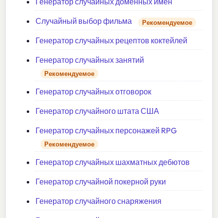
Генератор случайных доменных имен
Случайный выбор фильма
Рекомендуемое
Генератор случайных рецептов коктейлей
Генератор случайных занятий
Рекомендуемое
Генератор случайных отговорок
Генератор случайного штата США
Генератор случайных персонажей RPG
Рекомендуемое
Генератор случайных шахматных дебютов
Генератор случайной покерной руки
Генератор случайного снаряжения