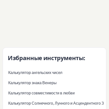
Избранные инструменты:
Калькулятор ангельских чисел
Калькулятор знака Венеры
Калькулятор совместимости в любви
Калькулятор Солнечного, Лунного и Асцендентного Зна