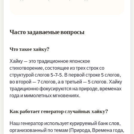
Часто задаваемые вопросы
Что такое хайку?
Хайку — это традиционное японское
стихотворение, состоящее из трех строк со
структурой слогов 5-7-5. В первой строке 5 слогов,
во второй — 7 слогов, а в третьей — 5 слогов. Хайку
традиционно фокусируются на природе, временах
года и мимолетных мгновениях.
Как работает генератор случайных хайку?
Наш генератор использует курируемый банк слов,
организованный по темам (Природа, Времена года,