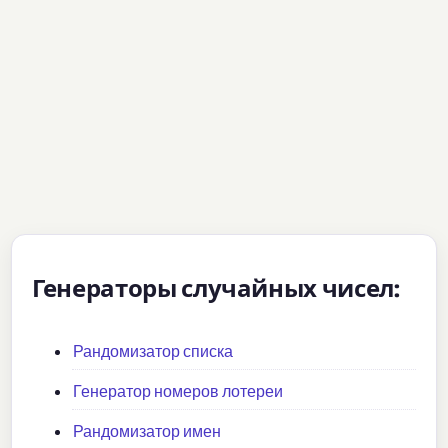
Генераторы случайных чисел:
Рандомизатор списка
Генератор номеров лотереи
Рандомизатор имен