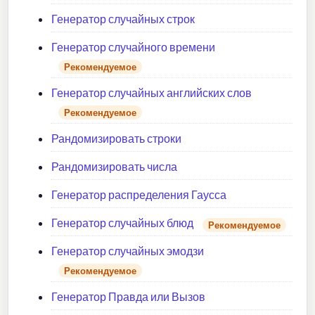
Генератор случайных строк
Генератор случайного времени
Рекомендуемое
Генератор случайных английских слов
Рекомендуемое
Рандомизировать строки
Рандомизировать числа
Генератор распределения Гаусса
Генератор случайных блюд
Рекомендуемое
Генератор случайных эмодзи
Рекомендуемое
Генератор Правда или Вызов