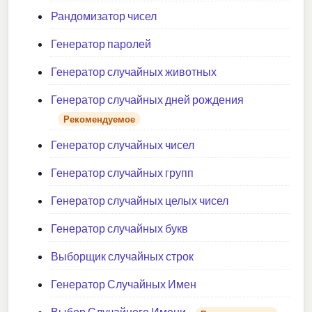
Рандомизатор чисел
Генератор паролей
Генератор случайных животных
Генератор случайных дней рождения
Рекомендуемое
Генератор случайных чисел
Генератор случайных групп
Генератор случайных целых чисел
Генератор случайных букв
Выборщик случайных строк
Генератор Случайных Имен