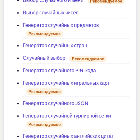
Выбор Случайного Имени
Рекомендуемое
Выбор случайных чисел
Генератор случайных предметов
Рекомендуемое
Генератор случайных стран
Случайный выбор
Рекомендуемое
Генератор случайного PIN-кода
Генератор случайных игральных карт
Рекомендуемое
Генератор случайного JSON
Генератор случайной турнирной сетки
Рекомендуемое
Генератор случайных английских цитат