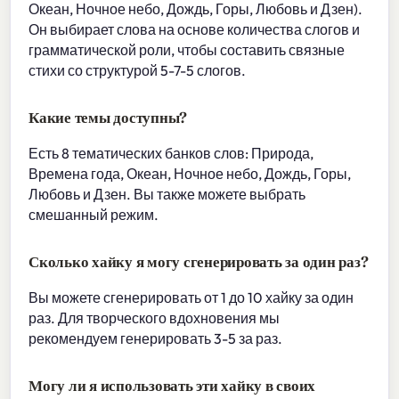
Океан, Ночное небо, Дождь, Горы, Любовь и Дзен).
Он выбирает слова на основе количества слогов и
грамматической роли, чтобы составить связные
стихи со структурой 5-7-5 слогов.
Какие темы доступны?
Есть 8 тематических банков слов: Природа,
Времена года, Океан, Ночное небо, Дождь, Горы,
Любовь и Дзен. Вы также можете выбрать
смешанный режим.
Сколько хайку я могу сгенерировать за один раз?
Вы можете сгенерировать от 1 до 10 хайку за один
раз. Для творческого вдохновения мы
рекомендуем генерировать 3-5 за раз.
Могу ли я использовать эти хайку в своих