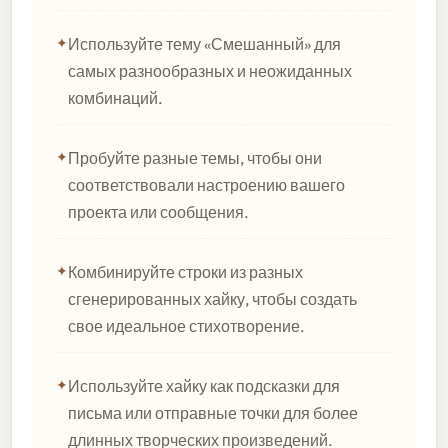
Используйте тему «Смешанный» для
самых разнообразных и неожиданных
комбинаций.
Пробуйте разные темы, чтобы они
соответствовали настроению вашего
проекта или сообщения.
Комбинируйте строки из разных
сгенерированных хайку, чтобы создать
свое идеальное стихотворение.
Используйте хайку как подсказки для
письма или отправные точки для более
длинных творческих произведений.