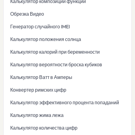
Калькулятор композиции функций
Обрезка Видео
Генератор случайного IMEI
Калькулятор положения солнца
Калькулятор калорий при беременности
Калькулятор вероятности броска кубиков
Калькулятор Ватт в Амперы
Конвертер римских цифр
Калькулятор эффективного процента попаданий
Калькулятор жима лежа
Калькулятор количества цифр