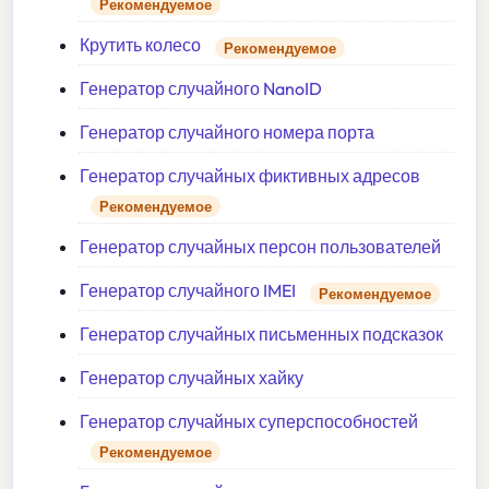
Рекомендуемое
Крутить колесо
Рекомендуемое
Генератор случайного NanoID
Генератор случайного номера порта
Генератор случайных фиктивных адресов
Рекомендуемое
Генератор случайных персон пользователей
Генератор случайного IMEI
Рекомендуемое
Генератор случайных письменных подсказок
Генератор случайных хайку
Генератор случайных суперспособностей
Рекомендуемое