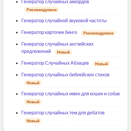
Генератор случайных аккордов
Рекомендуемое
Генератор случайной звуковой частоты
Генератор карточек бинго
Рекомендуемое
Генератор случайных английских
предложений
Новый
Генератор Случайных Абзацев
Новый
Генератор случайных библейских стихов
Новый
Генератор случайных имен для кошек и собак
Новый
Генератор случайных тем для дебатов
Новый