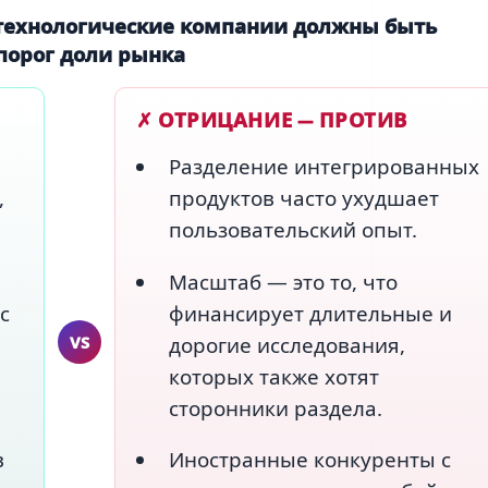
технологические компании должны быть
порог доли рынка
✗ ОТРИЦАНИЕ — ПРОТИВ
Разделение интегрированных
,
продуктов часто ухудшает
пользовательский опыт.
Масштаб — это то, что
с
финансирует длительные и
VS
дорогие исследования,
которых также хотят
сторонники раздела.
в
Иностранные конкуренты с