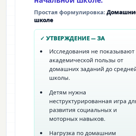
начальной школе.
Простая формулировка:
Домашние
школе
✓ УТВЕРЖДЕНИЕ — ЗА
Исследования не показывают
академической пользы от
домашних заданий до средне
школы.
Детям нужна
неструктурированная игра дл
развития социальных и
моторных навыков.
Нагрузка по домашним