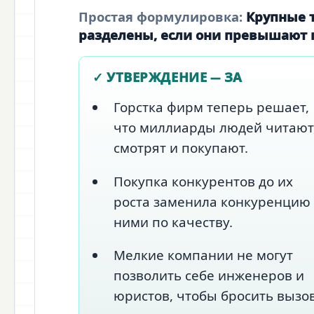
Простая формулировка:
Крупные 
разделены, если они превышают 
✓ УТВЕРЖДЕНИЕ — ЗА
Горстка фирм теперь решает,
что миллиарды людей читают
смотрят и покупают.
Покупка конкурентов до их
роста заменила конкуренцию 
ними по качеству.
Мелкие компании не могут
позволить себе инженеров и
юристов, чтобы бросить вызо