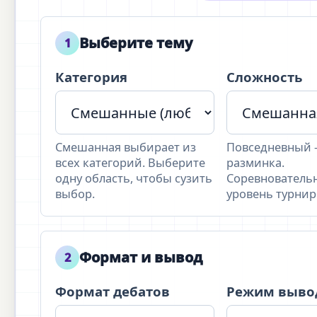
Выберите тему
1
Категория
Сложность
Смешанная выбирает из
Повседневный 
всех категорий. Выберите
разминка.
одну область, чтобы сузить
Соревнователь
выбор.
уровень турнир
Формат и вывод
2
Формат дебатов
Режим выво