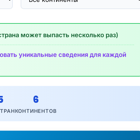
страна может выпасть несколько раз)
овать уникальные сведения для каждой
5
6
СТРАН
КОНТИНЕНТОВ