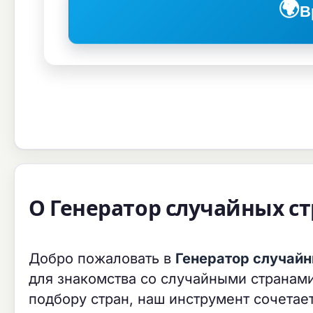
🌍
В
О Генератор случайных с
Добро пожаловать в
Генератор случайн
для знакомства со случайными странами
подбору стран, наш инструмент сочетае