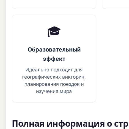
🎓
Образовательный
эффект
Идеально подходит для
географических викторин,
планирования поездок и
изучения мира
Полная информация о стр