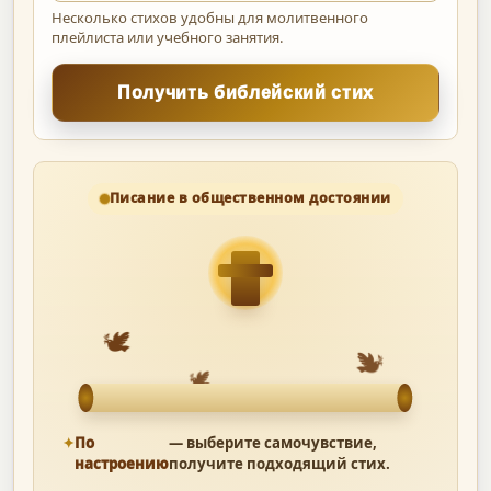
Несколько стихов удобны для молитвенного
плейлиста или учебного занятия.
Получить библейский стих
Писание в общественном достоянии
🕊
🕊
🕊
По
— выберите самочувствие,
настроению
получите подходящий стих.