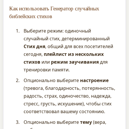
Как использовать Генератор случайных
библейских стихов
Выберите режим: одиночный
случайный стих, детерминированный
Стих дня
, общий для всех посетителей
сегодня,
плейлист из нескольких
стихов
или
режим заучивания
для
тренировки памяти.
Опционально выберите
настроение
(тревога, благодарность, потерянность,
радость, страх, одиночество, надежда,
стресс, грусть, искушение), чтобы стих
соответствовал вашему состоянию.
Опционально выберите
тему
(вера,