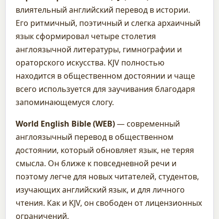
влиятельный английский перевод в истории.
Его ритмичный, поэтичный и слегка архаичный
язык сформировал четыре столетия
англоязычной литературы, гимнографии и
ораторского искусства. KJV полностью
находится в общественном достоянии и чаще
всего используется для заучивания благодаря
запоминающемуся слогу.
World English Bible (WEB)
— современный
англоязычный перевод в общественном
достоянии, который обновляет язык, не теряя
смысла. Он ближе к повседневной речи и
поэтому легче для новых читателей, студентов,
изучающих английский язык, и для личного
чтения. Как и KJV, он свободен от лицензионных
ограничений.