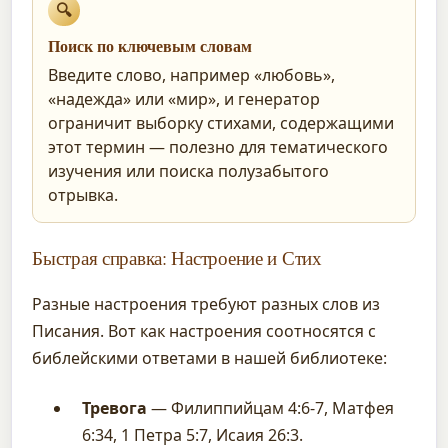
🔍
Поиск по ключевым словам
Введите слово, например «любовь»,
«надежда» или «мир», и генератор
ограничит выборку стихами, содержащими
этот термин — полезно для тематического
изучения или поиска полузабытого
отрывка.
Быстрая справка: Настроение и Стих
Разные настроения требуют разных слов из
Писания. Вот как настроения соотносятся с
библейскими ответами в нашей библиотеке:
Тревога
— Филиппийцам 4:6-7, Матфея
6:34, 1 Петра 5:7, Исаия 26:3.