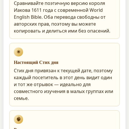
Сравнивайте поэтичную версию короля
Иакова 1611 года с современной World
English Bible. Оба перевода свободны от
авторских прав, поэтому вы можете
копировать и делиться ими без опасений.
☀
Настоящий Стих дня
Стих дня привязан к текущей дате, поэтому
каждый посетитель в этот день видит один
и тот же отрывок — идеально для
совместного изучения в малых группах или
семье.
🧠