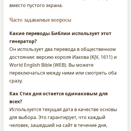
вместо пустого экрана.
Часто задаваемые вопросы
Какие переводы Библии использует этот
генератор?
Он использует два перевода в общественном
достоянии: версию короля Иакова (KJV, 1611) и
World English Bible (WEB). Вы можете
переключаться между ними или смотреть оба
сразу.
Как Стих дня остается одинаковым для
всех?
Используется текущая дата в качестве основы
для выбора. Это гарантирует, что каждый
человек, зашедший на сайт в течение дня,