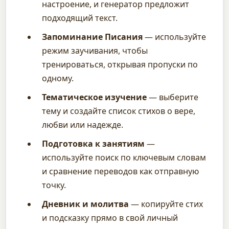
настроение, и генератор предложит
подходящий текст.
Запоминание Писания
— используйте
режим заучивания, чтобы
тренироваться, открывая пропуски по
одному.
Тематическое изучение
— выберите
тему и создайте список стихов о вере,
любви или надежде.
Подготовка к занятиям
—
используйте поиск по ключевым словам
и сравнение переводов как отправную
точку.
Дневник и молитва
— копируйте стих
и подсказку прямо в свой личный