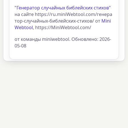
"Генератор случайных библейских стихов"
на сайте https://ru.miniWebtool.com/генера
тор-случайных-библейских-стихов/ от
Mini
Webtool
, https://MiniWebtool.com/
от команды miniwebtool. Обновлено: 2026-
05-08