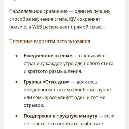
Параллельное сравнение — один из лучших
способов изучения стиха. KJV сохраняет
поэзию, а WEB раскрывает прямой смысл.
Типичные варианты использования
Ежедневное чтение
— открывайте
страницу каждое утро для нового стиха
и краткого размышления.
Группы «Стих дня»
— делитесь
ежедневным стихом в учебной группе
или семье; все увидят один и тот же
отрывок.
Поддержка в трудную минуту
— если
не знаете, что почитать, выберите