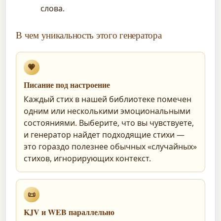
слова.
В чем уникальность этого генератора
💗
Писание под настроение
Каждый стих в нашей библиотеке помечен
одним или несколькими эмоциональными
состояниями. Выберите, что вы чувствуете,
и генератор найдет подходящие стихи —
это гораздо полезнее обычных «случайных»
стихов, игнорирующих контекст.
📜
KJV и WEB параллельно