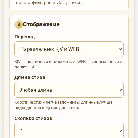
чтобы отфильтровать базу стихов.
Отображение
3
Перевод
KJV — поэтичный и ритмичный; WEB — современный и
понятный.
Длина стиха
Короткие стихи легче запомнить; длинные лучше
подходят для ведения дневника.
Сколько стихов