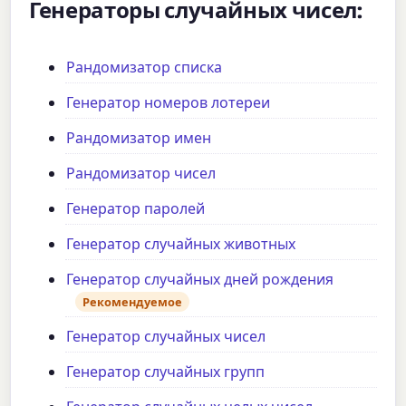
Генераторы случайных чисел:
Рандомизатор списка
Генератор номеров лотереи
Рандомизатор имен
Рандомизатор чисел
Генератор паролей
Генератор случайных животных
Генератор случайных дней рождения
Рекомендуемое
Генератор случайных чисел
Генератор случайных групп