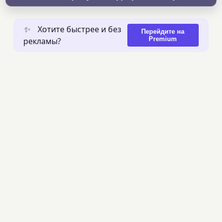
✨
Хотите быстрее и без
Перейдите на
Premium
рекламы?