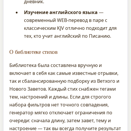
дневник.
Изучение английского языка
—
современный WEB-перевод в паре с
классическим KJV отлично подходит для
тех, кто учит английский по Писанию.
О библиотеке стихов
Библиотека была составлена вручную и
включает в себя как самые известные отрывки,
так и сбалансированную подборку из Ветхого и
Нового Заветов. Каждый стих снабжен тегами
тем, настроений и длины. Если для строгого
набора фильтров нет точного совпадения,
генератор мягко отключает ограничения по
очереди: сначала длину, затем завет, тему и
настроение — так вы всегда получите результат