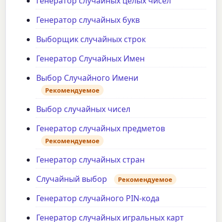
Генератор случайных целых чисел
Генератор случайных букв
Выборщик случайных строк
Генератор Случайных Имен
Выбор Случайного Имени
Рекомендуемое
Выбор случайных чисел
Генератор случайных предметов
Рекомендуемое
Генератор случайных стран
Случайный выбор
Рекомендуемое
Генератор случайного PIN-кода
Генератор случайных игральных карт