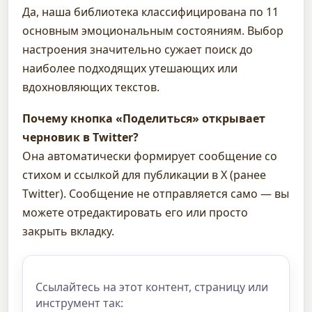
Да, наша библиотека классифицирована по 11
основным эмоциональным состояниям. Выбор
настроения значительно сужает поиск до
наиболее подходящих утешающих или
вдохновляющих текстов.
Почему кнопка «Поделиться» открывает
черновик в Twitter?
Она автоматически формирует сообщение со
стихом и ссылкой для публикации в X (ранее
Twitter). Сообщение не отправляется само — вы
можете отредактировать его или просто
закрыть вкладку.
Ссылайтесь на этот контент, страницу или
инструмент так: