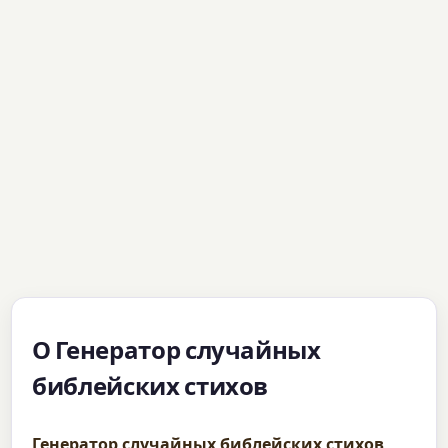
О Генератор случайных
библейских стихов
Генератор случайных библейских стихов