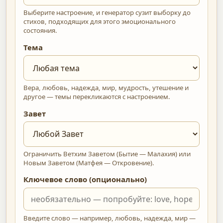
Выберите настроение, и генератор сузит выборку до
стихов, подходящих для этого эмоционального
состояния.
Тема
Вера, любовь, надежда, мир, мудрость, утешение и
другое — темы перекликаются с настроением.
Завет
Ограничить Ветхим Заветом (Бытие — Малахия) или
Новым Заветом (Матфея — Откровение).
Ключевое слово (опционально)
Введите слово — например, любовь, надежда, мир —