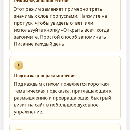
Режим заучивания стихов
Этот режим заменяет примерно треть
значимых слов пропусками. Нажмите на
пропуск, чтобы увидеть ответ, или
используйте кнопку «Открыть все», когда
закончите. Простой способ запоминать
Писание каждый день.
✦
Подсказка для размышления
Под каждым стихом появляется короткая
тематическая подсказка, приглашающая к
размышлению и превращающая быстрый
визит на сайт в небольшое духовное
упражнение.