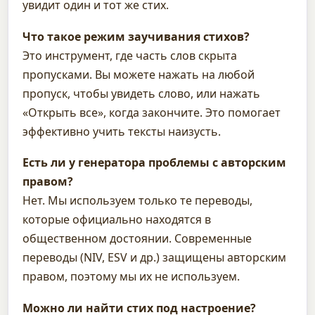
увидит один и тот же стих.
Что такое режим заучивания стихов?
Это инструмент, где часть слов скрыта
пропусками. Вы можете нажать на любой
пропуск, чтобы увидеть слово, или нажать
«Открыть все», когда закончите. Это помогает
эффективно учить тексты наизусть.
Есть ли у генератора проблемы с авторским
правом?
Нет. Мы используем только те переводы,
которые официально находятся в
общественном достоянии. Современные
переводы (NIV, ESV и др.) защищены авторским
правом, поэтому мы их не используем.
Можно ли найти стих под настроение?