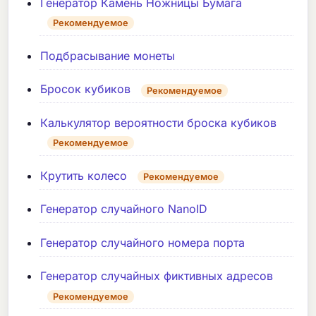
Генератор Камень Ножницы Бумага
Рекомендуемое
Подбрасывание монеты
Бросок кубиков
Рекомендуемое
Калькулятор вероятности броска кубиков
Рекомендуемое
Крутить колесо
Рекомендуемое
Генератор случайного NanoID
Генератор случайного номера порта
Генератор случайных фиктивных адресов
Рекомендуемое