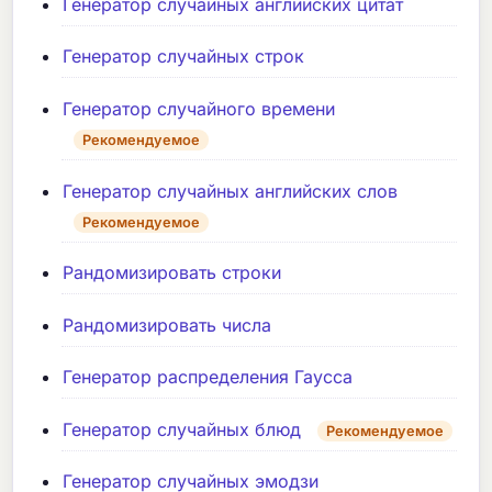
Генератор случайных английских цитат
Генератор случайных строк
Генератор случайного времени
Рекомендуемое
Генератор случайных английских слов
Рекомендуемое
Рандомизировать строки
Рандомизировать числа
Генератор распределения Гаусса
Генератор случайных блюд
Рекомендуемое
Генератор случайных эмодзи