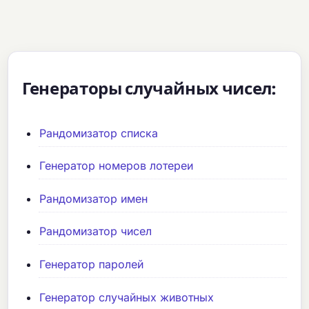
Генераторы случайных чисел:
Рандомизатор списка
Генератор номеров лотереи
Рандомизатор имен
Рандомизатор чисел
Генератор паролей
Генератор случайных животных