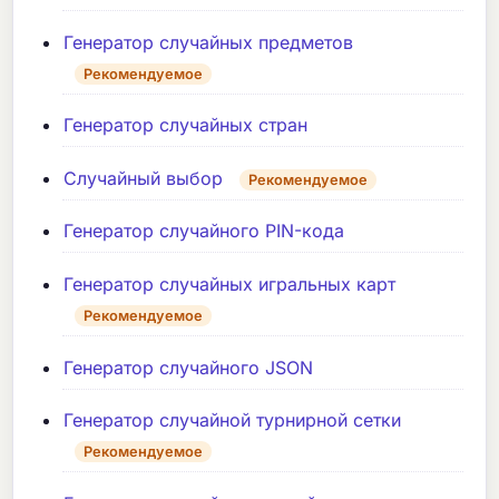
Генератор случайных предметов
Рекомендуемое
Генератор случайных стран
Случайный выбор
Рекомендуемое
Генератор случайного PIN-кода
Генератор случайных игральных карт
Рекомендуемое
Генератор случайного JSON
Генератор случайной турнирной сетки
Рекомендуемое