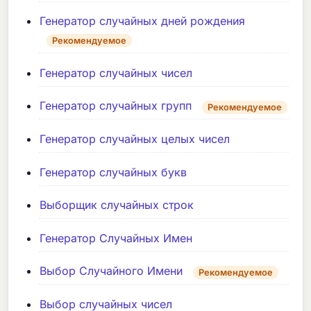
Генератор случайных дней рождения
Рекомендуемое
Генератор случайных чисел
Генератор случайных групп
Рекомендуемое
Генератор случайных целых чисел
Генератор случайных букв
Выборщик случайных строк
Генератор Случайных Имен
Выбор Случайного Имени
Рекомендуемое
Выбор случайных чисел