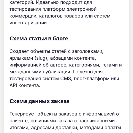
категорий. Идеально подходит для
тестирования платформ электронной
коммерции, каталогов товаров или систем
инвентаризации.
Схема статьи в блоге
Создает объекты статей с заголовками,
ярлыками (slug), абзацами контента,
информацией об авторе, категориями, тегами и
метаданными публикации. Полезно для
тестирования систем CMS, блог-платформ или
API контента.
Схема данных заказа
Генерирует объекты заказов с информацией о
клиенте, позициями заказа с рассчитанными
итогами, адресами доставки, методами оплаты