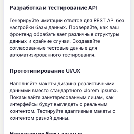
Разработка и тестирование API
Генерируйте имитации ответов для REST API без
настройки базы данных. Проверяйте, как ваш
фронтенд обрабатывает различные структуры
данных и крайние случаи. Создавайте
согласованные тестовые данные для
автоматизированного тестирования.
Прототипирование UI/UX
Наполняйте макеты дизайна реалистичными
данными вместо стандартного «lorem ipsum».
Показывайте заинтересованным лицам, как
интерфейсы будут выглядеть с реальным
контентом. Тестируйте адаптивные макеты с
контентом разной длины.