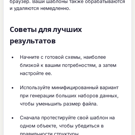
браузер. Ваши шаблоны также обрабатываются
и удаляются немедленно.
Советы для лучших
результатов
Начните с готовой схемы, наиболее
близкой к вашим потребностям, а затем
настройте ее.
Используйте минифицированный вариант
при генерации больших наборов данных,
чтобы уменьшить размер файла.
Сначала протестируйте свой шаблон на
одном объекте, чтобы убедиться в
правильности структуры.