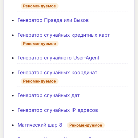
Рекомендуемое
Генератор Правда или Вызов
Генератор случайных кредитных карт
Рекомендуемое
Генератор случайного User-Agent
Генератор случайных координат
Рекомендуемое
Генератор случайных дат
Генератор случайных IP-адресов
Магический шар 8
Рекомендуемое