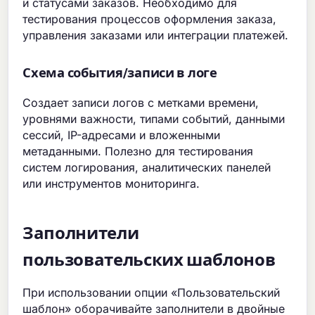
и статусами заказов. Необходимо для
тестирования процессов оформления заказа,
управления заказами или интеграции платежей.
Схема события/записи в логе
Создает записи логов с метками времени,
уровнями важности, типами событий, данными
сессий, IP-адресами и вложенными
метаданными. Полезно для тестирования
систем логирования, аналитических панелей
или инструментов мониторинга.
Заполнители
пользовательских шаблонов
При использовании опции «Пользовательский
шаблон» оборачивайте заполнители в двойные