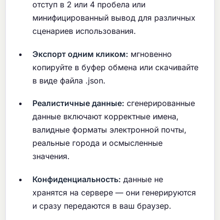
отступ в 2 или 4 пробела или
минифицированный вывод для различных
сценариев использования.
Экспорт одним кликом:
мгновенно
копируйте в буфер обмена или скачивайте
в виде файла .json.
Реалистичные данные:
сгенерированные
данные включают корректные имена,
валидные форматы электронной почты,
реальные города и осмысленные
значения.
Конфиденциальность:
данные не
хранятся на сервере — они генерируются
и сразу передаются в ваш браузер.