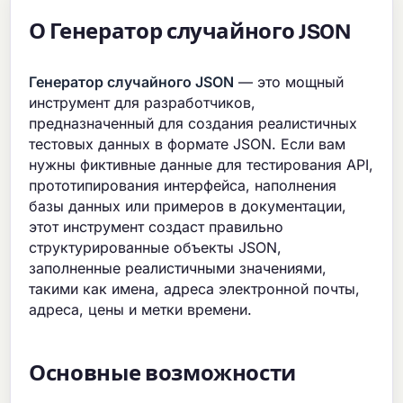
О Генератор случайного JSON
Генератор случайного JSON
— это мощный
инструмент для разработчиков,
предназначенный для создания реалистичных
тестовых данных в формате JSON. Если вам
нужны фиктивные данные для тестирования API,
прототипирования интерфейса, наполнения
базы данных или примеров в документации,
этот инструмент создаст правильно
структурированные объекты JSON,
заполненные реалистичными значениями,
такими как имена, адреса электронной почты,
адреса, цены и метки времени.
Основные возможности