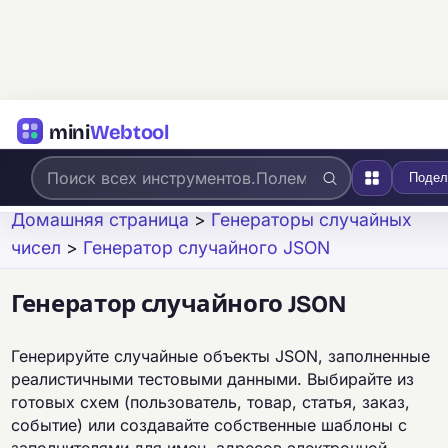
mini
Webtool
Подел
Домашняя страница
>
Генераторы случайных
чисел
>
Генератор случайного JSON
Генератор случайного JSON
Генерируйте случайные объекты JSON, заполненные
реалистичными тестовыми данными. Выбирайте из
готовых схем (пользователь, товар, статья, заказ,
событие) или создавайте собственные шаблоны с