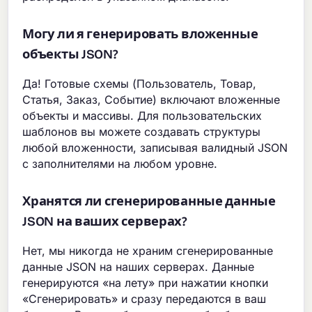
Могу ли я генерировать вложенные
объекты JSON?
Да! Готовые схемы (Пользователь, Товар,
Статья, Заказ, Событие) включают вложенные
объекты и массивы. Для пользовательских
шаблонов вы можете создавать структуры
любой вложенности, записывая валидный JSON
с заполнителями на любом уровне.
Хранятся ли сгенерированные данные
JSON на ваших серверах?
Нет, мы никогда не храним сгенерированные
данные JSON на наших серверах. Данные
генерируются «на лету» при нажатии кнопки
«Сгенерировать» и сразу передаются в ваш