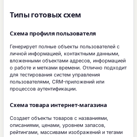
Типы готовых схем
Схема профиля пользователя
Генерирует полные объекты пользователей с
личной информацией, контактными данными,
вложенными объектами адресов, информацией
о работе и метками времени. Отлично подходит
для тестирования систем управления
пользователями, CRM-приложений или
процессов аутентификации.
Схема товара интернет-магазина
Создает объекты товаров с названиями,
описаниями, ценами, уровнем запасов,
рейтингами, массивами изображений и тегами