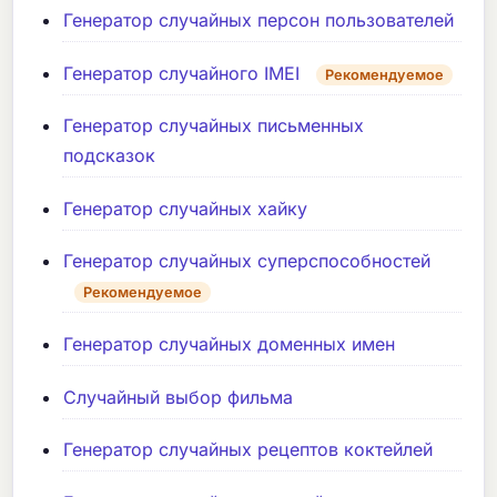
Генератор случайных персон пользователей
Генератор случайного IMEI
Рекомендуемое
Генератор случайных письменных
подсказок
Генератор случайных хайку
Генератор случайных суперспособностей
Рекомендуемое
Генератор случайных доменных имен
Случайный выбор фильма
Генератор случайных рецептов коктейлей