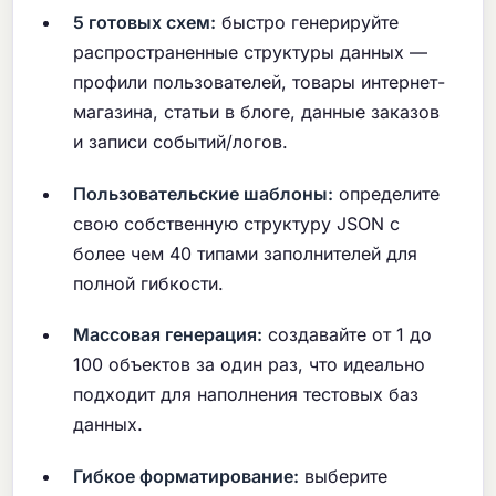
5 готовых схем:
быстро генерируйте
распространенные структуры данных —
профили пользователей, товары интернет-
магазина, статьи в блоге, данные заказов
и записи событий/логов.
Пользовательские шаблоны:
определите
свою собственную структуру JSON с
более чем 40 типами заполнителей для
полной гибкости.
Массовая генерация:
создавайте от 1 до
100 объектов за один раз, что идеально
подходит для наполнения тестовых баз
данных.
Гибкое форматирование:
выберите