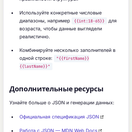
Используйте конкретные числовые
диапазоны, например
для
{{int:18-65}}
возраста, чтобы данные выглядели
реалистично.
Комбинируйте несколько заполнителей в
одной строке:
"{{firstName}}
{{lastName}}"
Дополнительные ресурсы
Узнайте больше о JSON и генерации данных:
Официальная спецификация JSON
Работа с JSON — MDN Web Docs