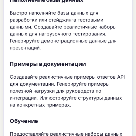
Наполнение базы данных
Быстро наполняйте базы данных для
разработки или стейджинга тестовыми
данными. Создавайте реалистичные наборы
данных для нагрузочного тестирования.
Генерируйте демонстрационные данные для
презентаций.
Примеры в документации
Создавайте реалистичные примеры ответов API
для документации. Генерируйте примеры
полезной нагрузки для руководств по
интеграции. Иллюстрируйте структуры данных
на конкретных примерах.
Обучение
Предоставляйте реалистичные наборы данных