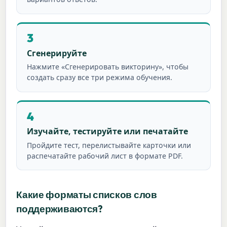
3
Сгенерируйте
Нажмите «Сгенерировать викторину», чтобы
создать сразу все три режима обучения.
4
Изучайте, тестируйте или печатайте
Пройдите тест, перелистывайте карточки или
распечатайте рабочий лист в формате PDF.
Какие форматы списков слов
поддерживаются?