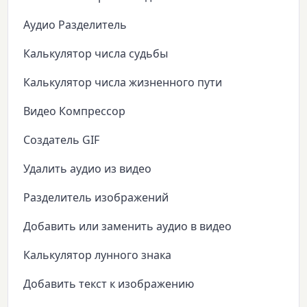
Аудио Разделитель
Калькулятор числа судьбы
Калькулятор числа жизненного пути
Видео Компрессор
Создатель GIF
Удалить аудио из видео
Разделитель изображений
Добавить или заменить аудио в видео
Калькулятор лунного знака
Добавить текст к изображению