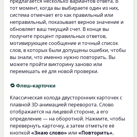
предлагается несколько вариантов ответа. В
тот момент, когда вы выбираете один из них,
система отмечает его как правильный или
неправильный, показывает верное значение и
обновляет ваш текущий счет. В конце вы
получите процент правильных ответов,
мотивирующее сообщение и точный список
слов, в которых были допущены ошибки, чтобы
вы знали, что именно нужно повторить. Вы
можете пройти викторину заново или
перемешать её для новой проверки.
🔁 Флеш-карточки
Классическая колода двусторонних карточек с
плавной 3D-анимацией переворота. Слово
отображается на лицевой стороне, а его
определение — на оборотной. Нажмите, чтобы
перевернуть карточку, а затем отметьте её
кнопкой
«Знаю слово»
или
«Повторить»
,