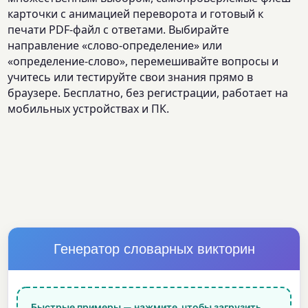
карточки с анимацией переворота и готовый к
печати PDF-файл с ответами. Выбирайте
направление «слово-определение» или
«определение-слово», перемешивайте вопросы и
учитесь или тестируйте свои знания прямо в
браузере. Бесплатно, без регистрации, работает на
мобильных устройствах и ПК.
Генератор словарных викторин
Быстрые примеры — нажмите, чтобы загрузить