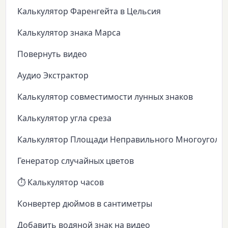
Калькулятор Фаренгейта в Цельсия
Калькулятор знака Марса
Повернуть видео
Аудио Экстрактор
Калькулятор совместимости лунных знаков
Калькулятор угла среза
Калькулятор Площади Неправильного Многоуголь
Генератор случайных цветов
⏱️ Калькулятор часов
Конвертер дюймов в сантиметры
Добавить водяной знак на видео