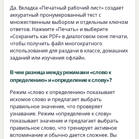
Да. Вкладка «Печатный рабочий лист» создает
аккуратный пронумерованный тест с
множественным выбором и отдельным ключом
ответов. Нажмите «Печать» и выберите
«Сохранить как PDF» в диалоговом окне печати,
чтобы получить файл многократного
использования для раздачи в классе, домашних
заданий или изучения офлайн.
В чем разница между режимами «слово к
определению» и «определение к слову»?
Режим «слово к определению» показывает
искомое слово и предлагает выбрать
правильное значение, что проверяет
узнавание. Режим «определение к слову»
показывает значение и предлагает выбрать
правильное слово, что тренирует активное
вспоминание и обычно дается сложнее. Вы