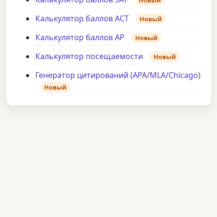
Калькулятор баллов ACT
Новый
Калькулятор баллов AP
Новый
Калькулятор посещаемости
Новый
Генератор цитирований (APA/MLA/Chicago)
Новый