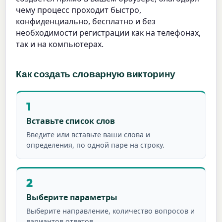
чему процесс проходит быстро,
конфиденциально, бесплатно и без
необходимости регистрации как на телефонах,
так и на компьютерах.
Как создать словарную викторину
1
Вставьте список слов
Введите или вставьте ваши слова и
определения, по одной паре на строку.
2
Выберите параметры
Выберите направление, количество вопросов и
вариантов ответов.