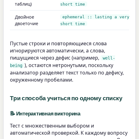
таблиц)
short time
Двойное
ephemeral :: lasting a very
двоеточие
short time
Пустые строки и повторяющиеся слова
игнорируются автоматически, а слова,
пишущиеся через дефис (например,
well-
), остаются нетронутыми, поскольку
being
анализатор разделяет текст только по дефису,
окруженному пробелами.
Три способа учиться по одному списку
📝 Интерактивная викторина
Тест с множественным выбором и
автоматической проверкой. К каждому вопросу