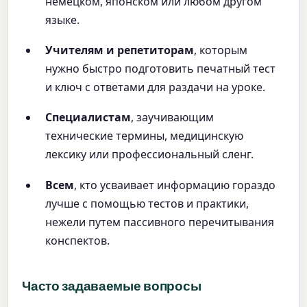
немецком, японском или любом другом
языке.
Учителям и репетиторам
, которым
нужно быстро подготовить печатный тест
и ключ с ответами для раздачи на уроке.
Специалистам
, заучивающим
технические термины, медицинскую
лексику или профессиональный сленг.
Всем
, кто усваивает информацию гораздо
лучше с помощью тестов и практики,
нежели путем пассивного перечитывания
конспектов.
Часто задаваемые вопросы