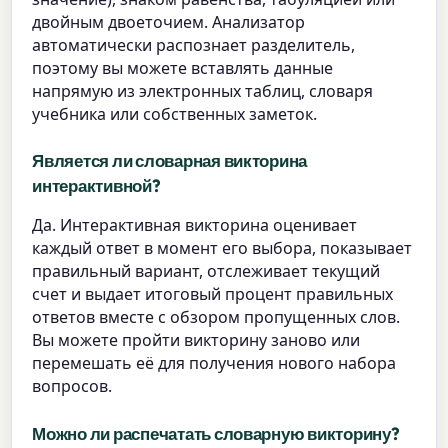
двойным двоеточием. Анализатор
автоматически распознает разделитель,
поэтому вы можете вставлять данные
напрямую из электронных таблиц, словаря
учебника или собственных заметок.
Является ли словарная викторина
интерактивной?
Да. Интерактивная викторина оценивает
каждый ответ в момент его выбора, показывает
правильный вариант, отслеживает текущий
счет и выдает итоговый процент правильных
ответов вместе с обзором пропущенных слов.
Вы можете пройти викторину заново или
перемешать её для получения нового набора
вопросов.
Можно ли распечатать словарную викторину?