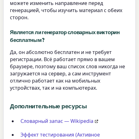
можете изменить направление перед
генерацией, чтобы изучить материал с обеих
сторон.
Является ли генератор словарных викторин
бесплатным?
Да, он абсолютно бесплатен и не требует
регистрации. Всё работает прямо в вашем
браузере, поэтому ваш список слов никогда не
загружается на сервер, а сам инструмент
отлично работает как на мобильных
устройствах, так и на компьютерах.
Дополнительные ресурсы
Словарный запас — Wikipedia
Эффект тестирования (Активное