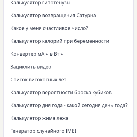
Калькулятор гипотенузы
Калькулятор возвращения Сатурна
Какое у меня счастливое число?
Калькулятор калорий при беременности
Конвертер мА·ч в Вт·ч
Зациклить видео
Список високосных лет
Калькулятор вероятности броска кубиков
Калькулятор дня года - какой сегодня день года?
Калькулятор жима лежа
Генератор случайного IMEI