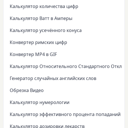
Калькулятор количества цифр
Калькулятор Ватт в Амперы
Калькулятор усечённого конуса
Конвертер римских цифр
Конвертер MP4 в GIF
Калькулятор Относительного Стандартного Откло
Генератор случайных английских слов
Обрезка Видео
Калькулятор нумерологии
Калькулятор эффективного процента попаданий
Калькулятор дозировки лекарств