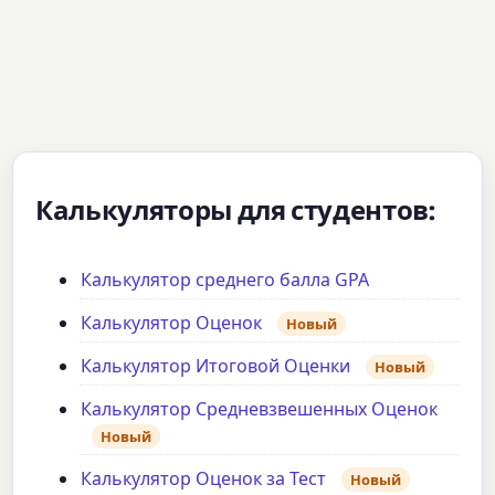
Калькуляторы для студентов:
Калькулятор среднего балла GPA
Калькулятор Оценок
Новый
Калькулятор Итоговой Оценки
Новый
Калькулятор Средневзвешенных Оценок
Новый
Калькулятор Оценок за Тест
Новый