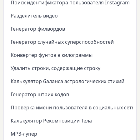
Поиск идентификатора пользователя Instagram
Разделитель видео
Генератор филвордов
Генератор случайных суперспособностей
Конвертер фунтов в килограммы
Удалить строки, содержащие строку
Калькулятор баланса астрологических стихий
Генератор штрих-кодов
Проверка имени пользователя в социальных сетях
Калькулятор Рекомпозиции Тела
MP3-лупер