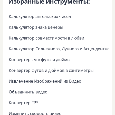
Избранные инструменты:
Калькулятор ангельских чисел
Калькулятор знака Венеры
Калькулятор совместимости в любви
Калькулятор Солнечного, Лунного и Асцендентного
Конвертер см в футы и дюймы
Конвертер футов и дюймов в сантиметры
Извлечение Изображений из Видео
Объединить видео
Конвертер FPS
Изменить скорость видео