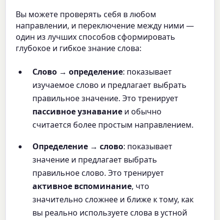
Вы можете проверять себя в любом
направлении, и переключение между ними —
один из лучших способов сформировать
глубокое и гибкое знание слова:
Слово → определение
: показывает
изучаемое слово и предлагает выбрать
правильное значение. Это тренирует
пассивное узнавание
и обычно
считается более простым направлением.
Определение → слово
: показывает
значение и предлагает выбрать
правильное слово. Это тренирует
активное вспоминание
, что
значительно сложнее и ближе к тому, как
вы реально используете слова в устной