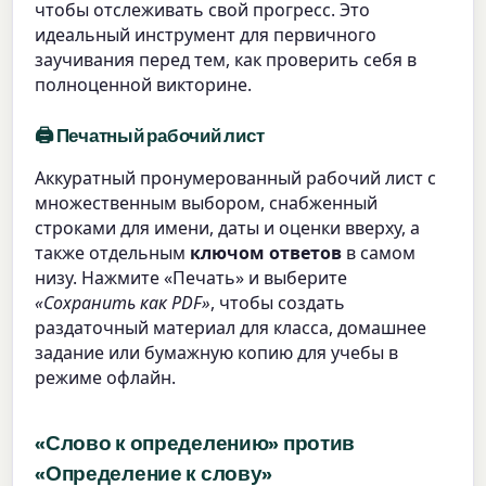
чтобы отслеживать свой прогресс. Это
идеальный инструмент для первичного
заучивания перед тем, как проверить себя в
полноценной викторине.
🖨️ Печатный рабочий лист
Аккуратный пронумерованный рабочий лист с
множественным выбором, снабженный
строками для имени, даты и оценки вверху, а
также отдельным
ключом ответов
в самом
низу. Нажмите «Печать» и выберите
«Сохранить как PDF»
, чтобы создать
раздаточный материал для класса, домашнее
задание или бумажную копию для учебы в
режиме офлайн.
«Слово к определению» против
«Определение к слову»