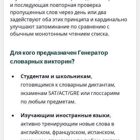
и последующая повторная проверка
пропущенных слов через день или два
задействуют оба этих принципа и кардинально
улучшают запоминание по сравнению с
обычным монотонным чтением списка.
Для кого предназначен Генератор
словарных викторин?
Студентам и школьникам
,
готовящимся к словарным диктантам,
экзаменам SAT/ACT/GRE или глоссариям
по любым предметам.
Изучающим иностранные языки
,
активно тренирующим новые слова в
английском, французском, испанском,