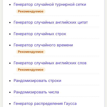
Генератор случайной турнирной сетки
Рекомендуемое
Генератор случайных английских цитат
Генератор случайных строк
Генератор случайного времени
Рекомендуемое
Генератор случайных английских слов
Рекомендуемое
Рандомизировать строки
Рандомизировать числа
Генератор распределения Гаусса