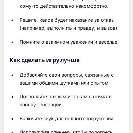
кому-то действительно некомфортно.
Решите, какое будет наказание за отказ
(например, выполнить и правду, и вызов).
Помните о взаимном уважении и веселье.
Как сделать игру лучше
Добавляйте свои вопросы, связанные с
вашими общими шутками или опытом.
Позволяйте разным игрокам нажимать
кнопку генерации.
Включите звук для полного погружения.
Используйте спиннер, чтобы подогреть