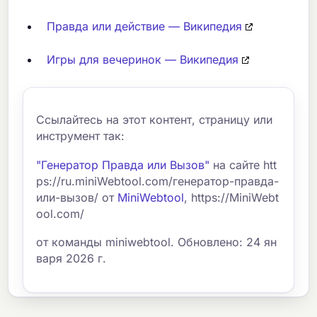
Правда или действие — Википедия
Игры для вечеринок — Википедия
Ссылайтесь на этот контент, страницу или
инструмент так:
"Генератор Правда или Вызов"
на сайте htt
ps://ru.miniWebtool.com/генератор-правда-
или-вызов/ от
MiniWebtool
, https://MiniWebt
ool.com/
от команды miniwebtool. Обновлено: 24 ян
варя 2026 г.