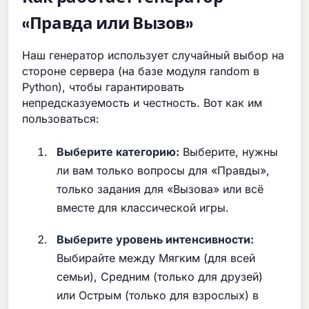
«Правда или Вызов»
Наш генератор использует случайный выбор на
стороне сервера (на базе модуля random в
Python), чтобы гарантировать
непредсказуемость и честность. Вот как им
пользоваться:
Выберите категорию:
Выберите, нужны
ли вам только вопросы для «Правды»,
только задания для «Вызова» или всё
вместе для классической игры.
Выберите уровень интенсивности:
Выбирайте между Мягким (для всей
семьи), Средним (только для друзей)
или Острым (только для взрослых) в