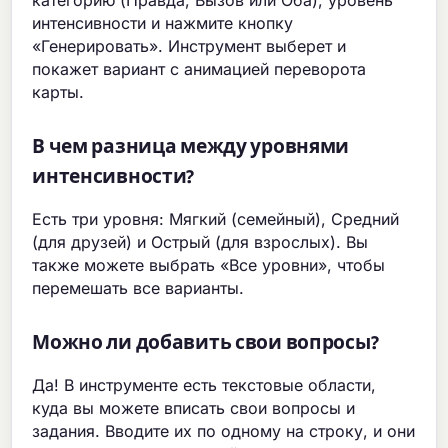
категорию (Правда, Вызов или Оба), уровень
интенсивности и нажмите кнопку
«Генерировать». Инструмент выберет и
покажет вариант с анимацией переворота
карты.
В чем разница между уровнями
интенсивности?
Есть три уровня: Мягкий (семейный), Средний
(для друзей) и Острый (для взрослых). Вы
также можете выбрать «Все уровни», чтобы
перемешать все варианты.
Можно ли добавить свои вопросы?
Да! В инструменте есть текстовые области,
куда вы можете вписать свои вопросы и
задания. Вводите их по одному на строку, и они