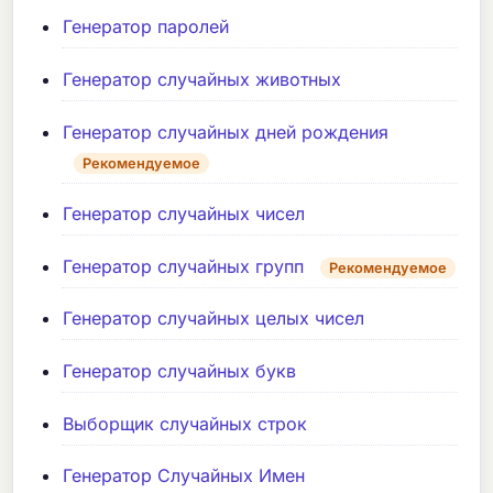
Генератор паролей
Генератор случайных животных
Генератор случайных дней рождения
Рекомендуемое
Генератор случайных чисел
Генератор случайных групп
Рекомендуемое
Генератор случайных целых чисел
Генератор случайных букв
Выборщик случайных строк
Генератор Случайных Имен