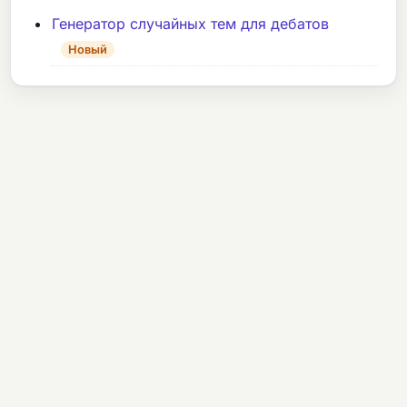
Генератор случайных тем для дебатов
Новый