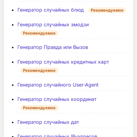
Генератор случайных блюд
Рекомендуемое
Генератор случайных эмодзи
Рекомендуемое
Генератор Правда или Вызов
Генератор случайных кредитных карт
Рекомендуемое
Генератор случайного User-Agent
Генератор случайных координат
Рекомендуемое
Генератор случайных дат
Генератор случайных IP-адресов