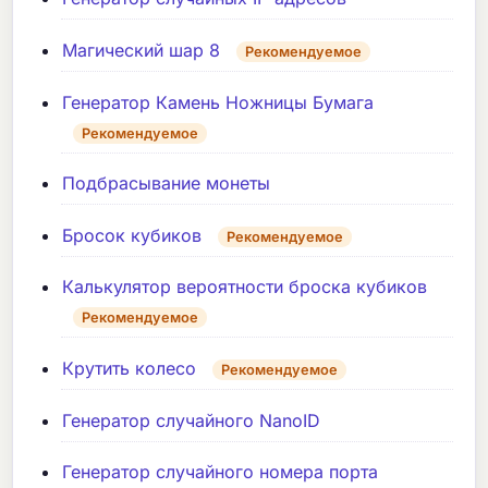
Магический шар 8
Рекомендуемое
Генератор Камень Ножницы Бумага
Рекомендуемое
Подбрасывание монеты
Бросок кубиков
Рекомендуемое
Калькулятор вероятности броска кубиков
Рекомендуемое
Крутить колесо
Рекомендуемое
Генератор случайного NanoID
Генератор случайного номера порта