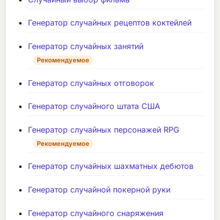
Генератор случайных рецептов коктейлей
Генератор случайных занятий
Рекомендуемое
Генератор случайных отговорок
Генератор случайного штата США
Генератор случайных персонажей RPG
Рекомендуемое
Генератор случайных шахматных дебютов
Генератор случайной покерной руки
Генератор случайного снаряжения