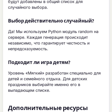
будут добавлены в общий список для
случайного выбора.
Выбор действительно случайный?
Да! Мы используем Python модуль random на
сервере. Каждая генерация происходит
независимо, что гарантирует честность и
непредсказуемость.
Подходит ли игра детям?
Уровень «Мягкий» разработан специально для
детей и семейного отдыха. Для детских
праздников выбирайте именно его в
выпадающем списке.
Дополнительные ресурсы