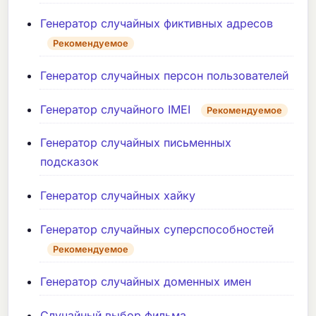
Генератор случайных фиктивных адресов
Рекомендуемое
Генератор случайных персон пользователей
Генератор случайного IMEI
Рекомендуемое
Генератор случайных письменных
подсказок
Генератор случайных хайку
Генератор случайных суперспособностей
Рекомендуемое
Генератор случайных доменных имен
Случайный выбор фильма