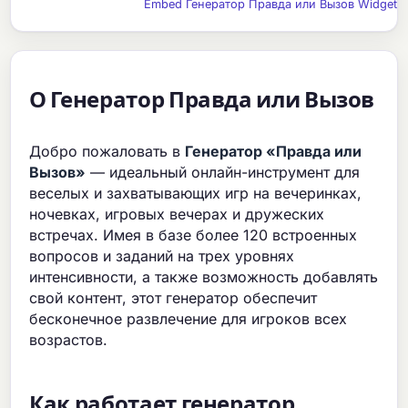
Embed Генератор Правда или Вызов Widget
О Генератор Правда или Вызов
Добро пожаловать в
Генератор «Правда или
Вызов»
— идеальный онлайн-инструмент для
веселых и захватывающих игр на вечеринках,
ночевках, игровых вечерах и дружеских
встречах. Имея в базе более 120 встроенных
вопросов и заданий на трех уровнях
интенсивности, а также возможность добавлять
свой контент, этот генератор обеспечит
бесконечное развлечение для игроков всех
возрастов.
Как работает генератор