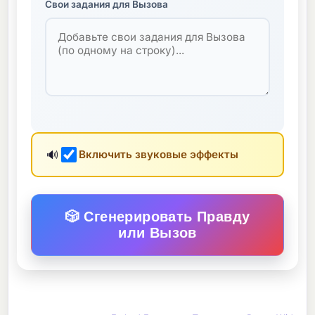
Свои задания для Вызова
🔊
Включить звуковые эффекты
🎲 Сгенерировать Правду
или Вызов