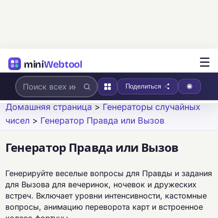
☰
mini
Webtool
Поделиться
Домашняя страница
>
Генераторы случайных
чисел
>
Генератор Правда или Вызов
Генератор Правда или Вызов
Генерируйте веселые вопросы для Правды и задания
для Вызова для вечеринок, ночевок и дружеских
встреч. Включает уровни интенсивности, кастомные
вопросы, анимацию переворота карт и встроенное