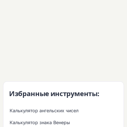
Избранные инструменты:
Калькулятор ангельских чисел
Калькулятор знака Венеры