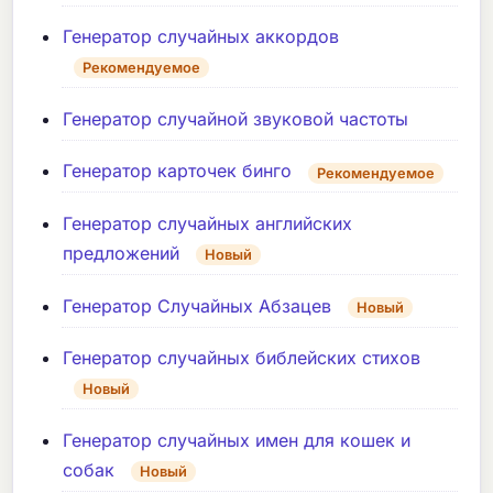
Генератор случайных аккордов
Рекомендуемое
Генератор случайной звуковой частоты
Генератор карточек бинго
Рекомендуемое
Генератор случайных английских
предложений
Новый
Генератор Случайных Абзацев
Новый
Генератор случайных библейских стихов
Новый
Генератор случайных имен для кошек и
собак
Новый