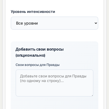
Уровень интенсивности
Добавить свои вопросы
(опционально)
Свои вопросы для Правды