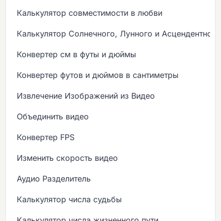
Калькулятор совместимости в любви
Калькулятор Солнечного, Лунного и Асцендентного
Конвертер см в футы и дюймы
Конвертер футов и дюймов в сантиметры
Извлечение Изображений из Видео
Объединить видео
Конвертер FPS
Изменить скорость видео
Аудио Разделитель
Калькулятор числа судьбы
Калькулятор числа жизненного пути