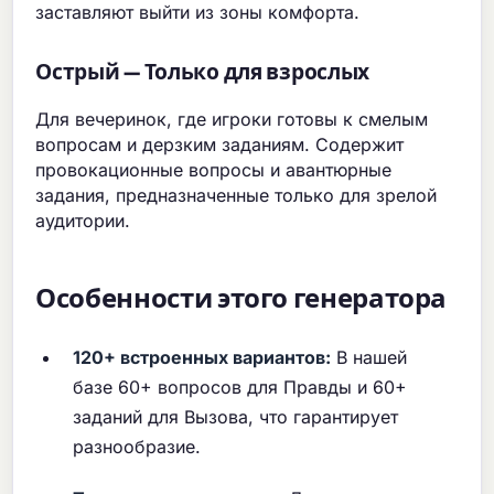
заставляют выйти из зоны комфорта.
Острый — Только для взрослых
Для вечеринок, где игроки готовы к смелым
вопросам и дерзким заданиям. Содержит
провокационные вопросы и авантюрные
задания, предназначенные только для зрелой
аудитории.
Особенности этого генератора
120+ встроенных вариантов:
В нашей
базе 60+ вопросов для Правды и 60+
заданий для Вызова, что гарантирует
разнообразие.