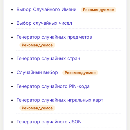
Выбор Случайного Имени
Рекомендуемое
Выбор случайных чисел
Генератор случайных предметов
Рекомендуемое
Генератор случайных стран
Случайный выбор
Рекомендуемое
Генератор случайного PIN-кода
Генератор случайных игральных карт
Рекомендуемое
Генератор случайного JSON