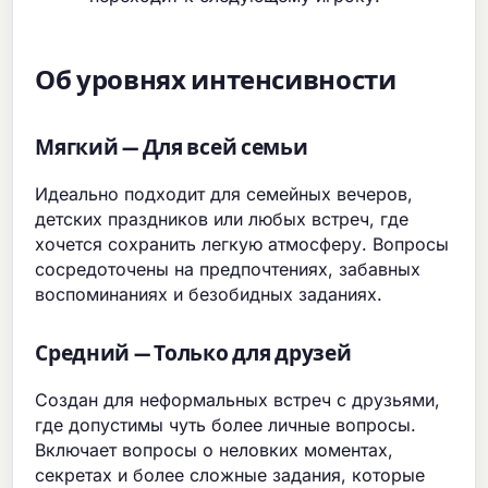
Об уровнях интенсивности
Мягкий — Для всей семьи
Идеально подходит для семейных вечеров,
детских праздников или любых встреч, где
хочется сохранить легкую атмосферу. Вопросы
сосредоточены на предпочтениях, забавных
воспоминаниях и безобидных заданиях.
Средний — Только для друзей
Создан для неформальных встреч с друзьями,
где допустимы чуть более личные вопросы.
Включает вопросы о неловких моментах,
секретах и более сложные задания, которые