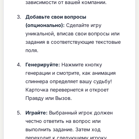
зависимости от вашей компании.
Добавьте свои вопросы
(опционально):
Сделайте игру
уникальной, вписав свои вопросы или
задания в соответствующие текстовые
поля.
Генерируйте:
Нажмите кнопку
генерации и смотрите, как анимация
спиннера определяет вашу судьбу!
Карточка перевернется и откроет
Правду или Вызов.
Играйте:
Выбранный игрок должен
честно ответить на вопрос или
выполнить задание. Затем ход
переходит к следующему игроку.