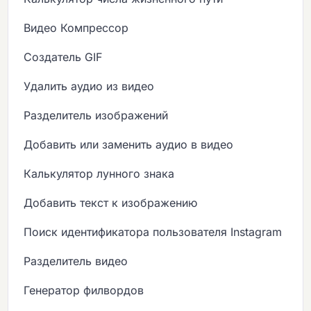
Видео Компрессор
Создатель GIF
Удалить аудио из видео
Разделитель изображений
Добавить или заменить аудио в видео
Калькулятор лунного знака
Добавить текст к изображению
Поиск идентификатора пользователя Instagram
Разделитель видео
Генератор филвордов