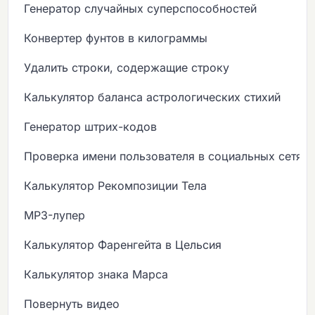
Генератор случайных суперспособностей
Конвертер фунтов в килограммы
Удалить строки, содержащие строку
Калькулятор баланса астрологических стихий
Генератор штрих-кодов
Проверка имени пользователя в социальных сетях
Калькулятор Рекомпозиции Тела
MP3-лупер
Калькулятор Фаренгейта в Цельсия
Калькулятор знака Марса
Повернуть видео