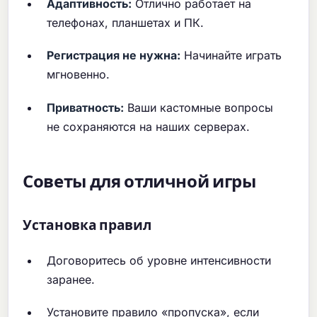
Адаптивность:
Отлично работает на
телефонах, планшетах и ПК.
Регистрация не нужна:
Начинайте играть
мгновенно.
Приватность:
Ваши кастомные вопросы
не сохраняются на наших серверах.
Советы для отличной игры
Установка правил
Договоритесь об уровне интенсивности
заранее.
Установите правило «пропуска», если