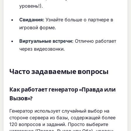
уровень!).
Свидания:
Узнайте больше о партнере в
игровой форме.
Виртуальные встречи:
Отлично работает
через видеозвонки.
Часто задаваемые вопросы
Как работает генератор «Правда или
Вызов»?
Генератор использует случайный выбор на
стороне сервера из базы, содержащей более
120 вопросов и заданий. Просто выберите