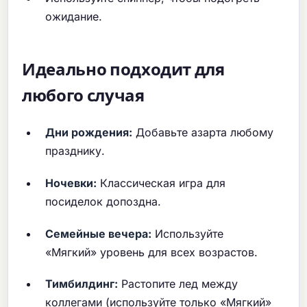
ожидание.
Идеально подходит для
любого случая
Дни рождения:
Добавьте азарта любому
празднику.
Ночевки:
Классическая игра для
посиделок допоздна.
Семейные вечера:
Используйте
«Мягкий» уровень для всех возрастов.
Тимбилдинг:
Растопите лед между
коллегами (используйте только «Мягкий»