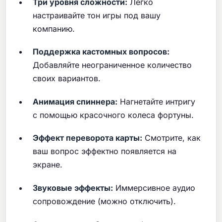
Три уровня сложности:
Легко
настраивайте тон игры под вашу
компанию.
Поддержка кастомных вопросов:
Добавляйте неограниченное количество
своих вариантов.
Анимация спиннера:
Нагнетайте интригу
с помощью красочного колеса фортуны.
Эффект переворота карты:
Смотрите, как
ваш вопрос эффектно появляется на
экране.
Звуковые эффекты:
Иммерсивное аудио
сопровождение (можно отключить).