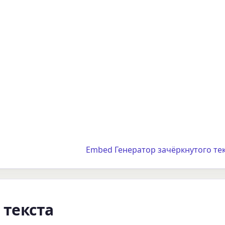
Embed Генератор зачёркнутого тек
 текста