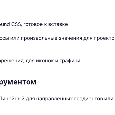
und CSS, готовое к вставке
ссы или произвольные значения для проекто
зрешения, для иконок и графики
трументом
Линейный для направленных градиентов или