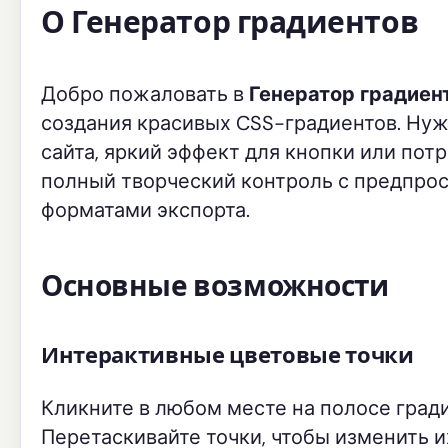
О Генератор градиентов
Добро пожаловать в
Генератор градиен
создания красивых CSS-градиентов. Нуж
сайта, яркий эффект для кнопки или пот
полный творческий контроль с предпро
форматами экспорта.
Основные возможности
Интерактивные цветовые точки
Кликните в любом месте на полосе гради
Перетаскивайте точки, чтобы изменить 