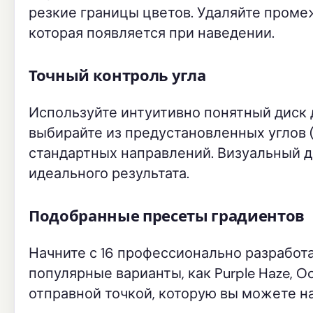
резкие границы цветов. Удаляйте проме
которая появляется при наведении.
Точный контроль угла
Используйте интуитивно понятный диск 
выбирайте из предустановленных углов (0°, 4
стандартных направлений. Визуальный д
идеального результата.
Подобранные пресеты градиентов
Начните с 16 профессионально разработ
популярные варианты, как Purple Haze, Oc
отправной точкой, которую вы можете н