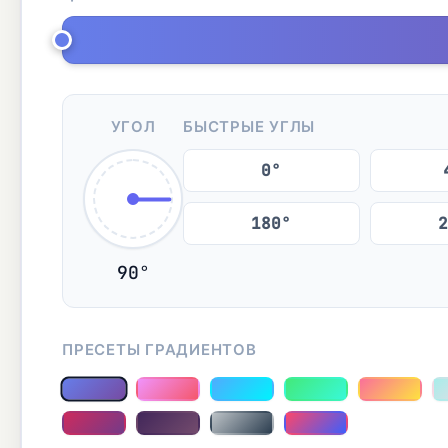
УГОЛ
БЫСТРЫЕ УГЛЫ
0°
180°
2
90°
ПРЕСЕТЫ ГРАДИЕНТОВ