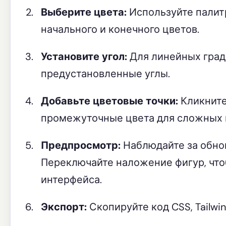
Выберите цвета:
Используйте палит
начального и конечного цветов.
Установите угол:
Для линейных град
предустановленные углы.
Добавьте цветовые точки:
Кликните
промежуточные цвета для сложных 
Предпросмотр:
Наблюдайте за обно
Переключайте наложение фигур, чтоб
интерфейса.
Экспорт:
Скопируйте код CSS, Tailwi