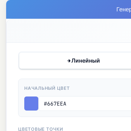
Гене
Линейный
НАЧАЛЬНЫЙ ЦВЕТ
ЦВЕТОВЫЕ ТОЧКИ