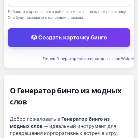
Добавьте жаргон вашего рабочего места — по одному на строку.
Они будут смешаны с основным списком.
🎲 Создать карточку бинго
Embed Генератор бинго из модных слов Widget
О Генератор бинго из модных
слов
Добро пожаловать в
Генератор бинго из
модных слов
— идеальный инструмент для
превращения корпоративных встреч в игру.