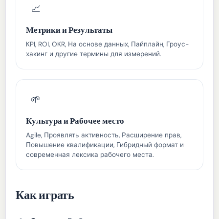
📈
Метрики и Результаты
KPI, ROI, OKR, На основе данных, Пайплайн, Гроус-
хакинг и другие термины для измерений.
🌱
Культура и Рабочее место
Agile, Проявлять активность, Расширение прав,
Повышение квалификации, Гибридный формат и
современная лексика рабочего места.
Как играть