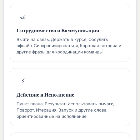
🤝
Сотрудничество и Коммуникация
Выйти на связь, Держать в курсе, Обсудить
офлайн, Синхронизироваться, Короткая встреча и
другие фразы для координации команды.
⚡
Действие и Исполнение
Пункт плана, Результат, Использовать рычаги,
Поворот, Итерация, Запуск и другие слова,
ориентированные на исполнение.