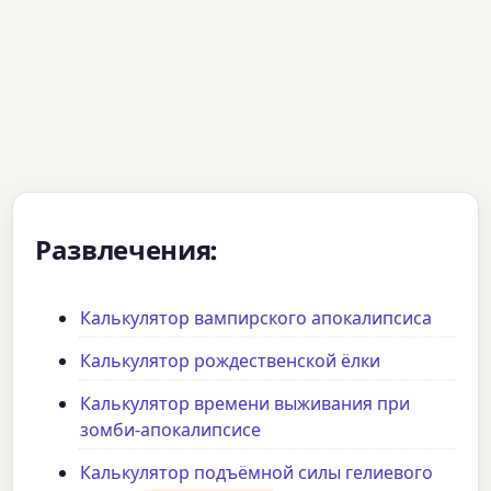
Развлечения:
Калькулятор вампирского апокалипсиса
Калькулятор рождественской ёлки
Калькулятор времени выживания при
зомби-апокалипсисе
Калькулятор подъёмной силы гелиевого