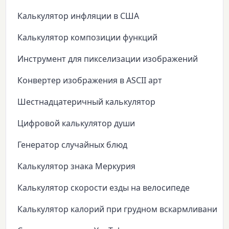
Калькулятор инфляции в США
Калькулятор композиции функций
Инструмент для пикселизации изображений
Конвертер изображения в ASCII арт
Шестнадцатеричный калькулятор
Цифровой калькулятор души
Генератор случайных блюд
Калькулятор знака Меркурия
Калькулятор скорости езды на велосипеде
Калькулятор калорий при грудном вскармливании