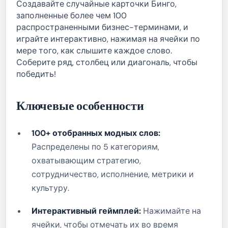
Создавайте случайные карточки Бинго,
заполненные более чем 100
распространенными бизнес-терминами, и
играйте интерактивно, нажимая на ячейки по
мере того, как слышите каждое слово.
Соберите ряд, столбец или диагональ, чтобы
победить!
Ключевые особенности
100+ отобранных модных слов:
Распределены по 5 категориям,
охватывающим стратегию,
сотрудничество, исполнение, метрики и
культуру.
Интерактивный геймплей:
Нажимайте на
ячейки, чтобы отмечать их во время