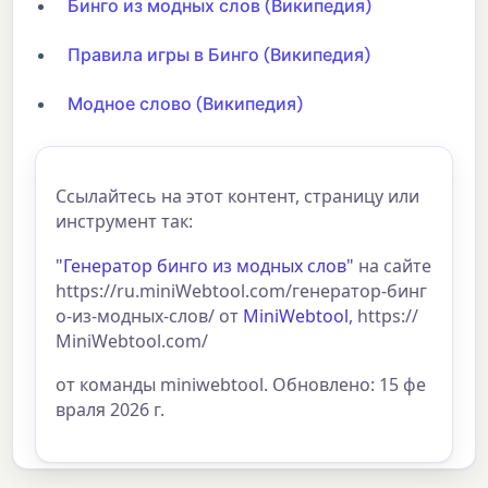
Бинго из модных слов (Википедия)
Правила игры в Бинго (Википедия)
Модное слово (Википедия)
Ссылайтесь на этот контент, страницу или
инструмент так:
"Генератор бинго из модных слов"
на сайте
https://ru.miniWebtool.com/генератор-бинг
о-из-модных-слов/ от
MiniWebtool
, https://
MiniWebtool.com/
от команды miniwebtool. Обновлено: 15 фе
враля 2026 г.