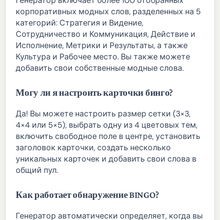
Генератор включает более 100 отобранных
корпоративных модных слов, разделенных на 5
категорий: Стратегия и Видение,
Сотрудничество и Коммуникация, Действие и
Исполнение, Метрики и Результаты, а также
Культура и Рабочее место. Вы также можете
добавить свои собственные модные слова.
Могу ли я настроить карточки бинго?
Да! Вы можете настроить размер сетки (3×3,
4×4 или 5×5), выбрать одну из 4 цветовых тем,
включить свободное поле в центре, установить
заголовок карточки, создать несколько
уникальных карточек и добавить свои слова в
общий пул.
Как работает обнаружение BINGO?
Генератор автоматически определяет, когда вы