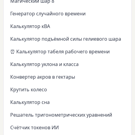
Магический шар 8
Генератор случайного времени
Калькулятор кВА
Калькулятор подъёмной силы гелиевого шара
⏰ Калькулятор табеля рабочего времени
Калькулятор уклона и класса
Конвертер акров в гектары
Крутить колесо
Калькулятор сна
Решатель тригонометрических уравнений
Счётчик токенов ИИ