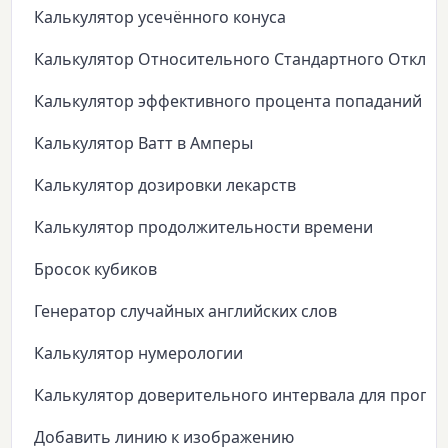
Калькулятор усечённого конуса
Калькулятор Относительного Стандартного Откло
Калькулятор эффективного процента попаданий
Калькулятор Ватт в Амперы
Калькулятор дозировки лекарств
Калькулятор продолжительности времени
Бросок кубиков
Генератор случайных английских слов
Калькулятор нумерологии
Калькулятор доверительного интервала для пропо
Добавить линию к изображению