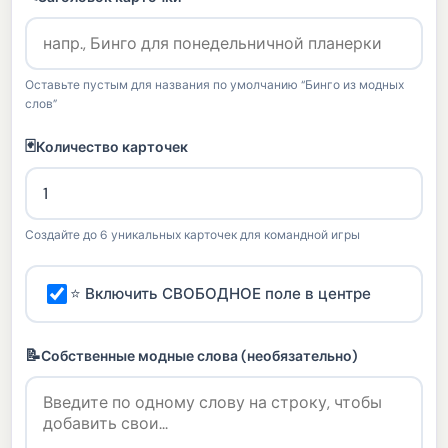
Оставьте пустым для названия по умолчанию “Бинго из модных
слов”
🃏
Количество карточек
Создайте до 6 уникальных карточек для командной игры
⭐ Включить СВОБОДНОЕ поле в центре
📝
Собственные модные слова (необязательно)