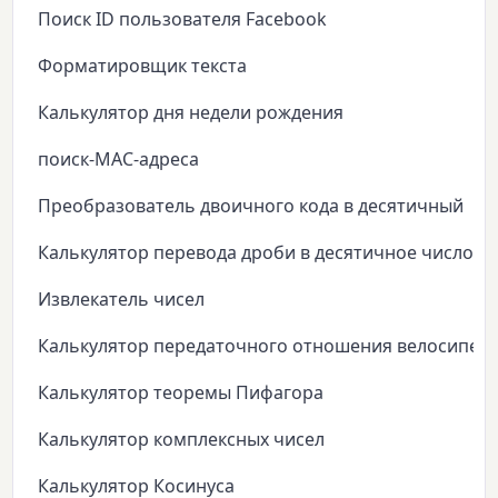
Поиск ID пользователя Facebook
Форматировщик текста
Калькулятор дня недели рождения
поиск-MAC-адреса
Преобразователь двоичного кода в десятичный
Калькулятор перевода дроби в десятичное число
Извлекатель чисел
Калькулятор передаточного отношения велосипед
Калькулятор теоремы Пифагора
Калькулятор комплексных чисел
Калькулятор Косинуса