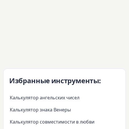
Избранные инструменты:
Калькулятор ангельских чисел
Калькулятор знака Венеры
Калькулятор совместимости в любви