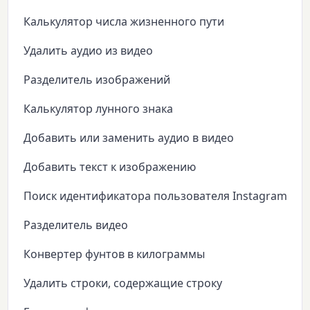
Калькулятор числа жизненного пути
Удалить аудио из видео
Разделитель изображений
Калькулятор лунного знака
Добавить или заменить аудио в видео
Добавить текст к изображению
Поиск идентификатора пользователя Instagram
Разделитель видео
Конвертер фунтов в килограммы
Удалить строки, содержащие строку