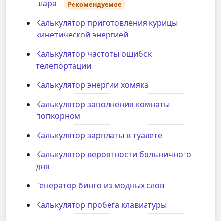
шара
Рекомендуемое
Калькулятор приготовления курицы
кинетической энергией
Калькулятор частоты ошибок
телепортации
Калькулятор энергии хомяка
Калькулятор заполнения комнаты
попкорном
Калькулятор зарплаты в туалете
Калькулятор вероятности больничного
дня
Генератор бинго из модных слов
Калькулятор пробега клавиатуры