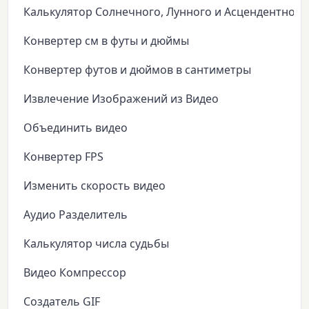
Калькулятор Солнечного, Лунного и Асцендентного
Конвертер см в футы и дюймы
Конвертер футов и дюймов в сантиметры
Извлечение Изображений из Видео
Объединить видео
Конвертер FPS
Изменить скорость видео
Аудио Разделитель
Калькулятор числа судьбы
Видео Компрессор
Создатель GIF