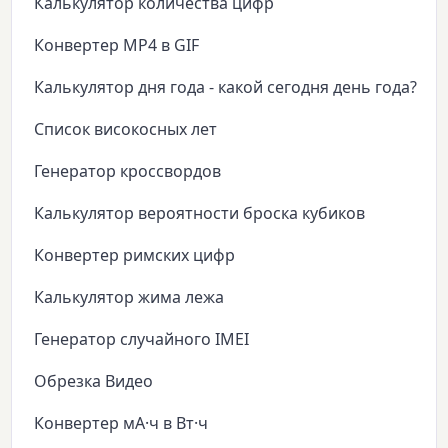
Калькулятор количества цифр
Конвертер MP4 в GIF
Калькулятор дня года - какой сегодня день года?
Список високосных лет
Генератор кроссвордов
Калькулятор вероятности броска кубиков
Конвертер римских цифр
Калькулятор жима лежа
Генератор случайного IMEI
Обрезка Видео
Конвертер мА·ч в Вт·ч