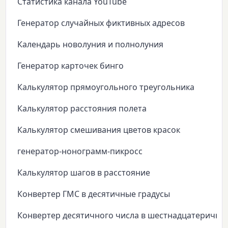
Статистика канала YouTube
Генератор случайных фиктивных адресов
Календарь новолуния и полнолуния
Генератор карточек бинго
Калькулятор прямоугольного треугольника
Калькулятор расстояния полета
Калькулятор смешивания цветов красок
генератор-нонограмм-пикросс
Калькулятор шагов в расстояние
Конвертер ГМС в десятичные градусы
Конвертер десятичного числа в шестнадцатеричны