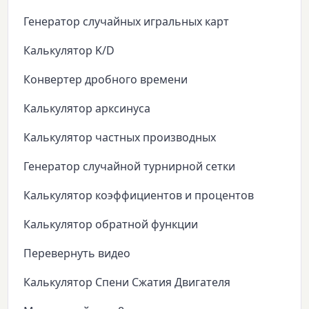
Генератор случайных игральных карт
Калькулятор K/D
Конвертер дробного времени
Калькулятор арксинуса
Калькулятор частных производных
Генератор случайной турнирной сетки
Калькулятор коэффициентов и процентов
Калькулятор обратной функции
Перевернуть видео
Калькулятор Спени Сжатия Двигателя