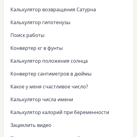
Калькулятор возвращения Сатурна
Калькулятор гипотенузы
Поиск работы
Конвертер кг в фунты
Калькулятор положения солнца
Конвертер сантиметров в дюймы
Какое у меня счастливое число?
Калькулятор числа имени
Калькулятор калорий при беременности
Зациклить видео