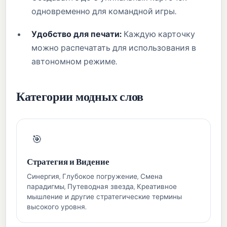
одновременно для командной игры.
Удобство для печати:
Каждую карточку
можно распечатать для использования в
автономном режиме.
Категории модных слов
🎯
Стратегия и Видение
Синергия, Глубокое погружение, Смена
парадигмы, Путеводная звезда, Креативное
мышление и другие стратегические термины
высокого уровня.