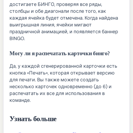
достигаете БИНГО, проверяя все ряды,
столбцы и обе диагонали после того, как
каждая ячейка будет отмечена. Когда найдена
выигрышная линия, ячейки мигают
праздничной анимацией, и появляется баннер
BINGO.
Могу ли я распечатать карточки бинго?
Да, у каждой сгенерированной карточки есть
кнопка «Печать», которая открывает версию
для печати. Вы также можете создать
несколько карточек одновременно (до 6) и
распечатать их все для использования в
команде.
Узнать больше