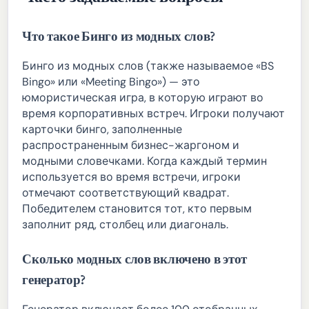
Что такое Бинго из модных слов?
Бинго из модных слов (также называемое «BS
Bingo» или «Meeting Bingo») — это
юмористическая игра, в которую играют во
время корпоративных встреч. Игроки получают
карточки бинго, заполненные
распространенным бизнес-жаргоном и
модными словечками. Когда каждый термин
используется во время встречи, игроки
отмечают соответствующий квадрат.
Победителем становится тот, кто первым
заполнит ряд, столбец или диагональ.
Сколько модных слов включено в этот
генератор?