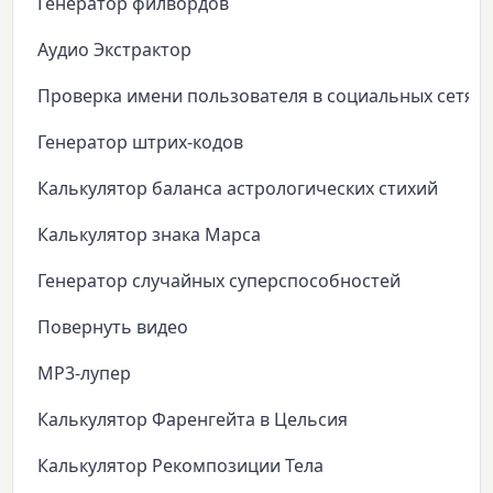
Генератор филвордов
Аудио Экстрактор
Проверка имени пользователя в социальных сетях
Генератор штрих-кодов
Калькулятор баланса астрологических стихий
Калькулятор знака Марса
Генератор случайных суперспособностей
Повернуть видео
MP3-лупер
Калькулятор Фаренгейта в Цельсия
Калькулятор Рекомпозиции Тела