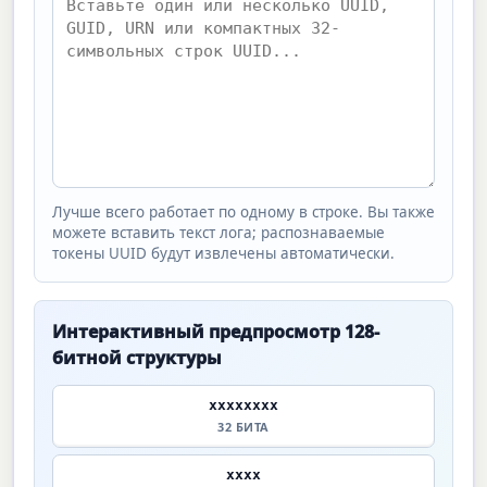
Лучше всего работает по одному в строке. Вы также
можете вставить текст лога; распознаваемые
токены UUID будут извлечены автоматически.
Интерактивный предпросмотр 128-
битной структуры
xxxxxxxx
32 БИТА
xxxx