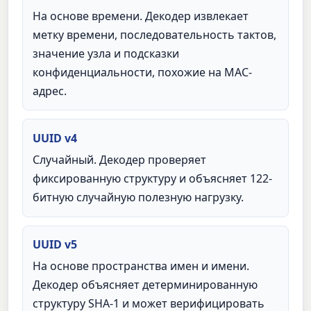
На основе времени. Декодер извлекает
метку времени, последовательность тактов,
значение узла и подсказки
конфиденциальности, похожие на MAC-
адрес.
UUID v4
Случайный. Декодер проверяет
фиксированную структуру и объясняет 122-
битную случайную полезную нагрузку.
UUID v5
На основе пространства имен и имени.
Декодер объясняет детерминированную
структуру SHA-1 и может верифицировать