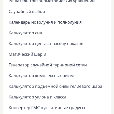
Решатель тригонометрических уравнений
Случайный выбор
Календарь новолуния и полнолуния
Калькулятор сна
Калькулятор цены за тысячу показов
Магический шар 8
Генератор случайной турнирной сетки
Калькулятор комплексных чисел
Калькулятор подъёмной силы гелиевого шара
Калькулятор уклона и класса
Конвертер ГМС в десятичные градусы