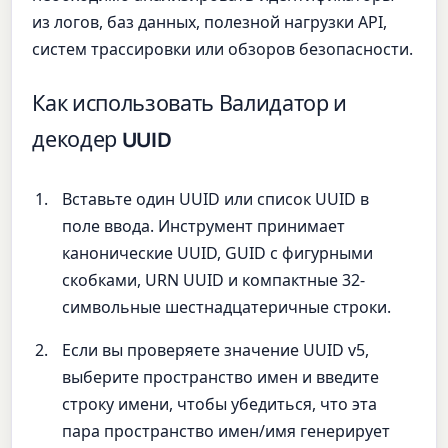
из логов, баз данных, полезной нагрузки API,
систем трассировки или обзоров безопасности.
Как использовать Валидатор и
декодер UUID
Вставьте один UUID или список UUID в
поле ввода. Инструмент принимает
канонические UUID, GUID с фигурными
скобками, URN UUID и компактные 32-
символьные шестнадцатеричные строки.
Если вы проверяете значение UUID v5,
выберите пространство имен и введите
строку имени, чтобы убедиться, что эта
пара пространство имен/имя генерирует