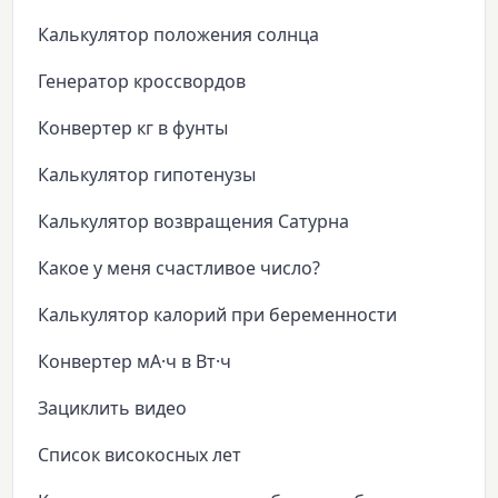
Калькулятор положения солнца
Генератор кроссвордов
Конвертер кг в фунты
Калькулятор гипотенузы
Калькулятор возвращения Сатурна
Какое у меня счастливое число?
Калькулятор калорий при беременности
Конвертер мА·ч в Вт·ч
Зациклить видео
Список високосных лет