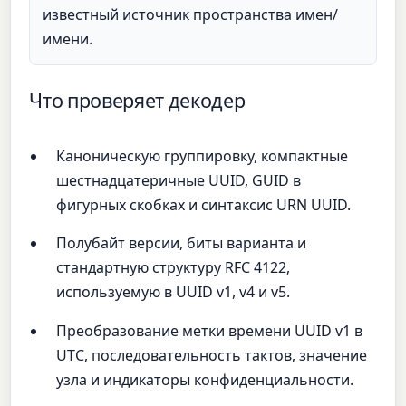
известный источник пространства имен/
имени.
Что проверяет декодер
Каноническую группировку, компактные
шестнадцатеричные UUID, GUID в
фигурных скобках и синтаксис URN UUID.
Полубайт версии, биты варианта и
стандартную структуру RFC 4122,
используемую в UUID v1, v4 и v5.
Преобразование метки времени UUID v1 в
UTC, последовательность тактов, значение
узла и индикаторы конфиденциальности.