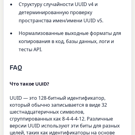
Структуру случайности UUID v4 и
детерминированную проверку
пространства имен/имени UUID v5.
Нормализованные выходные форматы для
копирования в код, базы данных, логи и
тесты API.
FAQ
Что такое UUID?
UUID — это 128-битный идентификатор,
который обычно записывается в виде 32
шестнадцатеричных символов,
сгруппированных как 8-4-4-4-12. Различные
версии UUID используют эти биты для разных
целей, таких как идентификаторы на основе