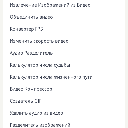
Извлечение Изображений из Видео
Объединить видео
Конвертер FPS
Изменить скорость видео
Аудио Разделитель
Калькулятор числа судьбы
Калькулятор числа жизненного пути
Видео Компрессор
Создатель GIF
Удалить аудио из видео
Разделитель изображений