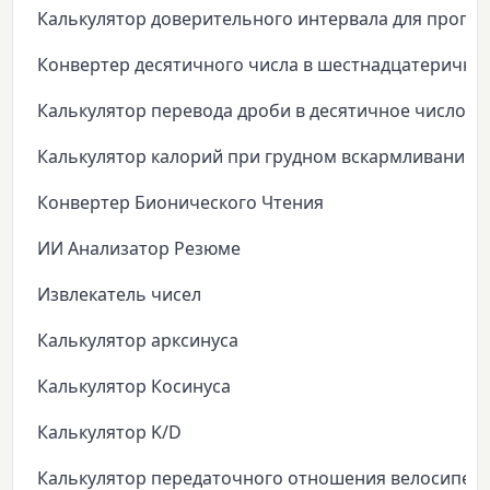
Калькулятор доверительного интервала для пропо
Конвертер десятичного числа в шестнадцатеричны
Калькулятор перевода дроби в десятичное число
Калькулятор калорий при грудном вскармливании
Конвертер Бионического Чтения
ИИ Анализатор Резюме
Извлекатель чисел
Калькулятор арксинуса
Калькулятор Косинуса
Калькулятор K/D
Калькулятор передаточного отношения велосипед