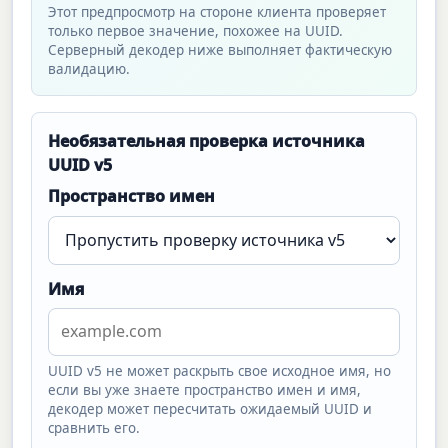
Этот предпросмотр на стороне клиента проверяет
только первое значение, похожее на UUID.
Серверный декодер ниже выполняет фактическую
валидацию.
Необязательная проверка источника
UUID v5
Пространство имен
Имя
UUID v5 не может раскрыть свое исходное имя, но
если вы уже знаете пространство имен и имя,
декодер может пересчитать ожидаемый UUID и
сравнить его.