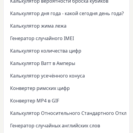
Калькулятор вероятности броска кубиков
Калькулятор дня года - какой сегодня день года?
Калькулятор жима лежа
Генератор случайного IMEI
Калькулятор количества цифр
Калькулятор Ватт в Амперы
Калькулятор усечённого конуса
Конвертер римских цифр
Конвертер MP4 в GIF
Калькулятор Относительного Стандартного Откло
Генератор случайных английских слов