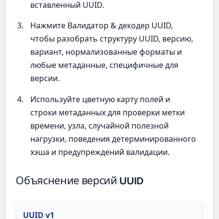
вставленный UUID.
Нажмите Валидатор & декодер UUID,
чтобы разобрать структуру UUID, версию,
вариант, нормализованные форматы и
любые метаданные, специфичные для
версии.
Используйте цветную карту полей и
строки метаданных для проверки метки
времени, узла, случайной полезной
нагрузки, поведения детерминированного
хэша и предупреждений валидации.
Объяснение версий UUID
UUID v1