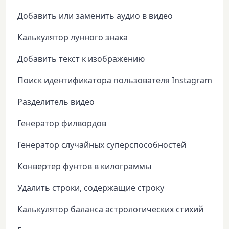
Добавить или заменить аудио в видео
Калькулятор лунного знака
Добавить текст к изображению
Поиск идентификатора пользователя Instagram
Разделитель видео
Генератор филвордов
Генератор случайных суперспособностей
Конвертер фунтов в килограммы
Удалить строки, содержащие строку
Калькулятор баланса астрологических стихий