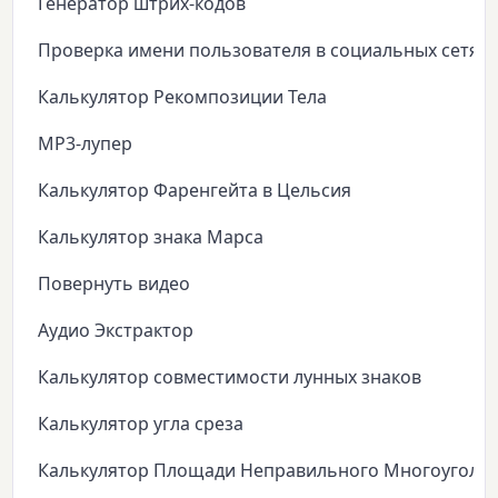
Генератор штрих-кодов
Проверка имени пользователя в социальных сетях
Калькулятор Рекомпозиции Тела
MP3-лупер
Калькулятор Фаренгейта в Цельсия
Калькулятор знака Марса
Повернуть видео
Аудио Экстрактор
Калькулятор совместимости лунных знаков
Калькулятор угла среза
Калькулятор Площади Неправильного Многоуголь