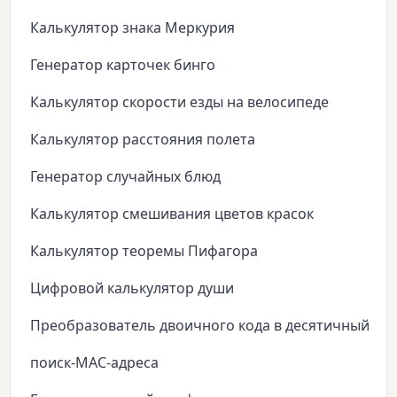
Калькулятор знака Меркурия
Генератор карточек бинго
Калькулятор скорости езды на велосипеде
Калькулятор расстояния полета
Генератор случайных блюд
Калькулятор смешивания цветов красок
Калькулятор теоремы Пифагора
Цифровой калькулятор души
Преобразователь двоичного кода в десятичный
поиск-MAC-адреса