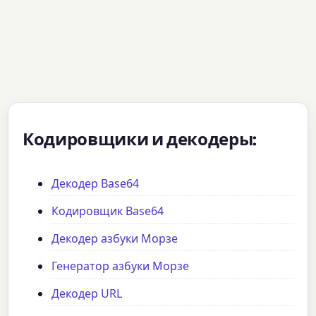
Кодировщики и декодеры:
Декодер Base64
Кодировщик Base64
Декодер азбуки Морзе
Генератор азбуки Морзе
Декодер URL