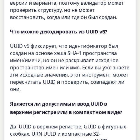
версии и варианта, поэтому валидатор может
проверить структуру, но не может
восстановить, когда или где он был создан.
Что можно декодировать из UUID v5?
UUID v5 фиксирует, что идентификатор был
создан на основе хэша SHA-1 пространства
имен/имени, но он не раскрывает исходное
пространство имен или имя. Если вы уже знаете
эти исходные значения, этот инструмент может
пересчитать UUID и проверить, совпадают ли
они.
Является ли допустимым ввод UUID в
верхнем регистре или в компактном виде?
Да. UUID в верхнем регистре, GUID в фигурных
скобках, URN UUID и компактные 32-