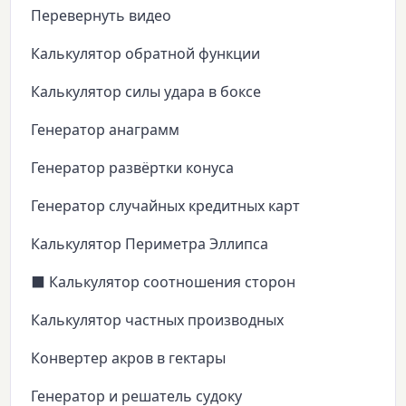
Перевернуть видео
Калькулятор обратной функции
Калькулятор силы удара в боксе
Генератор анаграмм
Генератор развёртки конуса
Генератор случайных кредитных карт
Калькулятор Периметра Эллипса
⬛ Калькулятор соотношения сторон
Калькулятор частных производных
Конвертер акров в гектары
Генератор и решатель судоку