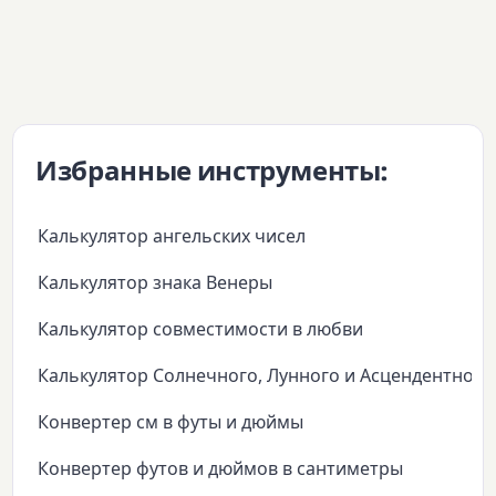
Избранные инструменты:
Калькулятор ангельских чисел
Калькулятор знака Венеры
Калькулятор совместимости в любви
Калькулятор Солнечного, Лунного и Асцендентного
Конвертер см в футы и дюймы
Конвертер футов и дюймов в сантиметры