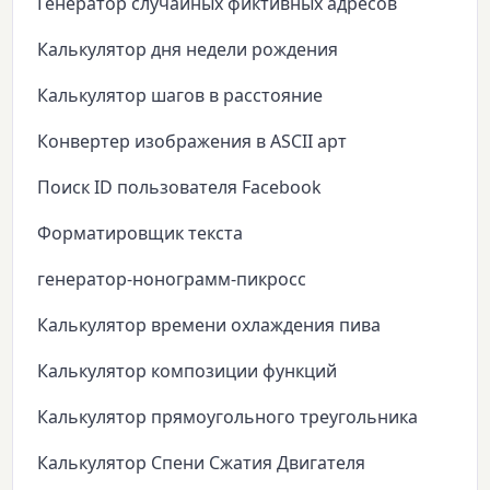
Генератор случайных фиктивных адресов
Калькулятор дня недели рождения
Калькулятор шагов в расстояние
Конвертер изображения в ASCII арт
Поиск ID пользователя Facebook
Форматировщик текста
генератор-нонограмм-пикросс
Калькулятор времени охлаждения пива
Калькулятор композиции функций
Калькулятор прямоугольного треугольника
Калькулятор Спени Сжатия Двигателя