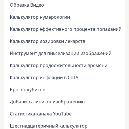
Обрезка Видео
Калькулятор нумерологии
Калькулятор эффективного процента попаданий
Калькулятор дозировки лекарств
Инструмент для пикселизации изображений
Калькулятор продолжительности времени
Калькулятор инфляции в США
Бросок кубиков
Добавить линию к изображению
Статистика канала YouTube
Шестнадцатеричный калькулятор