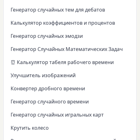
Генератор случайных тем для дебатов
Калькулятор коэффициентов и процентов
Генератор случайных эмодзи
Генератор Случайных Математических Задач
⏰ Калькулятор табеля рабочего времени
Улучшитель изображений
Конвертер дробного времени
Генератор случайного времени
Генератор случайных игральных карт
Крутить колесо