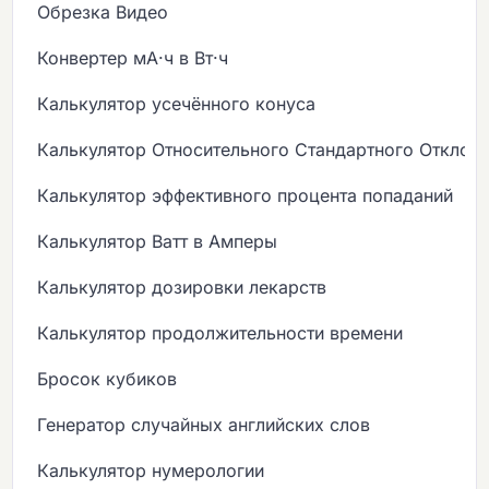
Обрезка Видео
Конвертер мА·ч в Вт·ч
Калькулятор усечённого конуса
Калькулятор Относительного Стандартного Отклон
Калькулятор эффективного процента попаданий
Калькулятор Ватт в Амперы
Калькулятор дозировки лекарств
Калькулятор продолжительности времени
Бросок кубиков
Генератор случайных английских слов
Калькулятор нумерологии