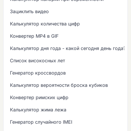
Зациклить видео
Калькулятор количества цифр
Конвертер MP4 в GIF
Калькулятор дня года - какой сегодня день года?
Список високосных лет
Генератор кроссвордов
Калькулятор вероятности броска кубиков
Конвертер римских цифр
Калькулятор жима лежа
Генератор случайного IMEI