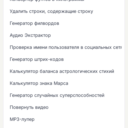
Удалить строки, содержащие строку
Генератор филвордов
Аудио Экстрактор
Проверка имени пользователя в социальных сетях
Генератор штрих-кодов
Калькулятор баланса астрологических стихий
Калькулятор знака Марса
Генератор случайных суперспособностей
Повернуть видео
MP3-лупер