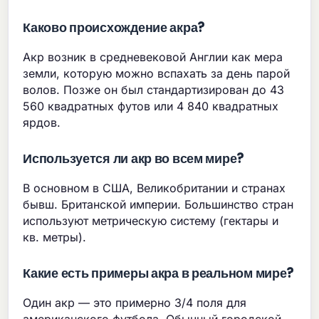
Каково происхождение акра?
Акр возник в средневековой Англии как мера
земли, которую можно вспахать за день парой
волов. Позже он был стандартизирован до 43
560 квадратных футов или 4 840 квадратных
ярдов.
Используется ли акр во всем мире?
В основном в США, Великобритании и странах
бывш. Британской империи. Большинство стран
используют метрическую систему (гектары и
кв. метры).
Какие есть примеры акра в реальном мире?
Один акр — это примерно 3/4 поля для