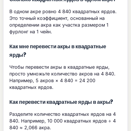
В одном акре ровно 4 840 квадратных ярдов.
Это точный коэффициент, основанный на
определении акра как участка размером 1
фурлонг на 1 чейн.
Как мне перевести акры в квадратные
ярды?
Чтобы перевести акры в квадратные ярды,
просто умножьте количество акров на 4 840.
Например, 5 акров × 4 840 = 24 200
квадратных ярдов.
Как перевести квадратные ярды в акры?
Разделите количество квадратных ярдов на 4
840. Например, 10 000 квадратных ярдов ÷ 4
840 ≈ 2,066 акра.