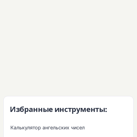
Избранные инструменты:
Калькулятор ангельских чисел