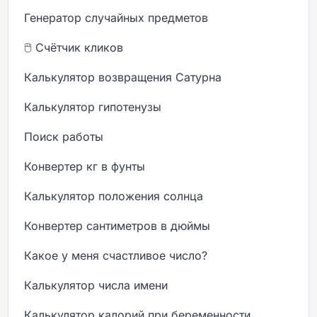
Генератор случайных предметов
🖱️ Счётчик кликов
Калькулятор возвращения Сатурна
Калькулятор гипотенузы
Поиск работы
Конвертер кг в фунты
Калькулятор положения солнца
Конвертер сантиметров в дюймы
Какое у меня счастливое число?
Калькулятор числа имени
Калькулятор калорий при беременности