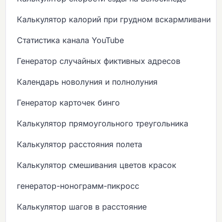
Калькулятор калорий при грудном вскармливании
Статистика канала YouTube
Генератор случайных фиктивных адресов
Календарь новолуния и полнолуния
Генератор карточек бинго
Калькулятор прямоугольного треугольника
Калькулятор расстояния полета
Калькулятор смешивания цветов красок
генератор-нонограмм-пикросс
Калькулятор шагов в расстояние