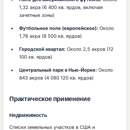
1,32 акра (6 400 кв. ярдов, включая
зачетные зоны)
Футбольное поле (европейское):
Около
1,76 акра (8 500 кв. ярдов)
Городской квартал:
Около 2,5 акров (12
100 кв. ярдов)
Центральный парк в Нью-Йорке:
Около
843 акров (4 080 120 кв. ярдов)
Практическое применение
Недвижимость
Списки земельных участков в США и