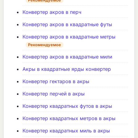
Рекомендуемое
Конвертер акров в перч
Конвертер акров в квадратные футы
Конвертер акров в квадратные метры
Рекомендуемое
Конвертер акров в квадратные мили
Акры в квадратные ярды конвертер
Конвертер гектаров в акры
Конвертер перчей в акры
Конвертер квадратных футов в акры
Конвертер квадратных метров в акры
Конвертер квадратных миль в акры