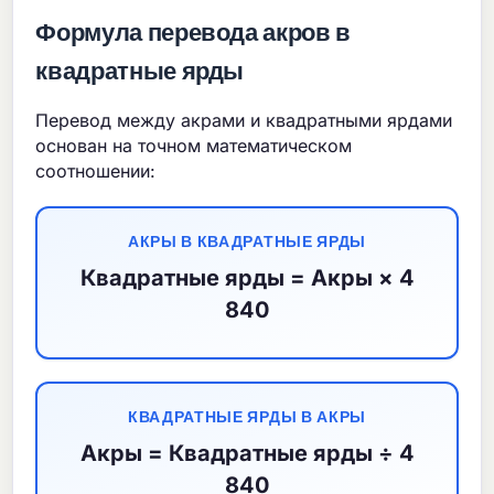
Формула перевода акров в
квадратные ярды
Перевод между акрами и квадратными ярдами
основан на точном математическом
соотношении:
АКРЫ В КВАДРАТНЫЕ ЯРДЫ
Квадратные ярды = Акры × 4
840
КВАДРАТНЫЕ ЯРДЫ В АКРЫ
Акры = Квадратные ярды ÷ 4
840