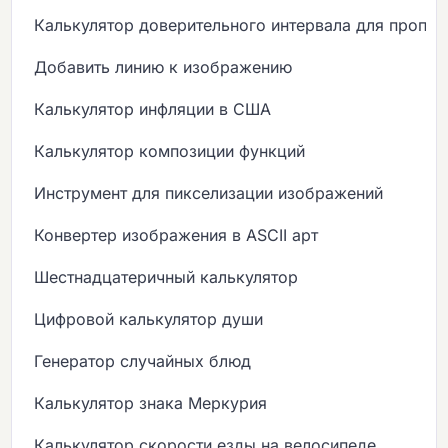
Калькулятор доверительного интервала для пропо
Добавить линию к изображению
Калькулятор инфляции в США
Калькулятор композиции функций
Инструмент для пикселизации изображений
Конвертер изображения в ASCII арт
Шестнадцатеричный калькулятор
Цифровой калькулятор души
Генератор случайных блюд
Калькулятор знака Меркурия
Калькулятор скорости езды на велосипеде