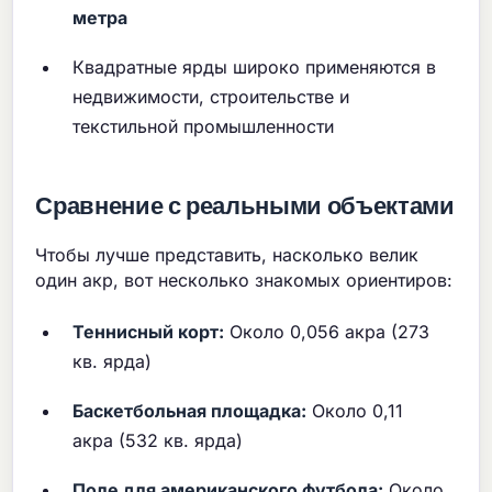
метра
Квадратные ярды широко применяются в
недвижимости, строительстве и
текстильной промышленности
Сравнение с реальными объектами
Чтобы лучше представить, насколько велик
один акр, вот несколько знакомых ориентиров:
Теннисный корт:
Около 0,056 акра (273
кв. ярда)
Баскетбольная площадка:
Около 0,11
акра (532 кв. ярда)
Поле для американского футбола:
Около