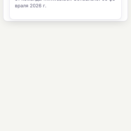
враля 2026 г.