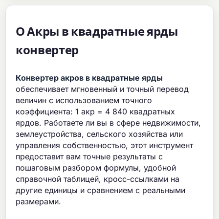
О Акры в квадратные ярды
конвертер
Конвертер акров в квадратные ярды
обеспечивает мгновенный и точный перевод
величин с использованием точного
коэффициента: 1 акр = 4 840 квадратных
ярдов. Работаете ли вы в сфере недвижимости,
землеустройства, сельского хозяйства или
управления собственностью, этот инструмент
предоставит вам точные результаты с
пошаговым разбором формулы, удобной
справочной таблицей, кросс-ссылками на
другие единицы и сравнением с реальными
размерами.