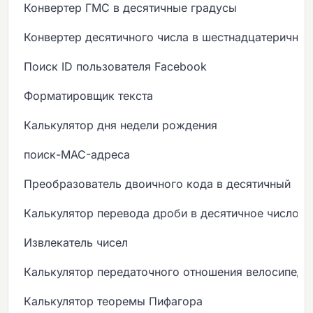
Конвертер ГМС в десятичные градусы
Конвертер десятичного числа в шестнадцатеричны
Поиск ID пользователя Facebook
Форматировщик текста
Калькулятор дня недели рождения
поиск-MAC-адреса
Преобразователь двоичного кода в десятичный
Калькулятор перевода дроби в десятичное число
Извлекатель чисел
Калькулятор передаточного отношения велосипеда
Калькулятор теоремы Пифагора