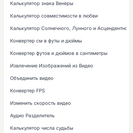
Калькулятор знака Венеры
Калькулятор совместимости в любви
Калькулятор Солнечного, Лунного и Асцендентного
Конвертер см в футы и дюймы
Конвертер футов и дюймов в сантиметры
Извлечение Изображений из Видео
Объединить видео
Конвертер FPS
Изменить скорость видео
Аудио Разделитель
Калькулятор числа судьбы