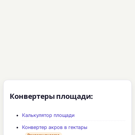
Конвертеры площади:
Калькулятор площади
Конвертер акров в гектары