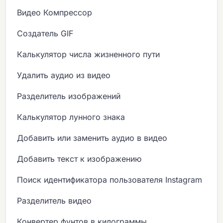
Видео Компрессор
Создатель GIF
Калькулятор числа жизненного пути
Удалить аудио из видео
Разделитель изображений
Калькулятор лунного знака
Добавить или заменить аудио в видео
Добавить текст к изображению
Поиск идентификатора пользователя Instagram
Разделитель видео
Конвертер фунтов в килограммы