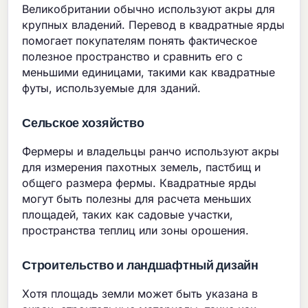
Великобритании обычно используют акры для
крупных владений. Перевод в квадратные ярды
помогает покупателям понять фактическое
полезное пространство и сравнить его с
меньшими единицами, такими как квадратные
футы, используемые для зданий.
Сельское хозяйство
Фермеры и владельцы ранчо используют акры
для измерения пахотных земель, пастбищ и
общего размера фермы. Квадратные ярды
могут быть полезны для расчета меньших
площадей, таких как садовые участки,
пространства теплиц или зоны орошения.
Строительство и ландшафтный дизайн
Хотя площадь земли может быть указана в